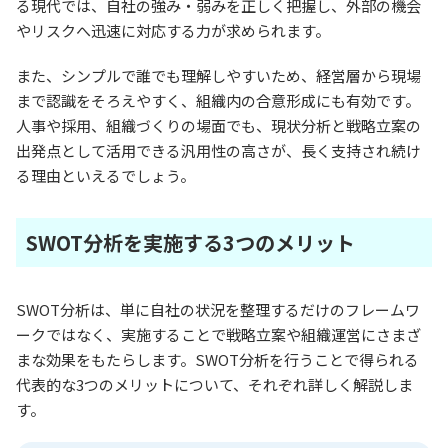
る現代では、自社の強み・弱みを正しく把握し、外部の機会
やリスクへ迅速に対応する力が求められます。
また、シンプルで誰でも理解しやすいため、経営層から現場
まで認識をそろえやすく、組織内の合意形成にも有効です。
人事や採用、組織づくりの場面でも、現状分析と戦略立案の
出発点として活用できる汎用性の高さが、長く支持され続け
る理由といえるでしょう。
SWOT分析を実施する3つのメリット
SWOT分析は、単に自社の状況を整理するだけのフレームワ
ークではなく、実施することで戦略立案や組織運営にさまざ
まな効果をもたらします。SWOT分析を行うことで得られる
代表的な3つのメリットについて、それぞれ詳しく解説しま
す。