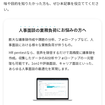
味や目的を知りたかった方も、ぜひ本記事を役立ててくださ
い。
人事面談の業務負荷
にお悩みの方へ
膨大な議事録作成や課題の分析、フォローアップなど、人
事面談における様々な業務負荷が伴うもの。
HR pentestなら、音声を録音するだけで高精度に議事録を
作成。収集したデータのAI分析やフォローアップの一元管
理も可能です。1on1や評価面談、キャリア面談といった、
あらゆる人事面談の最適化を実現します。