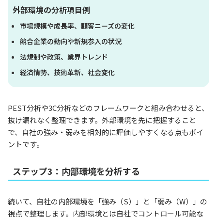
外部環境の分析項目例
市場規模や成長率、顧客ニーズの変化
競合企業の動向や新規参入の状況
法規制や政策、業界トレンド
経済情勢、技術革新、社会変化
PEST分析や3C分析などのフレームワークと組み合わせると、
抜け漏れなく整理できます。外部環境を先に把握すること
で、自社の強み・弱みを相対的に評価しやすくなる点もポイ
ントです。
ステップ3：内部環境を分析する
続いて、自社の内部環境を「強み（S）」と「弱み（W）」の
視点で整理します。内部環境とは自社でコントロール可能な