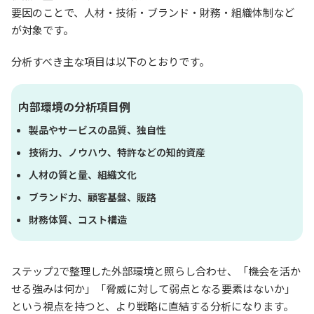
要因のことで、人材・技術・ブランド・財務・組織体制など
が対象です。
分析すべき主な項目は以下のとおりです。
内部環境の分析項目例
製品やサービスの品質、独自性
技術力、ノウハウ、特許などの知的資産
人材の質と量、組織文化
ブランド力、顧客基盤、販路
財務体質、コスト構造
ステップ2で整理した外部環境と照らし合わせ、「機会を活か
せる強みは何か」「脅威に対して弱点となる要素はないか」
という視点を持つと、より戦略に直結する分析になります。