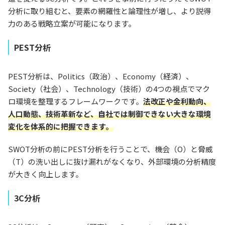
分析に取り組むと、要素の網羅性と論理性が増し、より説得
力のある戦略立案が可能になります。
PEST分析
PEST分析は、Politics（政治）、Economy（経済）、
Society（社会）、Technology（技術）の4つの視点でマク
ロ環境を整理するフレームワークです。
法改正や金利動向、
人口動態、技術革新など、自社では制御できない大きな環境
変化を体系的に把握できます。
SWOT分析の前にPEST分析を行うことで、機会（O）と脅威
（T）の洗い出しに抜け漏れがなくなり、外部環境の分析精度
が大きく向上します。
3C分析