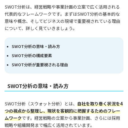
SWOT分析は、経営戦略や事業計画の立案で広く活用される
代表的なフレームワークです。まずはSWOT分析の基本的な
意味や概念、そしてビジネスの現場で重要視されている理由
について、詳しく見ていきましょう。
SWOT分析の意味・読み方
SWOT分析の構成要素
SWOT分析が重要視される理由
SWOT分析の意味・読み方
SWOT分析（スウォット分析）とは、
自社を取り巻く状況を4
つの視点から整理し、現状を客観的に把握するためのフレー
ムワーク
です。経営戦略の立案から事業計画、さらには採用
戦略や組織開発まで幅広く活用されています。