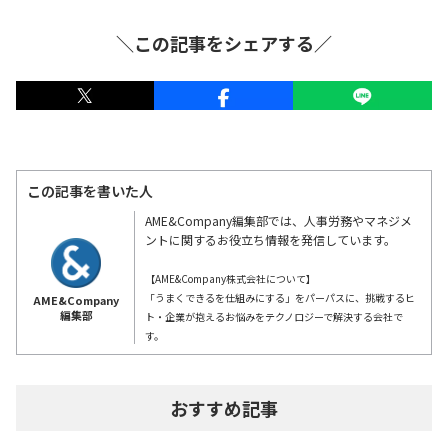
＼この記事をシェアする／
この記事を書いた人
AME&Company編集部では、人事労務やマネジメ
ントに関するお役立ち情報を発信しています。
【AME&Company株式会社について】
「うまくできるを仕組みにする」をパーパスに、挑戦するヒ
AME&Company
編集部
ト・企業が抱えるお悩みをテクノロジーで解決する会社で
す。
おすすめ記事