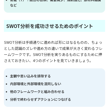
など
SWOT分析を成功させるためのポイント
SWOT分析は手順通りに進めれば形にはなるものの、ちょっ
とした認識のズレや進め方の違いで成果が大きく変わるフレ
ームワークです。SWOT分析を実りあるものにするために押
さえておきたい、4つのポイントを見ていきましょう。
主観や思い込みを排除する
内部環境と外部環境を混同しない
他のフレームワークと組み合わせる
分析で終わらせずアクションにつなげる