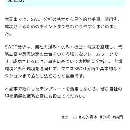
本記事では、SWOT分析の基本から具体的な手順、活用例、
成功させるためのポイントまでをわかりやすくまとめまし
た。
SWOT分析は、自社の強み・弱み・機会・脅威を整理し、戦
略立案や意思決定の土台をつくる強力なフレームワークで
す。成功させるには、事実に基づいて客観的に分析し、内部
環境と外部環境を混同せず、クロスSWOT分析で具体的なア
クションまで落とし込むことが重要です。
本記事で紹介したテンプレートを活用しながら、ぜひ自社の
現状把握と戦略立案にお役立てください。
ツール
人的資本
分析
施策