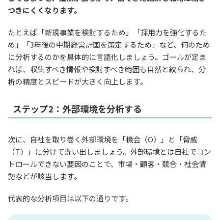
つきにくくなります。
たとえば「新規事業を検討するため」「採用力を強化するた
め」「3年後の中期経営計画を策定するため」など、何のため
に分析するのかを具体的に言語化しましょう。ゴールが定ま
れば、収集すべき情報や検討すべき範囲も自然と絞られ、分
析の精度とスピードが大きく向上します。
ステップ2：外部環境を分析する
次に、自社を取り巻く外部環境を「機会（O）」と「脅威
（T）」に分けて洗い出しましょう。外部環境とは自社でコン
トロールできない要因のことで、市場・顧客・競合・社会情
勢などが該当します。
代表的な分析項目は以下の通りです。