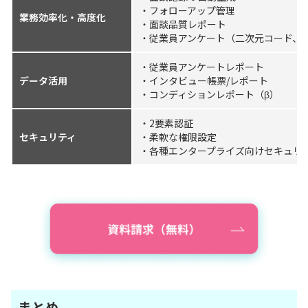
・フォローアップ管理
業務効率化・高度化
・面談品質レポート
・従業員アンケート（二次元コード、
・従業員アンケートレポート
データ活用
・インタビュー帳票/レポート
・コンディションレポート（β）
・2要素認証
セキュリティ
・柔軟な権限設定
・各種エンタープライズ向けセキュリ
まとめ