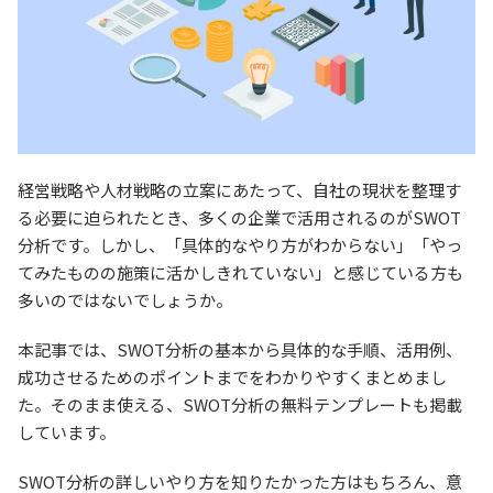
経営戦略や人材戦略の立案にあたって、自社の現状を整理す
る必要に迫られたとき、多くの企業で活用されるのがSWOT
分析です。しかし、「具体的なやり方がわからない」「やっ
てみたものの施策に活かしきれていない」と感じている方も
多いのではないでしょうか。
本記事では、SWOT分析の基本から具体的な手順、活用例、
成功させるためのポイントまでをわかりやすくまとめまし
た。そのまま使える、SWOT分析の無料テンプレートも掲載
しています。
SWOT分析の詳しいやり方を知りたかった方はもちろん、意