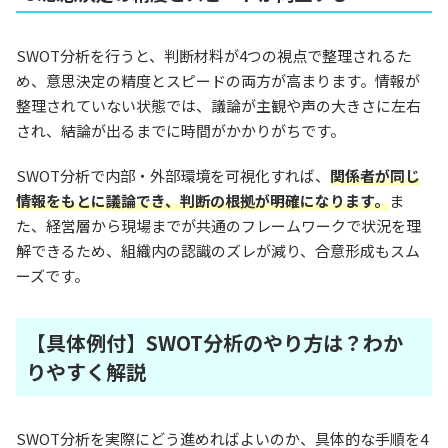
SWOT分析を行うと、判断材料が4つの視点で整理されるた
め、意思決定の精度とスピードの両方が高まります。情報が
整理されていない状態では、議論が主観や声の大きさに左右
され、結論が出るまでに時間がかかりがちです。
SWOT分析で内部・外部環境を可視化すれば、
関係者が同じ
情報をもとに議論でき、判断の根拠が明確になります。
ま
た、経営層から現場までが共通のフレームワークで状況を理
解できるため、組織内の認識のズレが減り、合意形成もスム
ーズです。
【具体例付】SWOT分析のやり方は？わか
りやすく解説
SWOT分析を実際にどう進めればよいのか、具体的な手順を4