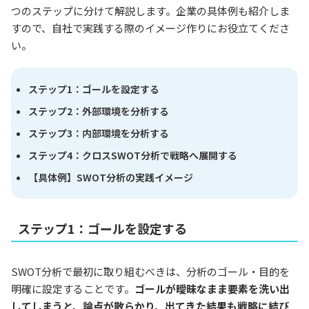
つのステップに分けて解説します。企業の具体例も紹介しま
すので、自社で実践する際のイメージ作りにお役立てくださ
い。
ステップ1：ゴールを設定する
ステップ2：外部環境を分析する
ステップ3：内部環境を分析する
ステップ4：クロスSWOT分析で戦略へ展開する
【具体例】SWOT分析の実践イメージ
ステップ1：ゴールを設定する
SWOT分析で最初に取り組むべきは、分析のゴール・目的を
明確に設定することです。
ゴールが曖昧なまま要素を洗い出
してしまうと、論点が散らかり、出てきた結果も戦略に結び