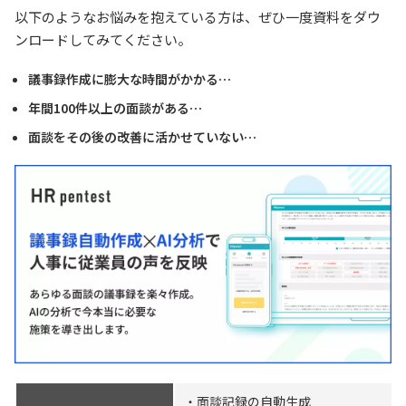
以下のようなお悩みを抱えている方は、ぜひ一度資料をダウ
ンロードしてみてください。
議事録作成に膨大な時間がかかる…
年間100件以上の面談がある…
面談をその後の改善に活かせていない…
・面談記録の自動生成