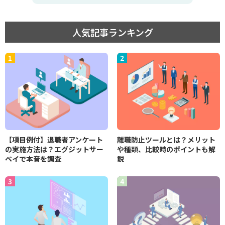
人気記事ランキング
【項目例付】退職者アンケート
離職防止ツールとは？メリット
の実施方法は？エグジットサー
や種類、比較時のポイントも解
ベイで本音を調査
説