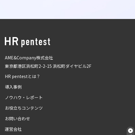
AME&Company株式会社
東京都港区浜松町2-2-15 浜松町ダイヤビル2F
HR pentestとは？
導入事例
ノウハウ・レポート
お役立ちコンテンツ
お問い合わせ
運営会社