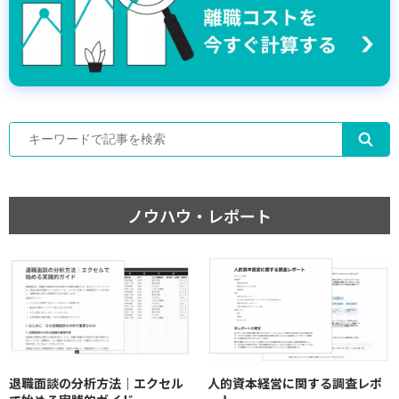
ノウハウ・レポート
退職面談の分析方法｜エクセル
人的資本経営に関する調査レポ