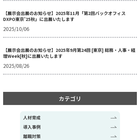
【展示会出展のお知らせ】2025年11月「第2回バックオフィス
DXPO東京’25秋」に出展いたします
2025/10/06
【展示会出展のお知らせ】2025年9月第24回 [東京] 総務・人事・経
理Week[秋]に出展いたします
2025/08/26
カテゴリ
人材育成
導入事例
離職対策