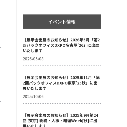
イベント情報
【展示会出展のお知らせ】2026年5月「第2
回バックオフィスDXPO名古屋’26」に出展
いたします
2026/05/08
【展示会出展のお知らせ】2025年11月「第
2回バックオフィスDXPO東京’25秋」に出
展いたします
2025/10/06
【展示会出展のお知らせ】2025年9月第24
回 [東京] 総務・人事・経理Week[秋]に出
展いたします