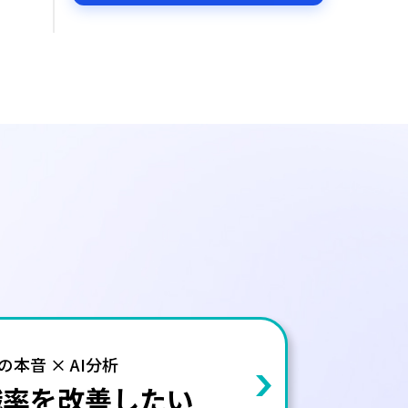
の本音 × AI分析
職率を改善したい