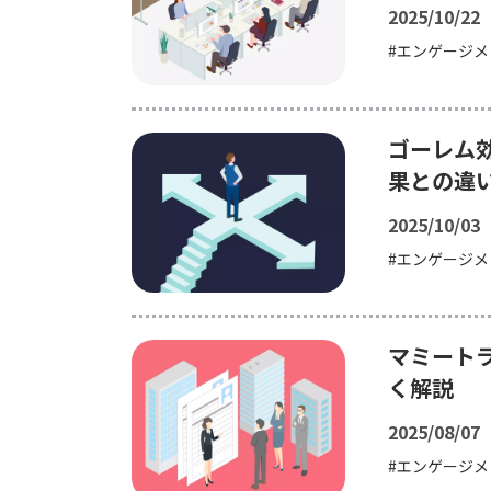
2025/10/22
エンゲージメ
ゴーレム
果との違
2025/10/03
エンゲージメ
マミート
く解説
2025/08/07
エンゲージメ