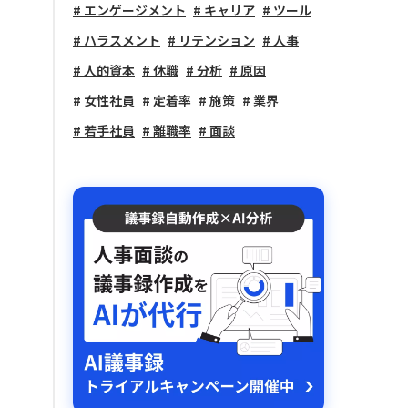
エンゲージメント
キャリア
ツール
ハラスメント
リテンション
人事
人的資本
休職
分析
原因
女性社員
定着率
施策
業界
若手社員
離職率
面談