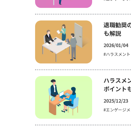
退職勧奨
も解説
2026/01/04
ハラスメント
ハラスメ
ポイント
2025/12/23
エンゲージメ