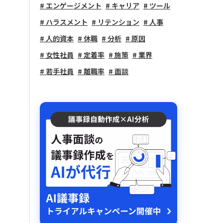
エンゲージメント
キャリア
ツール
ハラスメント
リテンション
人事
人的資本
休職
分析
原因
女性社員
定着率
施策
業界
若手社員
離職率
面談