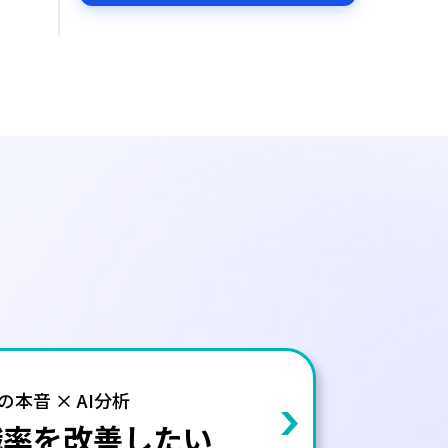
の本音 × AI分析
職率を改善したい