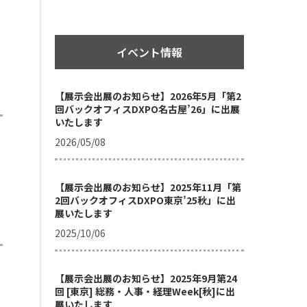
イベント情報
【展示会出展のお知らせ】2026年5月「第2
回バックオフィスDXPO名古屋’26」に出展
いたします
2026/05/08
【展示会出展のお知らせ】2025年11月「第
2回バックオフィスDXPO東京’25秋」に出
展いたします
2025/10/06
【展示会出展のお知らせ】2025年9月第24
回 [東京] 総務・人事・経理Week[秋]に出
展いたします