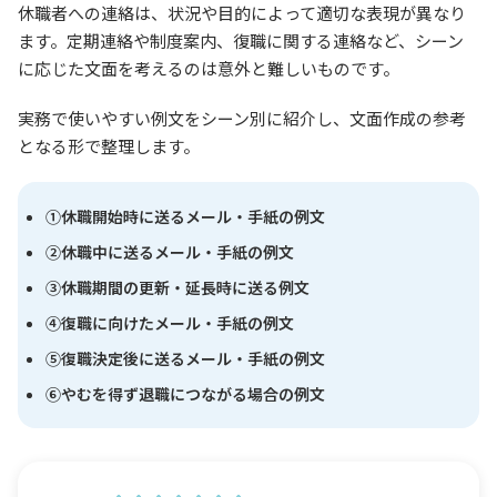
休職者への連絡は、状況や目的によって適切な表現が異なり
ます。定期連絡や制度案内、復職に関する連絡など、シーン
に応じた文面を考えるのは意外と難しいものです。
実務で使いやすい例文をシーン別に紹介し、文面作成の参考
となる形で整理します。
①休職開始時に送るメール・手紙の例文
②休職中に送るメール・手紙の例文
③休職期間の更新・延長時に送る例文
④復職に向けたメール・手紙の例文
⑤復職決定後に送るメール・手紙の例文
⑥やむを得ず退職につながる場合の例文