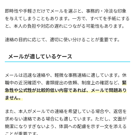
即時性や手軽さだけでメールを選ぶと、事務的・冷淡な印象
を与えてしまうこともあります。一方で、すべてを手紙にする
と、本人の負担や対応の遅れにつながる可能性もあります。
連絡の目的に応じて、適切に使い分けることが重要です。
メールが適しているケース
メールは迅速な連絡や、軽微な事務連絡に適しています。休
職中の近況確認や、書類提出の依頼、制度上の確認など、
緊
急性や公式性が比較的低い内容であれば、メールで問題あり
ません。
また、本人がメールでの連絡を希望している場合や、返信を
求めない連絡である場合にも適しています。ただし、文面が
簡潔になりすぎないよう、体調への配慮を示す一文を添える
ことが重要です。