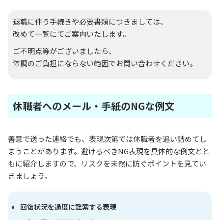
退職に伴う手続きや必要書類につきましては、
改めて一覧にてご案内いたします。
ご不明点等がございましたら、
体調のご負担にならない範囲でお問い合わせください。
休職者へのメール・手紙のNGな例文
善意で送った連絡でも、表現次第では休職者を追い詰めてし
まうことがあります。避けるべきNG表現を具体的な例文とと
もに紹介しますので、リスクを未然に防ぐポイントを見てい
きましょう。
回復状況を過度に詮索する表現