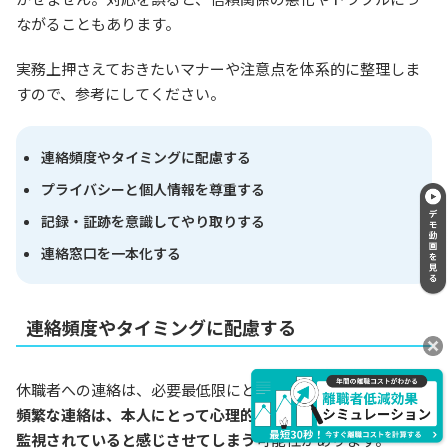
ながることもあります。
実務上押さえておきたいマナーや注意点を体系的に整理しま
すので、参考にしてください。
連絡頻度やタイミングに配慮する
プライバシーと個人情報を尊重する
記録・証跡を意識してやり取りする
連絡窓口を一本化する
連絡頻度やタイミングに配慮する
休職者への連絡は、必要最低限にとどめることが基本です。
頻繁な連絡は、本人にとって心理的な負担となり、会社から
監視されていると感じさせてしまう
可能性があります。