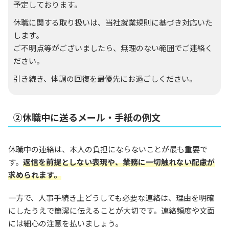
予定しております。
休職に関する取り扱いは、当社就業規則に基づき対応いた
します。
ご不明点等がございましたら、無理のない範囲でご連絡く
ださい。
引き続き、体調の回復を最優先にお過ごしください。
②休職中に送るメール・手紙の例文
休職中の連絡は、本人の負担にならないことが最も重要で
す。
返信を前提としない表現や、業務に一切触れない配慮が
求められます。
一方で、人事手続き上どうしても必要な連絡は、理由を明確
にしたうえで簡潔に伝えることが大切です。連絡頻度や文面
には細心の注意を払いましょう。