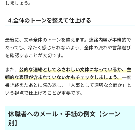
しましょう。
4.全体のトーンを整えて仕上げる
最後に、文章全体のトーンを整えます。連絡内容が事務的で
あっても、冷たく感じられないよう、全体の流れや言葉選び
を確認することが大切です。
また、
公的な連絡としてふさわしい文体になっているか、主
観的な表現が含まれていないかもチェックしましょう。
一度
書き終えたあとに読み返し、「人事として適切な文面か」と
いう視点で仕上げることが重要です。
休職者へのメール・手紙の例文【シーン
別】