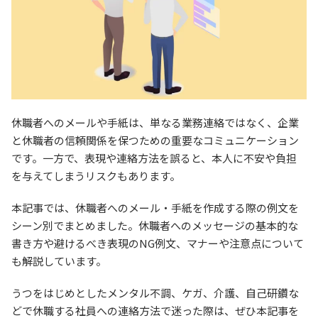
休職者へのメールや手紙は、単なる業務連絡ではなく、企業
と休職者の信頼関係を保つための重要なコミュニケーション
です。一方で、表現や連絡方法を誤ると、本人に不安や負担
を与えてしまうリスクもあります。
本記事では、休職者へのメール・手紙を作成する際の例文を
シーン別でまとめました。休職者へのメッセージの基本的な
書き方や避けるべき表現のNG例文、マナーや注意点について
も解説しています。
うつをはじめとしたメンタル不調、ケガ、介護、自己研鑽な
どで休職する社員への連絡方法で迷った際は、ぜひ本記事を