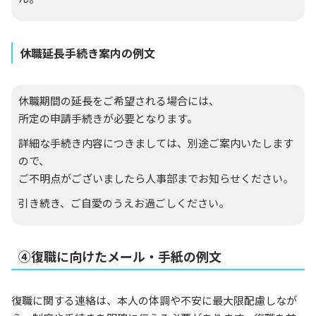
休職延長手続き案内の例文
休職期間の延長をご希望される場合には、
所定の申請手続きが必要となります。
詳細な手続き内容につきましては、別途ご案内いたします
ので、
ご不明点がございましたら人事部までお知らせください。
引き続き、ご自愛のうえお過ごしください。
④復職に向けたメール・手紙の例文
復職に関する連絡は、本人の体調や不安に最大限配慮しなが