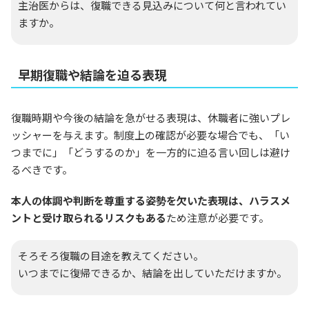
主治医からは、復職できる見込みについて何と言われてい
ますか。
早期復職や結論を迫る表現
復職時期や今後の結論を急がせる表現は、休職者に強いプレ
ッシャーを与えます。制度上の確認が必要な場合でも、「い
つまでに」「どうするのか」を一方的に迫る言い回しは避け
るべきです。
本人の体調や判断を尊重する姿勢を欠いた表現は、ハラスメ
ントと受け取られるリスクもある
ため注意が必要です。
そろそろ復職の目途を教えてください。
いつまでに復帰できるか、結論を出していただけますか。