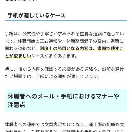
手紙が適しているケース
手紙は、公式性や丁寧さが求められる重要な連絡に適してい
ます。休職開始の正式通知や、休職期間満了の案内、退職に
関わる連絡など、
制度上の節目となる内容は、書面で残すこ
とが望ましい
ケースが多くあります。
特に、後から内容を確認する必要がある連絡や、誤解を避け
たい場面では、手紙による通知が適しています。
休職者へのメール・手紙におけるマナーや
注意点
休職者への連絡では文章表現だけでなく、運用面の配慮も欠
かせません。対応を誤ると、信頼関係の悪化やトラブルにつ