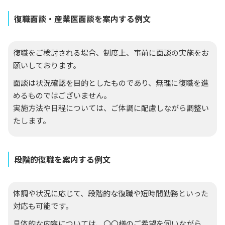
復職面談・産業医面談を案内する例文
復職をご検討される場合、制度上、事前に面談の実施をお
願いしております。
面談は状況確認を目的としたものであり、無理に復職を進
めるものではございません。
実施方法や日程については、ご体調に配慮しながら調整い
たします。
段階的復職を案内する例文
体調や状況に応じて、段階的な復職や短時間勤務といった
対応も可能です。
具体的な内容については、〇〇様のご希望を伺いながら