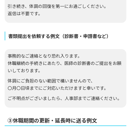
引き続き、体調の回復を第一にお過ごしください。
返信は不要です。
書類提出を依頼する例文（診断書・申請書など）
事務的なご連絡となり恐れ入ります。
休職継続の手続きにあたり、医師の診断書のご提出をお願
いしております。
体調にご負担のない範囲で構いませんので、
〇月〇日頃までにご対応いただけますと幸いです。
ご不明点がございましたら、人事部までご連絡ください。
③休職期間の更新・延長時に送る例文