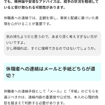
でも、精神論や安易なアドバイスは、相手の状況を軽視して
いると受け取られる可能性があります。
休職者への連絡では、主観を排し、事実と配慮に基づいた表
現を心がけることが重要です。
気の持ちようだと思うので、あまり深く考えすぎない方が
いいですよ。
少し頑張れば、すぐに復帰できるのではないでしょうか。
休職者への連絡はメールと手紙どちらが適
切？
休職者への連絡手段として「メール」と「手紙」のどちらを
選ぶべきかは、連絡内容の重要度や公式性、本人の心理的負
担を踏まえて判断する必要があります。