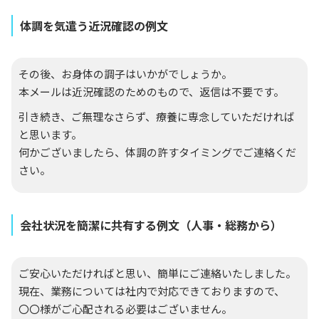
体調を気遣う近況確認の例文
その後、お身体の調子はいかがでしょうか。
本メールは近況確認のためのもので、返信は不要です。
引き続き、ご無理なさらず、療養に専念していただければ
と思います。
何かございましたら、体調の許すタイミングでご連絡くだ
さい。
会社状況を簡潔に共有する例文（人事・総務から）
ご安心いただければと思い、簡単にご連絡いたしました。
現在、業務については社内で対応できておりますので、
〇〇様がご心配される必要はございません。