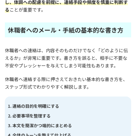
し、体調への配慮を前提に、連絡手段や頻度を慎重に判断す
る
ことが重要です。
休職者へのメール・手紙の基本的な書き方
休職者への連絡は、内容そのものだけでなく「どのように伝
えるか」が非常に重要です。書き方を誤ると、相手に不要な
不安やプレッシャーを与えてしまう可能性もあります。
休職者へ連絡する際に押さえておきたい基本的な書き方を、
ステップ形式でわかりやすく解説します。
連絡の目的を明確にする
必要事項を整理する
本文を簡潔かつ端的にまとめる
全体のトーンを整えて仕上げる