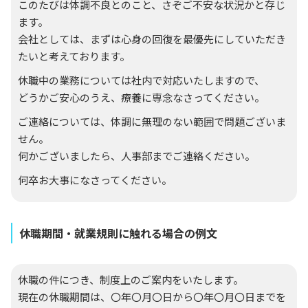
このたびは体調不良とのこと、さぞご不安な状況かと存じ
ます。
会社としては、まずは心身の回復を最優先にしていただき
たいと考えております。
休職中の業務については社内で対応いたしますので、
どうかご安心のうえ、療養に専念なさってください。
ご連絡については、体調に無理のない範囲で問題ございま
せん。
何かございましたら、人事部までご連絡ください。
何卒お大事になさってください。
休職期間・就業規則に触れる場合の例文
休職の件につき、制度上のご案内をいたします。
現在の休職期間は、〇年〇月〇日から〇年〇月〇日までを