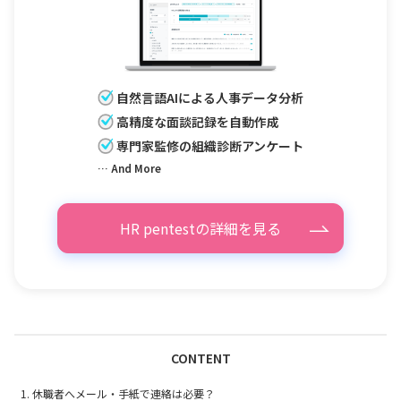
自然言語AIによる人事データ分析
高精度な面談記録を自動作成
専門家監修の組織診断アンケート
… And More
HR pentestの詳細を見る
CONTENT
休職者へメール・手紙で連絡は必要？