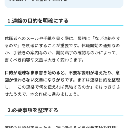
1.連絡の目的を明確にする
休職者へのメールや手紙を書く際は、最初に「なぜ連絡をす
るのか」を明確にすることが重要です。休職開始の通知なの
か、手続きの案内なのか、期間満了の確認なのかによって、
書くべき内容や文量は大きく変わります。
目的が曖昧なまま書き始めると、不要な説明が増えたり、意
図が伝わらない文章になりがち
です。まずは連絡目的を整理
し、「この連絡で何を伝えれば完結するのか」をはっきりさ
せたうえで、本文作成に進みましょう。
2.必要事項を整理する
連絡の目的が定まったら、次に伝えるべき必要事項を整理し