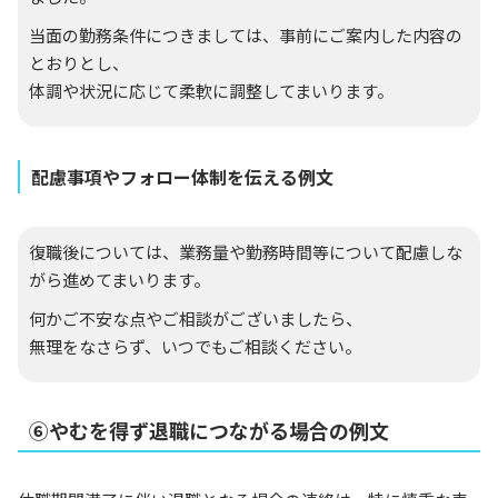
当面の勤務条件につきましては、事前にご案内した内容の
とおりとし、
体調や状況に応じて柔軟に調整してまいります。
配慮事項やフォロー体制を伝える例文
復職後については、業務量や勤務時間等について配慮しな
がら進めてまいります。
何かご不安な点やご相談がございましたら、
無理をなさらず、いつでもご相談ください。
⑥やむを得ず退職につながる場合の例文