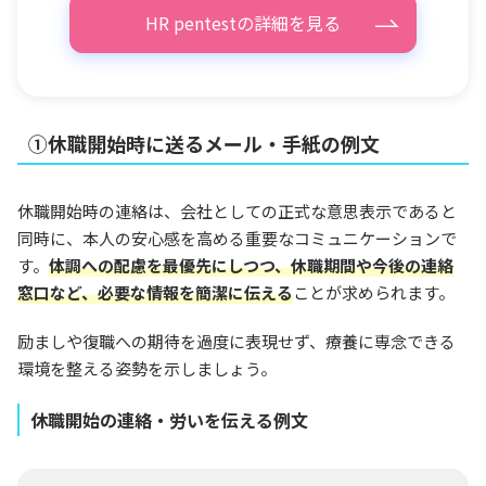
HR pentestの詳細を見る
①休職開始時に送るメール・手紙の例文
休職開始時の連絡は、会社としての正式な意思表示であると
同時に、本人の安心感を高める重要なコミュニケーションで
す。
体調への配慮を最優先にしつつ、休職期間や今後の連絡
窓口など、必要な情報を簡潔に伝える
ことが求められます。
励ましや復職への期待を過度に表現せず、療養に専念できる
環境を整える姿勢を示しましょう。
休職開始の連絡・労いを伝える例文