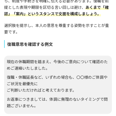
ら、制度や手続きを明確に伝える必要があります。復職を前
提とした表現や期限を区切る言い回しは避け、
あくまで「確
認」「案内」というスタンスで文面を構成しましょう。
選択肢を提示し、本人の意思を尊重する姿勢を示すことが重
要です。
復職意思を確認する例文
現在の休職期間を踏まえ、今後のご意向について確認のた
めご連絡いたしました。
復職・休職延長など、いずれの場合も、〇〇様のご体調や
ご状況を最優先に
ご判断いただければと考えております。
お返事につきましては、体調に無理のないタイミングで問
題ございません。