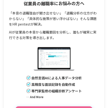
従業員の離職率
にお悩みの方へ
「本音の退職理由が聞き出せない」「退職分析の仕方がわ
からない」「具体的な施策が思い浮かばない」そんな課題
をHR pentestが解決。
AIが従業員の本音から離職要因を分析し、誰もが確実に実
行できる対策を導き出します。
自然言語AIによる人事データ分析
高精度な面談記録を自動作成
専門家監修の組織診断アンケート
… And More