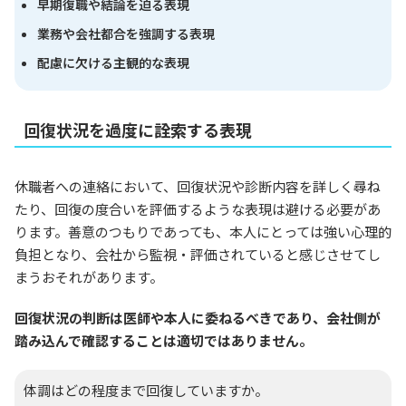
早期復職や結論を迫る表現
業務や会社都合を強調する表現
配慮に欠ける主観的な表現
回復状況を過度に詮索する表現
休職者への連絡において、回復状況や診断内容を詳しく尋ね
たり、回復の度合いを評価するような表現は避ける必要があ
ります。善意のつもりであっても、本人にとっては強い心理的
負担となり、会社から監視・評価されていると感じさせてし
まうおそれがあります。
回復状況の判断は医師や本人に委ねるべきであり、会社側が
踏み込んで確認することは適切ではありません。
体調はどの程度まで回復していますか。