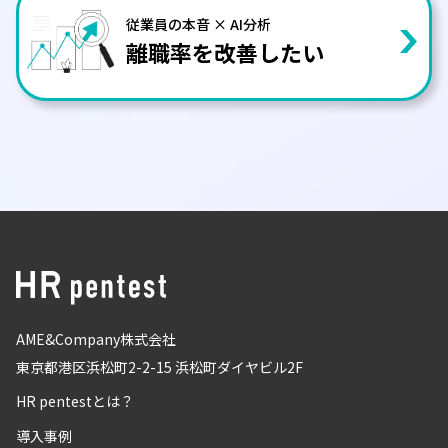
従業員の本音 × AI分析
離職率を改善したい
AME&Company株式会社
東京都港区浜松町2-2-15 浜松町ダイヤビル2F
HR pentestとは？
導入事例