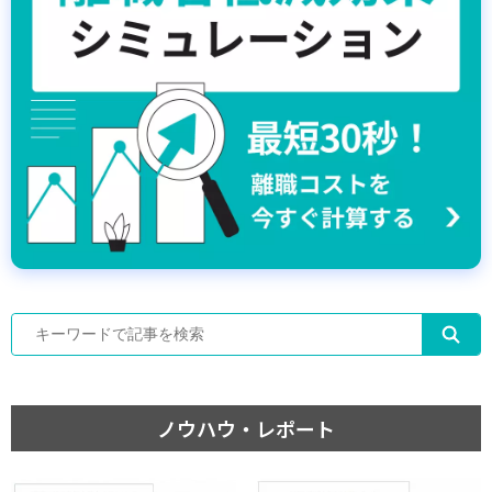
ノウハウ・レポート