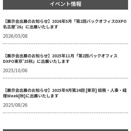
イベント情報
【展示会出展のお知らせ】2026年5月「第2回バックオフィスDXPO
名古屋’26」に出展いたします
2026/05/08
【展示会出展のお知らせ】2025年11月「第2回バックオフィス
DXPO東京’25秋」に出展いたします
2025/10/06
【展示会出展のお知らせ】2025年9月第24回 [東京] 総務・人事・経
理Week[秋]に出展いたします
2025/08/26