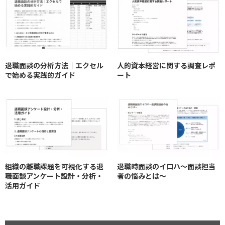
退職面談の分析方法｜エクセル
人的資本経営に関する調査レポ
で始める実践的ガイド
ート
組織の離職課題を可視化する退
退職時面談のイロハ〜面談担当
職面談アンケート設計・分析・
者の悩みとは〜
活用ガイド