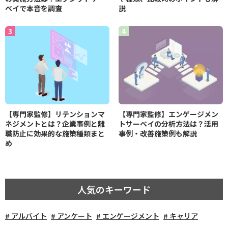
ベイで本音を調査
説
【専門家監修】リテンションマ
【専門家監修】エンゲージメン
ネジメントとは？企業事例と離
トサーベイの分析方法は？活用
職防止に効果的な施策種類まと
事例・改善施策例も解説
め
人気のキーワード
アルバイト
アンケート
エンゲージメント
キャリア