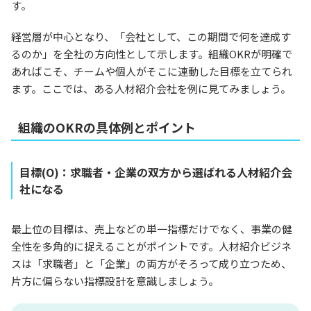
す。
経営層が中心となり、「会社として、この期間で何を達成す
るのか」を全社の方向性として示します。組織OKRが明確で
あればこそ、チームや個人がそこに連動した目標を立てられ
ます。ここでは、ある人材紹介会社を例に見てみましょう。
組織のOKRの具体例とポイント
目標(O)：求職者・企業の双方から選ばれる人材紹介会
社になる
最上位の目標は、売上などの単一指標だけでなく、事業の健
全性を多角的に捉えることがポイントです。人材紹介ビジネ
スは「求職者」と「企業」の両方がそろって成り立つため、
片方に偏らない指標設計を意識しましょう。