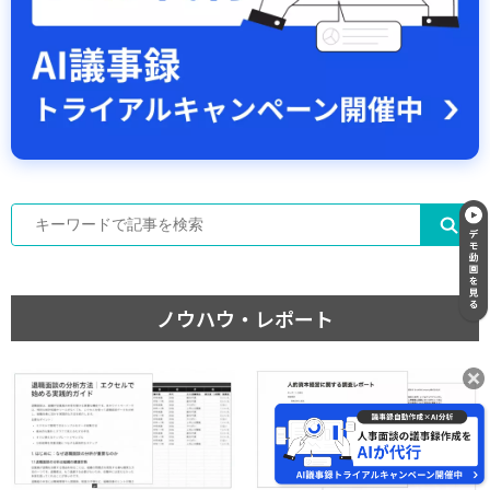
ノウハウ・レポート