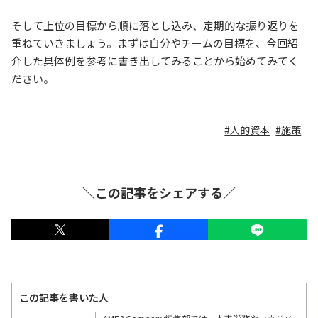
そして上位の目標から順に落とし込み、定期的な振り返りを
重ねていきましょう。まずは自分やチームの目標を、今回紹
介した具体例を参考に書き出してみることから始めてみてく
ださい。
人的資本
施策
＼この記事をシェアする／
この記事を書いた人