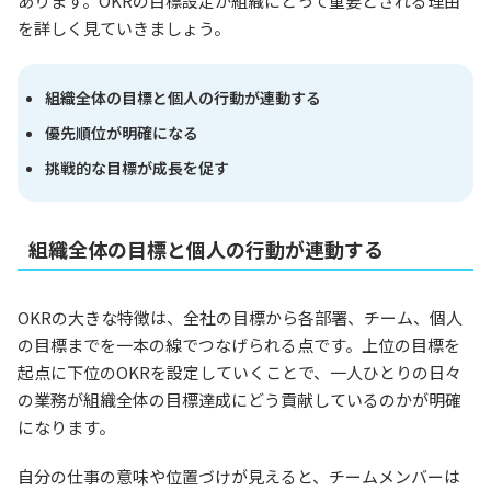
あります。OKRの目標設定が組織にとって重要とされる理由
を詳しく見ていきましょう。
組織全体の目標と個人の行動が連動する
優先順位が明確になる
挑戦的な目標が成長を促す
組織全体の目標と個人の行動が連動する
OKRの大きな特徴は、全社の目標から各部署、チーム、個人
の目標までを一本の線でつなげられる点です。上位の目標を
起点に下位のOKRを設定していくことで、一人ひとりの日々
の業務が組織全体の目標達成にどう貢献しているのかが明確
になります。
自分の仕事の意味や位置づけが見えると、チームメンバーは