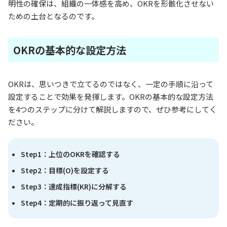
明性の確保は、組織の一体感を高め、OKRを形骸化させない
ための土台となるのです。
OKRの基本的な設定方法
OKRは、思いつきで立てるのではなく、一定の手順に沿って
設定することで効果を発揮します。OKRの基本的な設定方法
を4つのステップに分けて解説しますので、ぜひ参考にしてく
ださい。
Step1：上位のOKRを確認する
Step2：目標(O)を設定する
Step3：達成指標(KR)に分解する
Step4：定期的に振り返って見直す