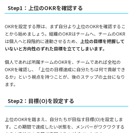
Step1：上位のOKRを確認する
OKRを設定する際は、まず自分より上位のOKRを確認するこ
とから始めましょう。組織のOKRはチームへ、チームのOKR
は個人へと段階的に連動させるため、
上位の目標を把握して
いないと方向性のずれた目標を立ててしまいます。
個人であれば所属チームのOKRを、チームであれば全社の
OKRを確認し、「上位の目標達成に自分たちは何で貢献でき
るか」という視点を持つことが、後のステップの土台になり
ます。
Step2：目標(O)を設定する
上位のOKRを踏まえ、自分たちが目指す目標(O)を設定しま
す。この期間で達成したい状態を、メンバーがワクワクする