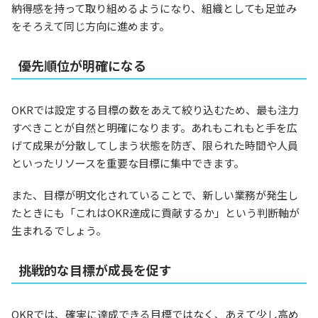
納得感を持って取り組めるようになり、組織としても足並み
をそろえて同じ方向に進めます。
優先順位が明確になる
OKRでは設定する目標の数をあえて絞り込むため、最も注力
すべきことが自然と明確になります。あれもこれもと手を広
げて成果が分散してしまう状態を防ぎ、限られた時間や人員
といったリソースを重要な目標に集中できます。
また、目標が明文化されていることで、新しい業務が発生し
たときにも「これはOKR達成に貢献するか」という判断軸が
生まれるでしょう。
挑戦的な目標が成長を促す
OKRでは、確実に達成できる目標ではなく、あえて少し高め