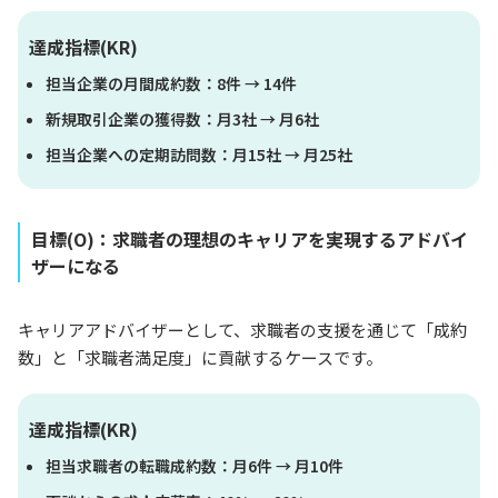
達成指標(KR)
担当企業の月間成約数：8件 → 14件
新規取引企業の獲得数：月3社 → 月6社
担当企業への定期訪問数：月15社 → 月25社
目標(O)：求職者の理想のキャリアを実現するアドバイ
ザーになる
キャリアアドバイザーとして、求職者の支援を通じて「成約
数」と「求職者満足度」に貢献するケースです。
達成指標(KR)
担当求職者の転職成約数：月6件 → 月10件