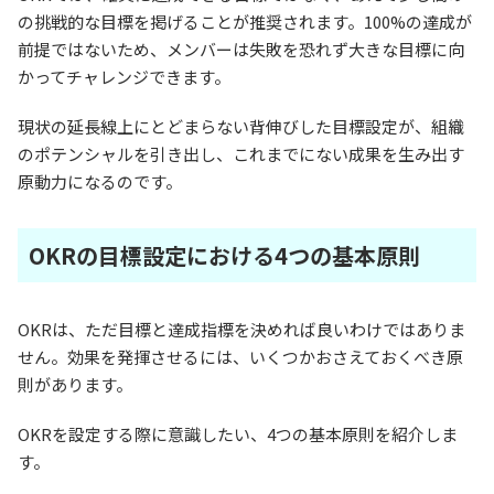
の挑戦的な目標を掲げることが推奨されます。100%の達成が
前提ではないため、メンバーは失敗を恐れず大きな目標に向
かってチャレンジできます。
現状の延長線上にとどまらない背伸びした目標設定が、組織
のポテンシャルを引き出し、これまでにない成果を生み出す
原動力になるのです。
OKRの目標設定における4つの基本原則
OKRは、ただ目標と達成指標を決めれば良いわけではありま
せん。効果を発揮させるには、いくつかおさえておくべき原
則があります。
OKRを設定する際に意識したい、4つの基本原則を紹介しま
す。