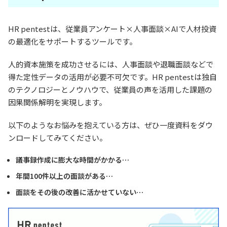
HR pentestは、従業員アンケート×人事面談×AIで人材投資
の最適化をサポートするツールです。
人的資本施策を成功させるには、人事面談や退職面談などで
得た定性データの活用が必要不可欠です。HR pentestは独自
のテクノロジーとノウハウで、従業員の声を活用した課題の
因果関係解明を実現します。
以下のようなお悩みを抱えている方は、ぜひ一度資料をダウ
ンロードしてみてください。
議事録作成に膨大な時間がかかる…
年間100件以上の面談がある…
面談をその後の改善に活かせていない…