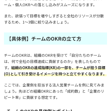
ーム・個人OKRへの落とし込みがスムーズになります。
また、欲張って目標を増やしすぎると全社のリソースが分散
するため、1〜3個に絞り込みましょう。
【具体例】チームのOKRの立て方
チームのOKRは、組織のOKRを受けて「自分たちのチーム
は、何で全社の目標達成に貢献するのか」を表したもので
す。
組織のOKRの達成指標(KR)の一部を、チームが担う目標
(O)として引き受けるイメージを持つと立てやすくなります。
ここでは、企業側を担当する法人営業チームを例に見てみま
しょう。先ほどの組織OKRにあった「成約数」と「企業のリ
ピート率」に貢献する想定です。