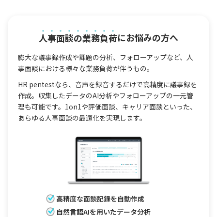
人事面談の業務負荷
にお悩みの方へ
膨大な議事録作成や課題の分析、フォローアップなど、人
事面談における様々な業務負荷が伴うもの。
HR pentestなら、音声を録音するだけで高精度に議事録を
作成。収集したデータのAI分析やフォローアップの一元管
理も可能です。1on1や評価面談、キャリア面談といった、
あらゆる人事面談の最適化を実現します。
高精度な面談記録を自動作成
自然言語AIを用いたデータ分析