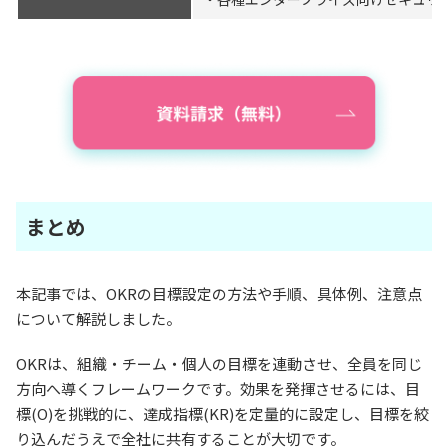
まとめ
本記事では、OKRの目標設定の方法や手順、具体例、注意点
について解説しました。
OKRは、組織・チーム・個人の目標を連動させ、全員を同じ
方向へ導くフレームワークです。効果を発揮させるには、目
標(O)を挑戦的に、達成指標(KR)を定量的に設定し、目標を絞
り込んだうえで全社に共有することが大切です。