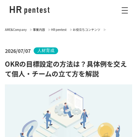
AME&Company
事業内容
HR pentest
お役立ちコンテンツ
2026/07/07
人材育成
OKRの目標設定の方法は？具体例を交え
て個人・チームの立て方を解説