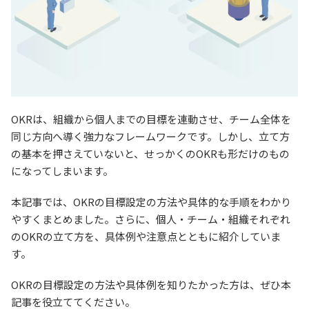
OKRは、組織から個人までの目標を連動させ、チーム全体を
同じ方向へ導く強力なフレームワークです。しかし、立て方
の基本を押さえていないと、せっかくのOKRも形だけのもの
になってしまいます。
本記事では、OKRの目標設定の方法や具体的な手順をわかり
やすくまとめました。さらに、個人・チーム・組織それぞれ
のOKRの立て方を、具体例や注意点とともに紹介していま
す。
OKRの目標設定の方法や具体例を知りたかった方は、ぜひ本
記事を役立ててください。