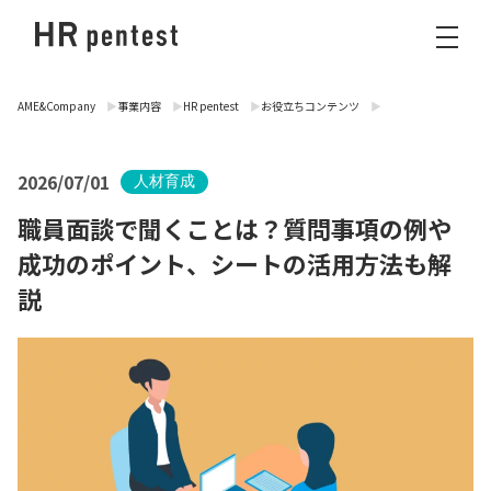
AME&Company
事業内容
HR pentest
お役立ちコンテンツ
2026/07/01
人材育成
職員面談で聞くことは？質問事項の例や
成功のポイント、シートの活用方法も解
説