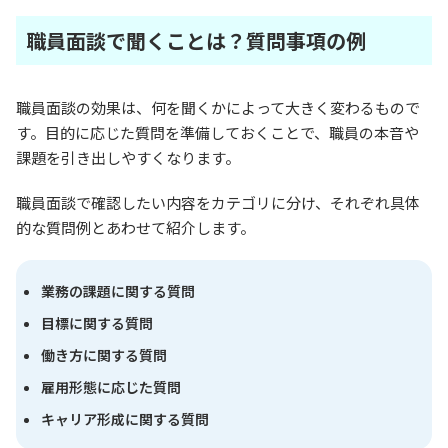
職員面談で聞くことは？質問事項の例
職員面談の効果は、何を聞くかによって大きく変わるもので
す。目的に応じた質問を準備しておくことで、職員の本音や
課題を引き出しやすくなります。
職員面談で確認したい内容をカテゴリに分け、それぞれ具体
的な質問例とあわせて紹介します。
業務の課題に関する質問
目標に関する質問
働き方に関する質問
雇用形態に応じた質問
キャリア形成に関する質問