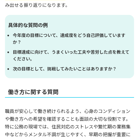
み出せる振り返りになります。
具体的な質問の例
今年度の目標について、達成度をどう自己評価しています
か？
目標達成に向けて、うまくいった工夫や苦労した点を教えて
ください。
次の目標として、挑戦してみたいことはありますか？
働き方に関する質問
職員が安心して働き続けられるよう、心身のコンディション
や働き方への希望を確認することも面談の大切な役割です。
特に公務の現場では、住民対応のストレスや繁忙期の業務集
中などからメンタル不調が生じやすく、早期の把握が重要に