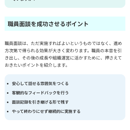
職員面談を成功させるポイント
職員面談は、ただ実施すればよいというものではなく、進め
方次第で得られる効果が大きく変わります。職員の本音を引
き出し、その後の成長や組織運営に活かすために、押さえて
おきたいポイントを紹介します。
安心して話せる雰囲気をつくる
客観的なフィードバックを行う
面談記録を引き継げる形で残す
やって終わりにせず継続的に実施する