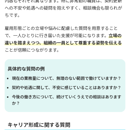
内容もそれぞれ異なります。特に非常勤の職員は、契約更新
への不安や処遇への疑問を抱えやすく、相談機会も限られが
ちです。
雇用形態ごとの立場や悩みに配慮した質問を用意すること
で、一人ひとりに行き届いた支援が可能になります。
立場の
違いを踏まえつつ、組織の一員として尊重する姿勢を伝える
ことが信頼につながります。
具体的な質問の例
現在の業務量について、無理のない範囲で働けていますか？
契約や処遇に関して、不安に感じていることはありますか？
今後の働き方について、続けていくうえでの相談はあります
か？
キャリア形成に関する質問