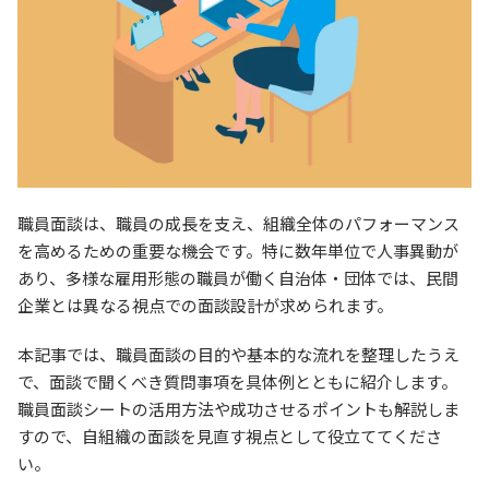
職員面談は、職員の成長を支え、組織全体のパフォーマンス
を高めるための重要な機会です。特に数年単位で人事異動が
あり、多様な雇用形態の職員が働く自治体・団体では、民間
企業とは異なる視点での面談設計が求められます。
本記事では、職員面談の目的や基本的な流れを整理したうえ
で、面談で聞くべき質問事項を具体例とともに紹介します。
職員面談シートの活用方法や成功させるポイントも解説しま
すので、自組織の面談を見直す視点として役立ててくださ
い。