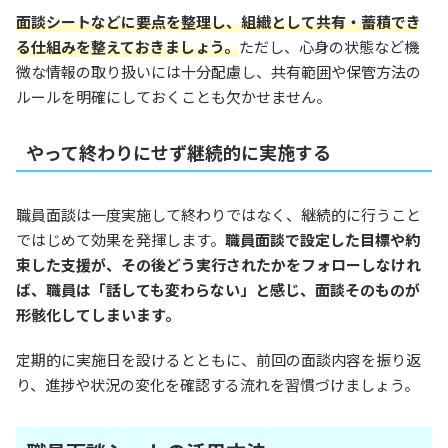
面談シートなどに要点を整理し、組織として共有・蓄積でき
る仕組みを整えておきましょう。
ただし、心身の状態など機
微な情報の取り扱いには十分配慮し、共有範囲や保管方法の
ルールを明確にしておくことも欠かせません。
やって終わりにせず継続的に実施する
職員面談は一度実施して終わりではなく、継続的に行うこと
ではじめて効果を発揮します。
職員面談で設定した目標や約
束した支援が、その後どう実行されたかをフォローしなけれ
ば、職員は「話しても変わらない」と感じ、面談そのものが
形骸化してしまいます。
定期的に実施日を設けるとともに、前回の面談内容を振り返
り、進捗や状況の変化を確認する流れを習慣づけましょう。