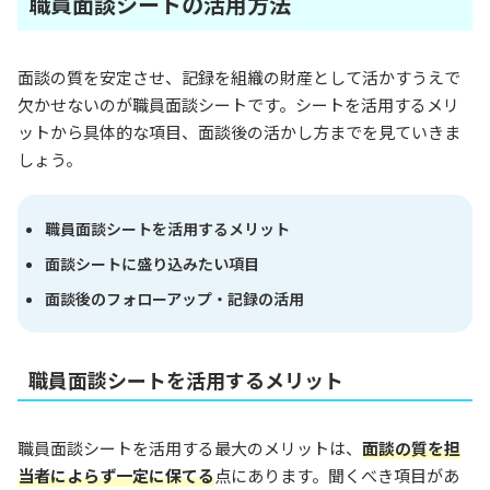
職員面談シートの活用方法
面談の質を安定させ、記録を組織の財産として活かすうえで
欠かせないのが職員面談シートです。シートを活用するメリ
ットから具体的な項目、面談後の活かし方までを見ていきま
しょう。
職員面談シートを活用するメリット
面談シートに盛り込みたい項目
面談後のフォローアップ・記録の活用
職員面談シートを活用するメリット
職員面談シートを活用する最大のメリットは、
面談の質を担
当者によらず一定に保てる
点にあります。聞くべき項目があ