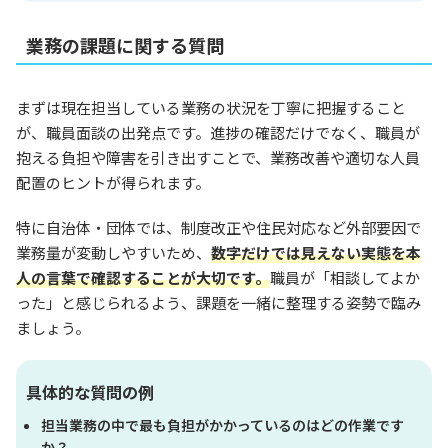
業務の課題に関する質問
まずは現在担当している業務の状況を丁寧に把握すること
が、職員面談の出発点です。進捗の確認だけでなく、職員が
抱える負担や障害を引き出すことで、業務改善や適切な人員
配置のヒントが得られます。
特に自治体・団体では、制度改正や住民対応など外部要因で
業務量が変動しやすいため、
数字だけでは見えない実態を本
人の言葉で確認することが大切です。
職員が「相談してよか
った」と感じられるよう、課題を一緒に整理する姿勢で臨み
ましょう。
具体的な質問の例
担当業務の中で最も負担がかかっているのはどの作業です
か？