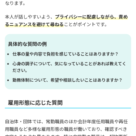
なります。
本人が話しやすいよう、
プライバシーに配慮しながら、責め
るニュアンスを避けて尋ねる
ことがポイントです。
具体的な質問の例
仕事の量や内容で負担を感じていることはありますか？
心身の調子について、気になっていることがあれば教えてく
ださい。
勤務体制について、希望や相談したいことはありますか？
雇用形態に応じた質問
自治体・団体では、常勤職員のほか会計年度任用職員や再任
用職員など多様な雇用形態の職員が働いており、確認すべき