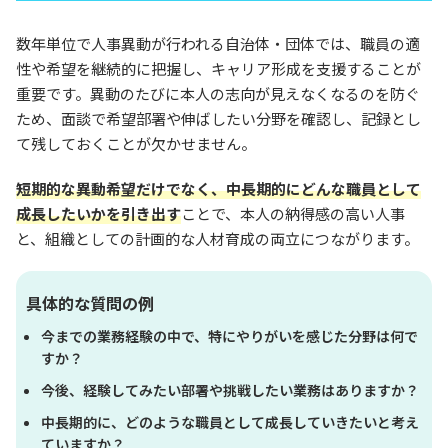
数年単位で人事異動が行われる自治体・団体では、職員の適
性や希望を継続的に把握し、キャリア形成を支援することが
重要です。異動のたびに本人の志向が見えなくなるのを防ぐ
ため、面談で希望部署や伸ばしたい分野を確認し、記録とし
て残しておくことが欠かせません。
短期的な異動希望だけでなく、中長期的にどんな職員として
成長したいかを引き出す
ことで、本人の納得感の高い人事
と、組織としての計画的な人材育成の両立につながります。
具体的な質問の例
今までの業務経験の中で、特にやりがいを感じた分野は何で
すか？
今後、経験してみたい部署や挑戦したい業務はありますか？
中長期的に、どのような職員として成長していきたいと考え
ていますか？