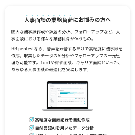
人事面談の業務負荷
にお悩みの方へ
膨大な議事録作成や課題の分析、フォローアップなど、人
事面談における様々な業務負荷が伴うもの。
HR pentestなら、音声を録音するだけで高精度に議事録を
作成。収集したデータのAI分析やフォローアップの一元管
理も可能です。1on1や評価面談、キャリア面談といった、
あらゆる人事面談の最適化を実現します。
高精度な面談記録を自動作成
自然言語AIを用いたデータ分析