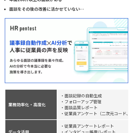
面談をその後の改善に活かせていない…
・面談記録の自動生成
・フォローアップ管理
業務効率化・高度化
・面談品質レポート
・従業員アンケート（二次元コード、
・従業員アンケートレポート
データ活用
・インタビュー帳票/レポート