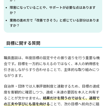
障害になっていることや、サポートが必要な点はあります
か？
業務の進め方で「改善できそう」と感じている部分はありま
すか？
目標に関する質問
職員面談は、年度目標の設定やその振り返りを行う重要な機
会です。目標を一方的に与えるのではなく、本人の納得感を
引き出しながらすり合わせることで、主体的な取り組みにつ
ながります。
自治体・団体では人事評価制度と連動するため、目標の達成
度を客観的に確認しつつ、達成・未達の要因を本人と共有す
ることが欠かせません。
結果だけを問うのではなく、過程で
の工夫や学びにも目を向ける
ことで、次の目標へ前向きに踏