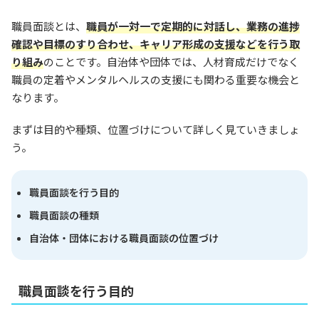
職員面談とは、
職員が一対一で定期的に対話し、業務の進捗
確認や目標のすり合わせ、キャリア形成の支援などを行う取
り組み
のことです。自治体や団体では、人材育成だけでなく
職員の定着やメンタルヘルスの支援にも関わる重要な機会と
なります。
まずは目的や種類、位置づけについて詳しく見ていきましょ
う。
職員面談を行う目的
職員面談の種類
自治体・団体における職員面談の位置づけ
職員面談を行う目的