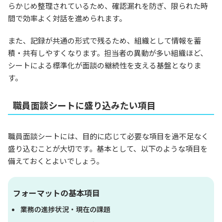
らかじめ整理されているため、確認漏れを防ぎ、限られた時
間で効率よく対話を進められます。
また、記録が共通の形式で残るため、組織として情報を蓄
積・共有しやすくなります。担当者の異動が多い組織ほど、
シートによる標準化が面談の継続性を支える基盤となりま
す。
職員面談シートに盛り込みたい項目
職員面談シートには、目的に応じて必要な項目を過不足なく
盛り込むことが大切です。基本として、以下のような項目を
備えておくとよいでしょう。
フォーマットの基本項目
業務の進捗状況・現在の課題