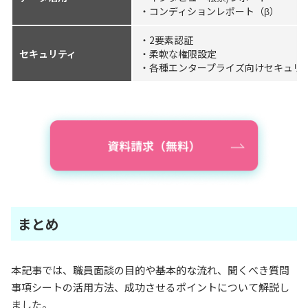
・コンディションレポート（β）
・2要素認証
セキュリティ
・柔軟な権限設定
・各種エンタープライズ向けセキュリ
まとめ
本記事では、職員面談の目的や基本的な流れ、聞くべき質問
事項シートの活用方法、成功させるポイントについて解説し
ました。