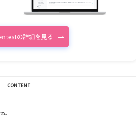
pentestの詳細を見る
CONTENT
すね。