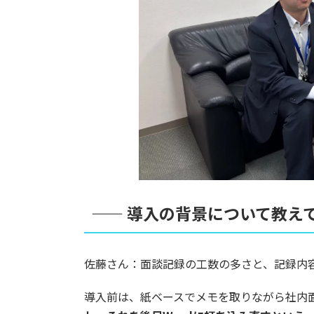
—— 導入の背景について教え
佐藤さん：面談記録の工数の多さと、記録内
導入前は、紙ベースでメモを取りながら社内