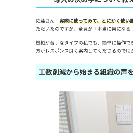
佐藤さん：
実際に使ってみて、とにかく使い
ただいたのですが、全員が「本当に楽になる
機械が苦手なタイプの私でも、簡単に操作で
方がレスポンス良く案内してくださるので助
工数削減から始まる組織の声