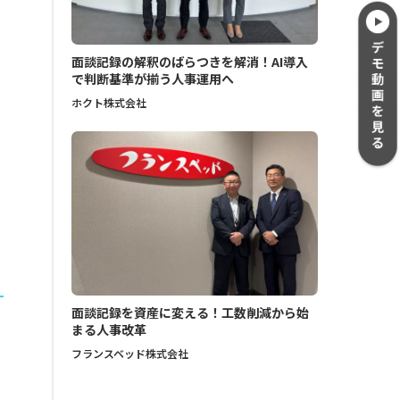
面談記録の解釈のばらつきを解消！AI導入
で判断基準が揃う人事運用へ
ホクト株式会社
面談記録を資産に変える！工数削減から始
まる人事改革
フランスベッド株式会社