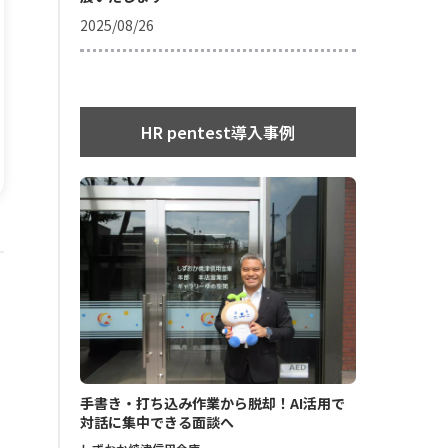
2025/08/26
HR pentest導入事例
手書き・打ち込み作業から脱却！AI活用で
対話に集中できる面談へ