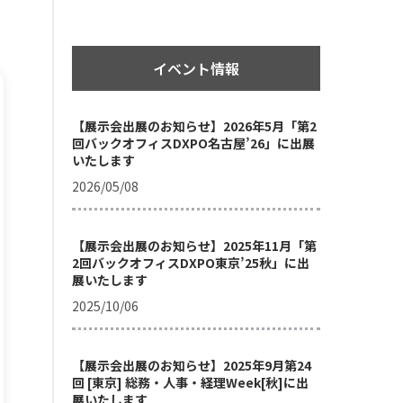
イベント情報
【展示会出展のお知らせ】2026年5月「第2
回バックオフィスDXPO名古屋’26」に出展
いたします
2026/05/08
【展示会出展のお知らせ】2025年11月「第
2回バックオフィスDXPO東京’25秋」に出
展いたします
2025/10/06
【展示会出展のお知らせ】2025年9月第24
回 [東京] 総務・人事・経理Week[秋]に出
展いたします