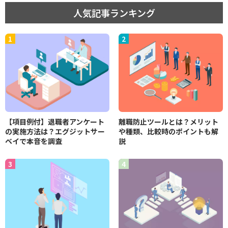
人気記事ランキング
【項目例付】退職者アンケート
離職防止ツールとは？メリット
の実施方法は？エグジットサー
や種類、比較時のポイントも解
ベイで本音を調査
説