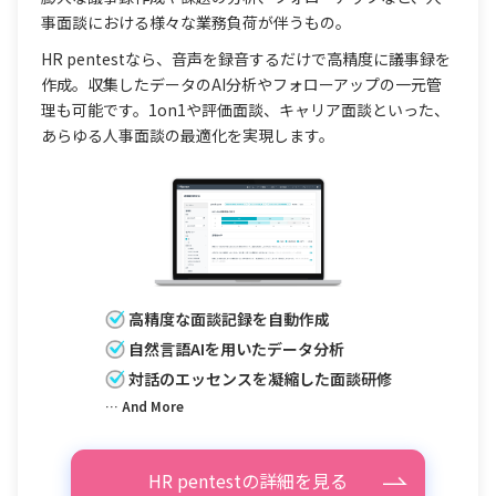
事面談における様々な業務負荷が伴うもの。
HR pentestなら、音声を録音するだけで高精度に議事録を
作成。収集したデータのAI分析やフォローアップの一元管
理も可能です。1on1や評価面談、キャリア面談といった、
あらゆる人事面談の最適化を実現します。
高精度な面談記録を自動作成
自然言語AIを用いたデータ分析
対話のエッセンスを凝縮した面談研修
… And More
HR pentestの詳細を見る