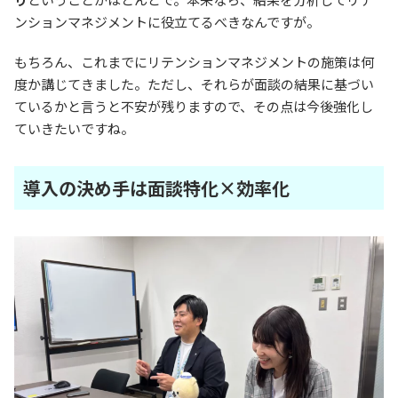
ンションマネジメントに役立てるべきなんですが。
もちろん、これまでにリテンションマネジメントの施策は何
度か講じてきました。ただし、それらが面談の結果に基づい
ているかと言うと不安が残りますので、その点は今後強化し
ていきたいですね。
導入の決め手は面談特化×効率化