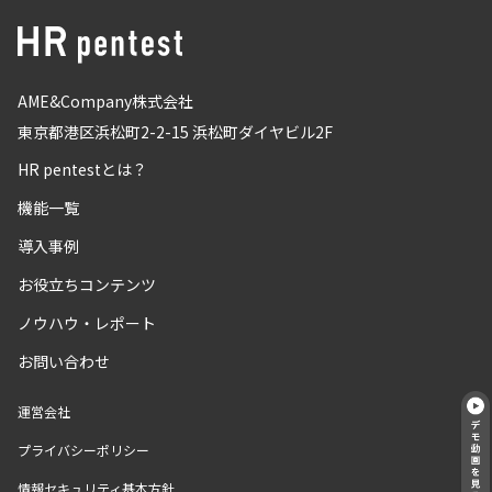
AME&Company株式会社
東京都港区浜松町2-2-15 浜松町ダイヤビル2F
HR pentestとは？
機能一覧
導入事例
お役立ちコンテンツ
ノウハウ・レポート
お問い合わせ
運営会社
プライバシーポリシー
情報セキュリティ基本方針