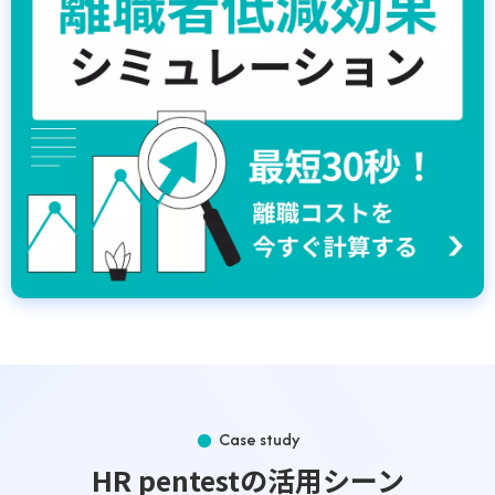
Case study
HR pentestの活用シーン