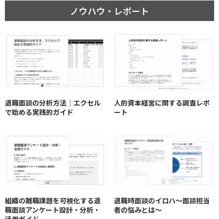
ノウハウ・レポート
退職面談の分析方法｜エクセル
人的資本経営に関する調査レポ
で始める実践的ガイド
ート
組織の離職課題を可視化する退
退職時面談のイロハ〜面談担当
職面談アンケート設計・分析・
者の悩みとは〜