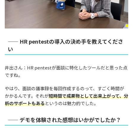
—— HR pentestの導入の決め手を教えてくださ
い
井出さん：HR pentestが面談に特化したツールだと思った点
ですね。
やはり、面談の議事録を毎回作成するのって、すごく時間が
かかるんです。それが
短時間で成果物として出来上がって、分
析のサポートもある
というのは魅力的でした。
—— デモを体験された感想はいかがでしたか？