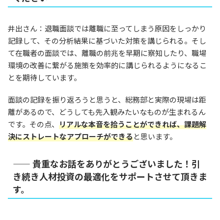
井出さん：退職面談では離職に至ってしまう原因をしっかり
記録して、その分析結果に基づいた対策を講じられる。そし
て在職者の面談では、離職の前兆を早期に察知したり、職場
環境の改善に繋がる施策を効率的に講じられるようになるこ
とを期待しています。
面談の記録を振り返ろうと思うと、総務部と実際の現場は距
離があるので、どうしても先入観みたいなものが生まれるん
です。その点、
リアルな本音を拾うことができれば、課題解
決にストレートなアプローチができる
と思います。
—— 貴重なお話をありがとうございました！引
き続き人材投資の最適化をサポートさせて頂きま
す。