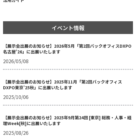
活用ガイド
イベント情報
【展示会出展のお知らせ】2026年5月「第2回バックオフィスDXPO
名古屋’26」に出展いたします
2026/05/08
【展示会出展のお知らせ】2025年11月「第2回バックオフィス
DXPO東京’25秋」に出展いたします
2025/10/06
【展示会出展のお知らせ】2025年9月第24回 [東京] 総務・人事・経
理Week[秋]に出展いたします
2025/08/26