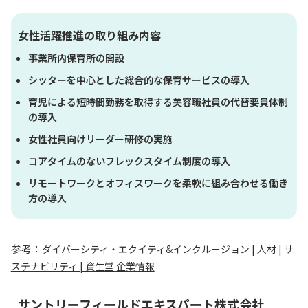
女性活躍推進の取り組み内容
事業所内保育所の開設
シッターを中心とした総合的な保育サービスの導入
育児による短時間勤務を取得する美容職社員の代替要員体制
の導入
女性社員向けリーダー研修の実施
コアタイムのないフレックスタイム制度の導入
リモートワークとオフィスワークを柔軟に組み合わせる働き
方の導入
参考：
ダイバーシティ・エクイティ&インクルージョン | 人材 | サ
ステナビリティ | 資生堂 企業情報
サントリーフィールドエキスパート株式会社