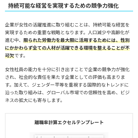
持続可能な経営を実現するための競争力強化
企業が女性の活躍推進に取り組むことは、持続可能な経営を
実現するための重要な戦略となります。人口減少や高齢化が
進む中、
限られた労働力を最大限に活用するためには、性別
にかかわらず全ての人材が活躍できる環境を整えることが不
可欠
です。
女性社員の能力を十分に引き出すことで企業の競争力が強化
され、社会的な責任を果たす企業としての評価も高まりま
す。加えて、ジェンダー平等を重視する国際的なトレンドに
沿った取り組みは、グローバル市場での信頼性を高め、ビジ
ネスの拡大にも寄与します。
離職率計算エクセルテンプレート