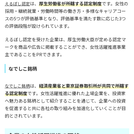
は、
厚生労働省が所轄する認定制度
です。女性の
えるぼし認定
採用・継続就業・労働時間等の働き方・多様なキャリアコー
スの5つが評価基準となり、評価基準を満たす数に応じた3つ
の評価段階が設けられています。
えるぼし認定を受けた企業は、厚生労働大臣が定める認定マ
ークを商品や広告に掲載することができ、女性活躍推進事業
主であることをPRできます。
なでしこ銘柄
は、
経済産業省と東京証券取引所が共同で所轄す
なでしこ銘柄
る認定制度
です。女性活躍推進に優れた上場企業を、投資家
へ魅力ある銘柄として紹介することを通じて、企業への投資
を促進すると共に各社の取り組みを加速化していくことが目
的とされています。