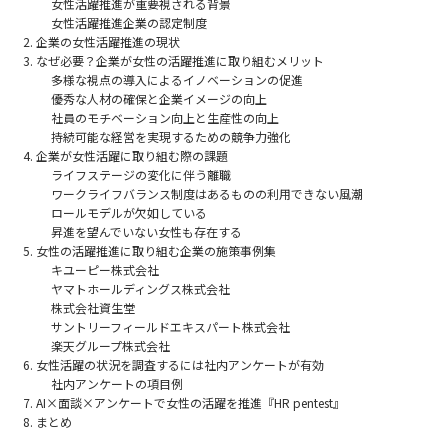
女性活躍推進が重要視される背景
女性活躍推進企業の認定制度
企業の女性活躍推進の現状
なぜ必要？企業が女性の活躍推進に取り組むメリット
多様な視点の導入によるイノベーションの促進
優秀な人材の確保と企業イメージの向上
社員のモチベーション向上と生産性の向上
持続可能な経営を実現するための競争力強化
企業が女性活躍に取り組む際の課題
ライフステージの変化に伴う離職
ワークライフバランス制度はあるものの利用できない風潮
ロールモデルが欠如している
昇進を望んでいない女性も存在する
女性の活躍推進に取り組む企業の施策事例集
キユーピー株式会社
ヤマトホールディングス株式会社
株式会社資生堂
サントリーフィールドエキスパート株式会社
楽天グループ株式会社
女性活躍の状況を調査するには社内アンケートが有効
社内アンケートの項目例
AI×面談×アンケートで女性の活躍を推進『HR pentest』
まとめ