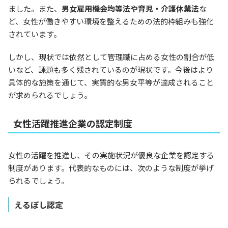
ました。また、
男女雇用機会均等法や育児・介護休業法
な
ど、女性が働きやすい環境を整えるための法的枠組みも強化
されています。
しかし、現状では依然として管理職に占める女性の割合が低
いなど、課題も多く残されているのが現状です。今後はより
具体的な施策を通じて、実質的な男女平等が達成されること
が求められるでしょう。
女性活躍推進企業の認定制度
女性の活躍を推進し、その実施状況が優良な企業を認定する
制度があります。代表的なものには、次のような制度が挙げ
られるでしょう。
えるぼし認定