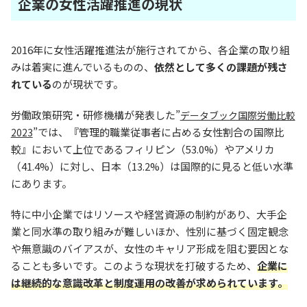
企業の女性活躍推進の現状
2016年に女性活躍推進法が施行されてから、各企業の取り組
みは着実に進んでいるものの、
依然として多くの課題が残さ
れている
のが現状です。
労働政策研究・研修機構が発表した”
データブック国際労働比較
”では、『管理的職業従事者に占める女性割合の国際比
2023
較』において上位であるフィリピン（53.0%）やアメリカ
（41.4%）に対し、日本（13.2%）は国際的に見ると低い水準
にあります。
特に中小企業ではリソースや経営資源の制約があり、大手企
業と同水準の取り組みが難しいほか、性別に基づく固定観念
や無意識のバイアスが、女性のキャリア形成を阻む要因とな
ることも多いです。このような現状を打破するため、
企業に
は継続的な意識改革と制度運用の改善が求められています。