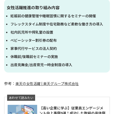
女性活躍推進の取り組み内容
妊娠前の健康管理や睡眠習慣に関するセミナーの開催
フレックスタイム制度や在宅勤務など柔軟な働き方の導入
社内託児所や搾乳室の設置
ベビーシッター割引券の配布
家事代行サービスの法人契約
休職前/復職前セミナーの実施
出産見舞金/出産育児一時金制度の導入
参考：
楽天の女性活躍 | 楽天グループ株式会社
【高い企業に学ぶ】従業員エンゲージメ
ント向上事例9選！成功した取組の具体例