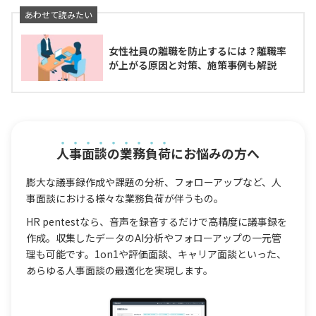
女性社員の離職を防止するには？離職率
が上がる原因と対策、施策事例も解説
人事面談の業務負荷
にお悩みの方へ
膨大な議事録作成や課題の分析、フォローアップなど、人
事面談における様々な業務負荷が伴うもの。
HR pentestなら、音声を録音するだけで高精度に議事録を
作成。収集したデータのAI分析やフォローアップの一元管
理も可能です。1on1や評価面談、キャリア面談といった、
あらゆる人事面談の最適化を実現します。