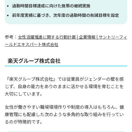
過勤時間目標達成に向けた施策の継続実施
前年度実績に基づき、次年度の過勤時間の削減目標を設定
参考：
女性活躍推進に関する行動計画 | 企業情報 | サントリーフィ
ールドエキスパート株式会社
楽天グループ株式会社
『楽天グループ株式会社』では従業員がジェンダーの壁を感
じず、自身の能力をありのままに活かせる環境を育むことを
大切にしています。
女性が働きやすい職場環境作りや制度の導入はもちろん、健
康管理にも配慮した次のような多角的な取り組みを行ってい
るのが特徴的です。