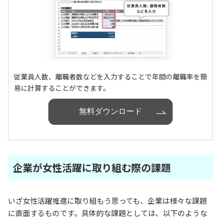
従業員人数、離職者数などを入力することで年間の離職率を簡
易に計算することができます。
無料ダウンロード
企業が女性活躍に取り組む際の課題
いざ女性活躍推進に取り組もう思っても、企業は様々な課題
に直面するものです。具体的な課題としては、以下のような