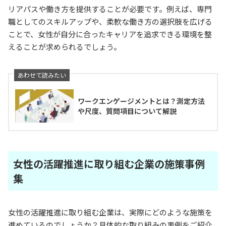
リアパスや働き方を提供することが必要です。例えば、専門
職としてのスキルアップや、柔軟な働き方の選択肢を広げる
ことで、女性が自分に合ったキャリアを追求できる環境を整
えることが求められるでしょう。
ワークエンゲージメントとは？測定方法
や尺度、質問項目について解説
女性の活躍推進に取り組む企業の施策事例
集
女性の活躍推進に取り組む企業は、実際にどのような施策を
進めているのでしょうか？具体的な取り組みの事例をご紹介