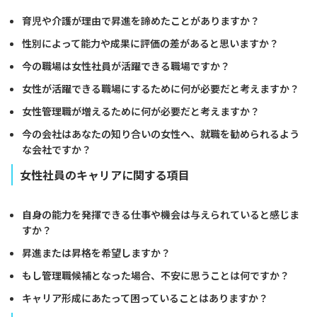
育児や介護が理由で昇進を諦めたことがありますか？
性別によって能力や成果に評価の差があると思いますか？
今の職場は女性社員が活躍できる職場ですか？
女性が活躍できる職場にするために何が必要だと考えますか？
女性管理職が増えるために何が必要だと考えますか？
今の会社はあなたの知り合いの女性へ、就職を勧められるよう
な会社ですか？
女性社員のキャリアに関する項目
自身の能力を発揮できる仕事や機会は与えられていると感じま
すか？
昇進または昇格を希望しますか？
もし管理職候補となった場合、不安に思うことは何ですか？
キャリア形成にあたって困っていることはありますか？