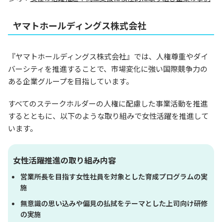
ヤマトホールディングス株式会社
『ヤマトホールディングス株式会社』では、人権尊重やダイ
バーシティを推進することで、市場変化に強い国際競争力の
ある企業グループを目指しています。
すべてのステークホルダーの人権に配慮した事業活動を推進
するとともに、以下のような取り組みで女性活躍を推進して
います。
女性活躍推進の取り組み内容
営業所長を目指す女性社員を対象とした育成プログラムの実
施
無意識の思い込みや偏見の払拭をテーマとした上司向け研修
の実施