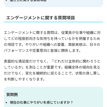
エンゲージメントに関する質問項目
エンゲージメントに関する質問は、従業員が仕事や組織に対
してどの程度前向きな気持ちを持っているかを把握するため
の項目です。やりがいや組織への愛着、貢献実感は、日々の
パフォーマンスや定着意向と密接に関係します。
表面的な満足度だけでなく、「どれだけ主体的に関わろうと
しているか」を測ることが重要です。組織全体の傾向を見る
だけでなく、変化を継続的に捉えることで、状態の良し悪し
を判断しやすくなります。
質問例
現在の仕事にやりがいを感じていますか？