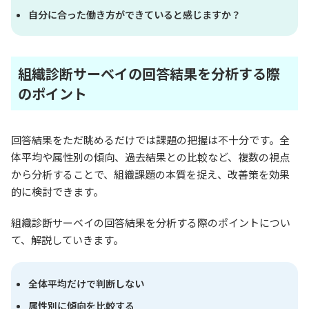
自分に合った働き方ができていると感じますか？
組織診断サーベイの回答結果を分析する際
のポイント
回答結果をただ眺めるだけでは課題の把握は不十分です。全
体平均や属性別の傾向、過去結果との比較など、複数の視点
から分析することで、組織課題の本質を捉え、改善策を効果
的に検討できます。
組織診断サーベイの回答結果を分析する際のポイントについ
て、解説していきます。
全体平均だけで判断しない
属性別に傾向を比較する