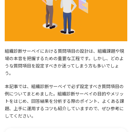
組織診断サーベイにおける質問項目の設計は、組織課題や現
場の本音を把握するための重要な工程です。しかし、どのよ
うな質問項目を設定すべきか迷ってしまう方も多いでしょ
う。
本記事では、組織診断サーベイで必ず設定すべき質問項目の
例についてまとめました。組織診断サーベイの目的やメリッ
トをはじめ、回答結果を分析する際のポイント、よくある課
題、上手に運用するコツも紹介していますので、ぜひ参考に
してください。