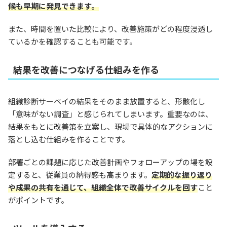
候も早期に発見できます。
また、時間を置いた比較により、改善施策がどの程度浸透し
ているかを確認することも可能です。
結果を改善につなげる仕組みを作る
組織診断サーベイの結果をそのまま放置すると、形骸化し
「意味がない調査」と感じられてしまいます。重要なのは、
結果をもとに改善策を立案し、現場で具体的なアクションに
落とし込む仕組みを作ることです。
部署ごとの課題に応じた改善計画やフォローアップの場を設
定すると、従業員の納得感も高まります。
定期的な振り返り
や成果の共有を通じて、組織全体で改善サイクルを回す
こと
がポイントです。