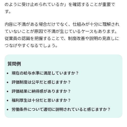
のように受け止められているか」を確認することが重要で
す。
内容に不満がある場合だけでなく、仕組みが十分に理解され
ていないことが原因で不満が生じているケースもあります。
従業員の認識を把握することで、制度改善や説明の見直しに
つなげやすくなるでしょう。
質問例
現在の給与水準に満足していますか？
評価制度は公平だと感じますか？
評価結果に納得感がありますか？
福利厚生は十分だと思いますか？
労働条件について適切に説明されていると感じますか？