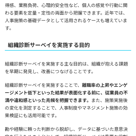
得感、業務負荷、心理的安全性など、個人の感覚や行動に関
わる要素を定量・定性の両面から把握できます。近年では、
人事施策の基礎データとして活用されるケースも増えていま
す。
組織診断サーベイを実施する目的
組織診断サーベイを実施する主な目的は、組織が抱える課題
を早期に発見し、改善につなげることです。
組織診断サーベイを実施することで、
離職率の上昇やエンゲ
ージメント低下といった結果が表面化する前に、従業員の不
満や違和感といった兆候を把握できます。
また、施策実施後
の変化を測定することで、人事制度やマネジメント施策の効
果検証にも活用可能です。
勘や経験に頼った判断から脱却し、データに基づいた意思決