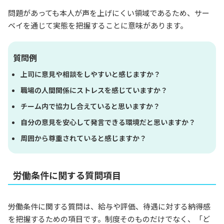
問題があっても本人が声を上げにくい領域であるため、サー
ベイを通じて実態を把握することに意味があります。
質問例
上司に意見や相談をしやすいと感じますか？
職場の人間関係にストレスを感じていますか？
チーム内で協力し合えていると思いますか？
自分の意見を安心して発言できる環境だと思いますか？
周囲から尊重されていると感じますか？
労働条件に関する質問項目
労働条件に関する質問は、給与や評価、待遇に対する納得感
を把握するための項目です。制度そのものだけでなく、「ど