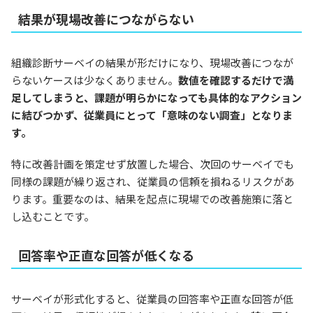
結果が現場改善につながらない
組織診断サーベイの結果が形だけになり、現場改善につなが
らないケースは少なくありません。
数値を確認するだけで満
足してしまうと、課題が明らかになっても具体的なアクション
に結びつかず、従業員にとって「意味のない調査」となりま
す。
特に改善計画を策定せず放置した場合、次回のサーベイでも
同様の課題が繰り返され、従業員の信頼を損ねるリスクがあ
ります。重要なのは、結果を起点に現場での改善施策に落と
し込むことです。
回答率や正直な回答が低くなる
サーベイが形式化すると、従業員の回答率や正直な回答が低