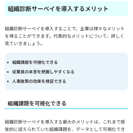
組織診断サーベイを導入するメリット
組織診断サーベイを導入することで、企業は様々なメリット
を得ることができます。代表的なメリットについて、詳しく
見ていきましょう。
組織課題を可視化できる
従業員の本音を把握しやすくなる
人事施策の効果を検証できる
組織課題を可視化できる
組織診断サーベイを導入する最大のメリットは、これまで感
覚的に捉えられていた組織課題を、データとして可視化でき