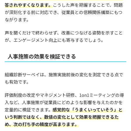
答されやすくなります。
こうした声を把握することで、問題
が深刻化する前に対応でき、従業員との信頼関係構築にもつ
ながります。
声を聞くだけで終わらせず、改善につなげる姿勢を示すこと
が、エンゲージメント向上にも寄与するでしょう。
人事施策の効果を検証できる
組織診断サーベイは、施策実施前後の変化を測定できる点で
も有効です。
評価制度の改定やマネジメント研修、1on1ミーティングの導
入など、人事施策が従業員にどのような影響を与えたのかを
定量的に検証できます。
感覚的な「うまくいっていそう」と
いう判断ではなく、数値の変化として効果を把握できるた
め、次の打ち手の精度が高まります。