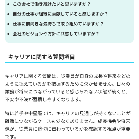
この会社で働き続けたいと思いますか？
自分の仕事が組織に貢献していると感じますか？
仕事に前向きな気持ちで取り組めていますか？
会社のビジョンや方針に共感していますか？
キャリアに関する質問項目
キャリアに関する質問は、従業員が自身の成長や将来をどの
ように捉えているかを把握するために欠かせません。日々の
業務が将来につながっていると感じられない状態が続くと、
不安や不満が蓄積しやすくなります。
特に若手や中堅層では、キャリアの見通しが持てないことが
離職につながるケースも少なくありません。成長機会や将来
像が、従業員に適切に伝わっているかを確認する視点が重要
です。