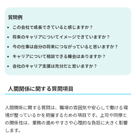
質問例
この会社で成長できていると感じますか？
将来のキャリアについてイメージできていますか？
今の仕事は自分の将来につながっていると思いますか？
キャリアについて相談できる機会はありますか？
会社のキャリア支援は充分だと思いますか？
人間関係に関する質問項目
人間関係に関する質問は、職場の雰囲気や安心して働ける環
境が整っているかを把握するための項目です。上司や同僚と
の関係性は、業務の進めやすさや心理的な負担に大きく影響
します。