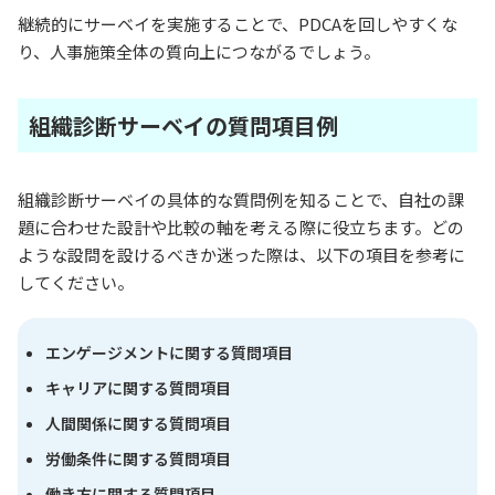
継続的にサーベイを実施することで、PDCAを回しやすくな
り、人事施策全体の質向上につながるでしょう。
組織診断サーベイの質問項目例
組織診断サーベイの具体的な質問例を知ることで、自社の課
題に合わせた設計や比較の軸を考える際に役立ちます。どの
ような設問を設けるべきか迷った際は、以下の項目を参考に
してください。
エンゲージメントに関する質問項目
キャリアに関する質問項目
人間関係に関する質問項目
労働条件に関する質問項目
働き方に関する質問項目