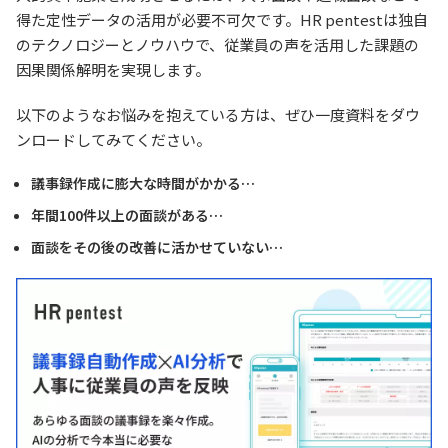
得た定性データの活用が必要不可欠です。HR pentestは独自
のテクノロジーとノウハウで、従業員の声を活用した課題の
因果関係解明を実現します。
以下のようなお悩みを抱えている方は、ぜひ一度資料をダウ
ンロードしてみてください。
議事録作成に膨大な時間がかかる…
年間100件以上の面談がある…
面談をその後の改善に活かせていない…