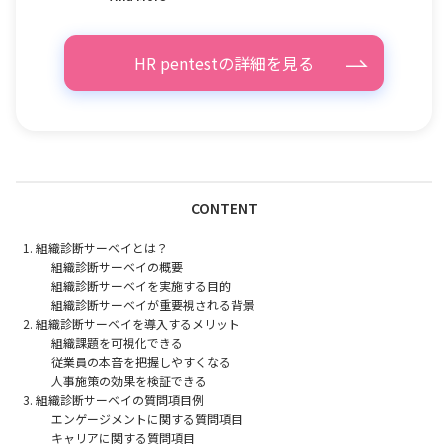
HR pentestの詳細を見る
CONTENT
組織診断サーベイとは？
組織診断サーベイの概要
組織診断サーベイを実施する目的
組織診断サーベイが重要視される背景
組織診断サーベイを導入するメリット
組織課題を可視化できる
従業員の本音を把握しやすくなる
人事施策の効果を検証できる
組織診断サーベイの質問項目例
エンゲージメントに関する質問項目
キャリアに関する質問項目