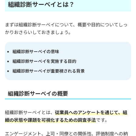
組織診断サーベイとは？
まずは組織診断サーベイについて、概要や目的についてしっ
かりおさらいしておきましょう。
組織診断サーベイの意味
組織診断サーベイを実施する目的
組織診断サーベイが重要視される背景
組織診断サーベイの概要
組織診断サーベイとは、
従業員へのアンケートを通じて、組
織の状態や課題を可視化するための調査手法
です。
エンゲージメント、上司・同僚との関係性、評価制度への納