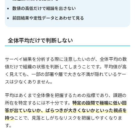
数値の高低だけで結論を出さない
前回結果や定性データとあわせて見る
全体平均だけで判断しない
サーベイ結果を分析する際に注意したいのが、全体平均の数
値だけで組織の状態を判断してしまうことです。平均値が高
く見えても、一部の部署や層で大きな不満が隠れているケー
スは少なくありません。
平均はあくまで全体像を把握するための指標であり、課題の
所在を特定するには不十分です。
特定の設問で極端に低い回
答が出ていないか、ばらつきが大きくないかといった視点を
持つ
ことで、見落としがちなリスクを把握しやすくなりま
す。