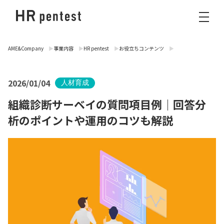
AME&Company
事業内容
HR pentest
お役立ちコンテンツ
2026/01/04
人材育成
組織診断サーベイの質問項目例｜回答分
析のポイントや運用のコツも解説