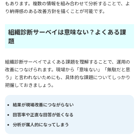
もあります。複数の情報を組み合わせて分析することで、よ
り納得感のある改善方針を描くことが可能です。
組織診断サーベイは意味ない？よくある課
題
組織診断サーベイでよくある課題を理解することで、運用の
改善につなげられます。現場から「意味ない」「無駄だと思
う」と言われないためにも、具体的な課題についてしっかり
把握しておきましょう。
結果が現場改善につながらない
回答率や正直な回答が低くなる
分析が属人的になってしまう