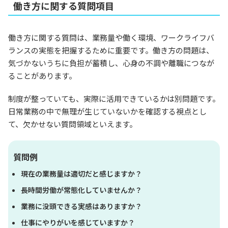
働き方に関する質問項目
働き方に関する質問は、業務量や働く環境、ワークライフバ
ランスの実態を把握するために重要です。働き方の問題は、
気づかないうちに負担が蓄積し、心身の不調や離職につなが
ることがあります。
制度が整っていても、実際に活用できているかは別問題です。
日常業務の中で無理が生じていないかを確認する視点とし
て、欠かせない質問領域といえます。
質問例
現在の業務量は適切だと感じますか？
長時間労働が常態化していませんか？
業務に没頭できる実感はありますか？
仕事にやりがいを感じていますか？