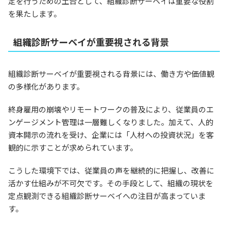
定を行うための土台として、組織診断サーベイは重要な役割
を果たします。
組織診断サーベイが重要視される背景
組織診断サーベイが重要視される背景には、働き方や価値観
の多様化があります。
終身雇用の崩壊やリモートワークの普及により、従業員のエ
ンゲージメント管理は一層難しくなりました。加えて、人的
資本開示の流れを受け、企業には「人材への投資状況」を客
観的に示すことが求められています。
こうした環境下では、従業員の声を継続的に把握し、改善に
活かす仕組みが不可欠です。その手段として、組織の現状を
定点観測できる組織診断サーベイへの注目が高まっていま
す。