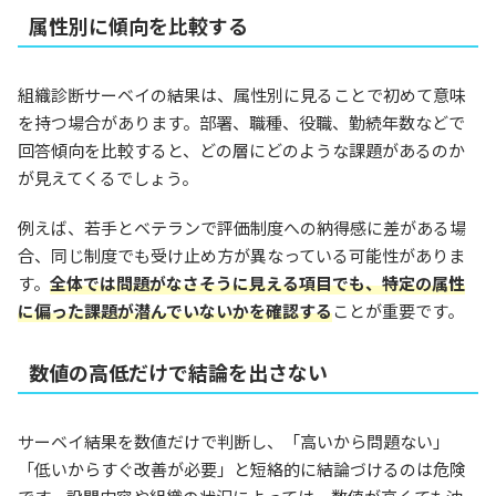
属性別に傾向を比較する
組織診断サーベイの結果は、属性別に見ることで初めて意味
を持つ場合があります。部署、職種、役職、勤続年数などで
回答傾向を比較すると、どの層にどのような課題があるのか
が見えてくるでしょう。
例えば、若手とベテランで評価制度への納得感に差がある場
合、同じ制度でも受け止め方が異なっている可能性がありま
す。
全体では問題がなさそうに見える項目でも、特定の属性
に偏った課題が潜んでいないかを確認する
ことが重要です。
数値の高低だけで結論を出さない
サーベイ結果を数値だけで判断し、「高いから問題ない」
「低いからすぐ改善が必要」と短絡的に結論づけるのは危険