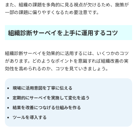
また、組織の課題を多角的に見る視点が欠けるため、施策が
一部の課題に偏りやすくなるため要注意です。
組織診断サーベイを上手に運用するコツ
組織診断サーベイを効果的に活用するには、いくつかのコツ
があります。どのようなポイントを意識すれば組織改善の実
効性を高められるのか、コツを見ていきましょう。
現場に活用意図を丁寧に伝える
定期的にサーベイを実施して変化を追う
結果を改善につなげる仕組みを作る
ツールを導入する