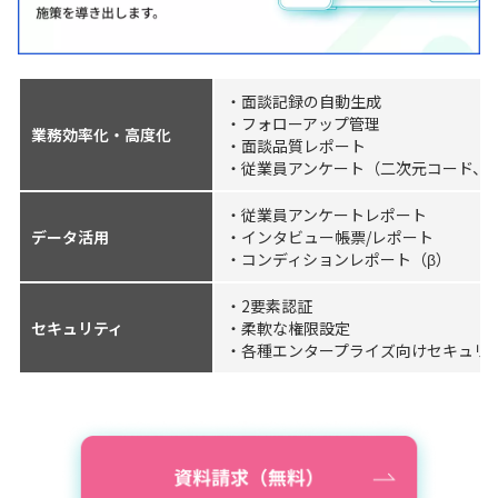
・面談記録の自動生成
・フォローアップ管理
業務効率化・高度化
・面談品質レポート
・従業員アンケート（二次元コード、
・従業員アンケートレポート
データ活用
・インタビュー帳票/レポート
・コンディションレポート（β）
・2要素認証
セキュリティ
・柔軟な権限設定
・各種エンタープライズ向けセキュリ