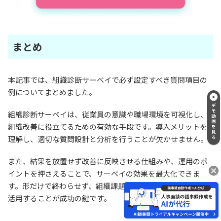
まとめ
本記事では、組織診断サーベイで必ず設定すべき質問項目の
例についてまとめました。
組織診断サーベイは、従業員の意識や職場環境を可視化し、
組織改善に役立てるための有効な手段です。導入メリットを
理解し、適切な質問設計と分析を行うことが欠かせません。
また、結果を放置せず改善に反映させる仕組みや、運用のポ
イントを押さえることで、サーベイの効果を最大化できま
す。形だけで終わらせず、組織課題の発見と改善サイクルに
活用することが成功の鍵です。