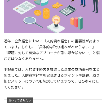
近年、企業経営において『人的資本経営』の重要性が高まっ
ています。しかし、「具体的な取り組みがわからない…」
「課題に対して有効なアプローチが思い浮かばない…」と悩
む方は少なくありません。
本記事では、人的資本経営を推進した企業の成功事例をまと
めました。人的資本経営を実現させるポイントや課題、取り
組むメリットについても解説していますので、ぜひ参考にし
てください。