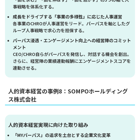
事戦略を体系化する。
成長をドライブする「事業の多様性」に応じた人事運営
各事業のCHROが人事運営をリード。パーパスを軸としたグ
ループ人事戦略で求心力を担保する。
パーパス浸透・エンゲージメント向上への経営陣のコミット
メント
CEO/CHRO自らがパーパスを発信し、対話する機会を創出。
さらに、経営陣の業績連動報酬にエンゲージメントスコアを
連動させる。
人的資本経営の事例8：SOMPOホールディング
ス株式会社
人的資本経営実現に向けた取り組み
「MYパーパス」の追求を土台とする企業文化変革