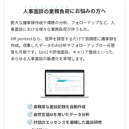
人事面談の業務負荷
にお悩みの方へ
膨大な議事録作成や課題の分析、フォローアップなど、人
事面談における様々な業務負荷が伴うもの。
HR pentestなら、音声を録音するだけで高精度に議事録を
作成。収集したデータのAI分析やフォローアップの一元管
理も可能です。1on1や評価面談、キャリア面談といった、
あらゆる人事面談の最適化を実現します。
高精度な面談記録を自動作成
自然言語AIを用いたデータ分析
対話のエッセンスを凝縮した面談研修