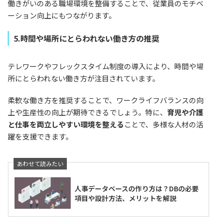
働きがいのある職場環境を整備することで、従業員のモチベ
ーション向上にもつながります。
5.時間や場所にとらわれない働き方の推奨
テレワークやフレックスタイム制度の導入により、時間や場
所にとらわれない働き方が注目されています。
柔軟な働き方を推奨することで、ワークライフバランスの向
上や生産性の向上が期待できるでしょう。特に、
育児や介護
と仕事を両立しやすい環境を整える
ことで、多様な人材の活
躍を支援できます。
人事データベースの作り方は？DBの必要
項目や設計方法、メリットを解説