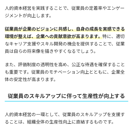
人的資本経営を実践することで、従業員の定着率やエンゲー
ジメントが向上します。
従業員が企業のビジョンに共感し、自身の成長を実感できる
環境が整えば、企業への貢献意欲が高まります。
特に、適切
なキャリア支援やスキル開発の機会を提供することで、従業
員は自らの将来像を描きやすくなるでしょう。
また、評価制度の透明性を高め、公正な待遇を確保すること
も重要です。従業員のモチベーション向上とともに、企業全
体の安定性が高まります。
従業員のスキルアップに伴って生産性が向上する
人的資本経営の一環として、従業員のスキルアップを支援す
ることは、組織全体の生産性向上に直結するものです。