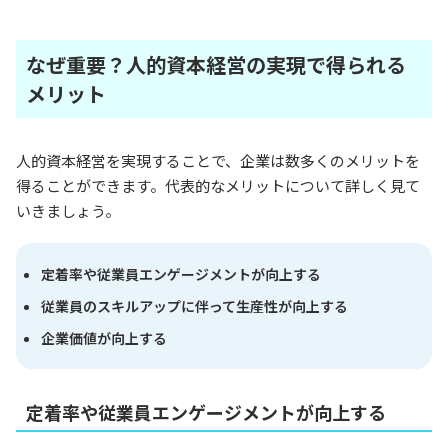
なぜ重要？人的資本経営の実現で得られる
メリット
人的資本経営を実現することで、企業は数多くのメリットを
得ることができます。代表的なメリットについて詳しく見て
いきましょう。
定着率や従業員エンゲージメントが向上する
従業員のスキルアップに伴って生産性が向上する
企業価値が向上する
定着率や従業員エンゲージメントが向上する