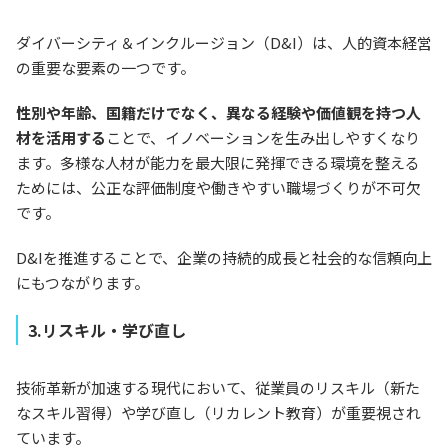
ダイバーシティ＆インクルージョン（D&I）は、人的資本経営
の重要な要素の一つです。
性別や年齢、国籍だけでなく、異なる経験や価値観を持つ人
材を活用する
ことで、イノベーションを生み出しやすくなり
ます。多様な人材が能力を最大限に発揮できる環境を整える
ためには、公正な評価制度や働きやすい職場づくりが不可欠
です。
D&Iを推進することで、企業の持続的成長と社会的な信頼向上
にもつながります。
3.リスキル・学び直し
技術革新が加速する現代において、従業員のリスキル（新た
なスキル習得）や学び直し（リカレント教育）が重要視され
ています。