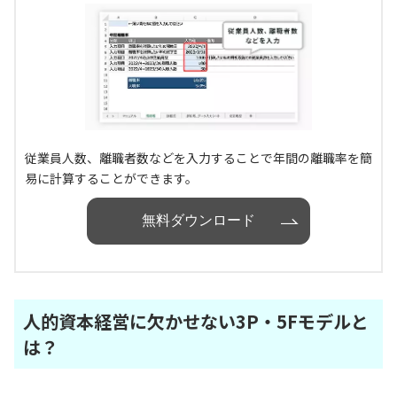
従業員人数、離職者数などを入力することで年間の離職率を簡
易に計算することができます。
無料ダウンロード
人的資本経営に欠かせない3P・5Fモデルと
は？