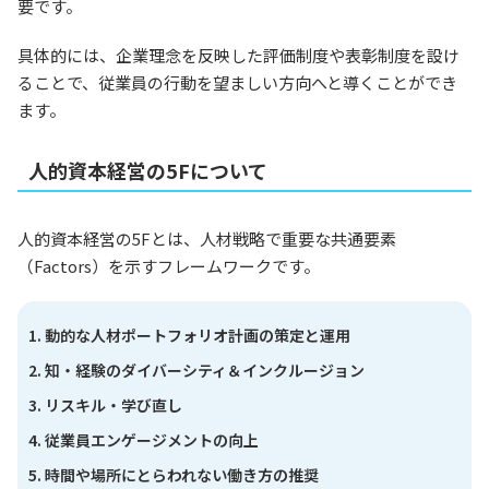
要です。
具体的には、企業理念を反映した評価制度や表彰制度を設け
ることで、従業員の行動を望ましい方向へと導くことができ
ます。
人的資本経営の5Fについて
人的資本経営の5Fとは、人材戦略で重要な共通要素
（Factors）を示すフレームワークです。
動的な人材ポートフォリオ計画の策定と運用
知・経験のダイバーシティ＆インクルージョン
リスキル・学び直し
従業員エンゲージメントの向上
時間や場所にとらわれない働き方の推奨