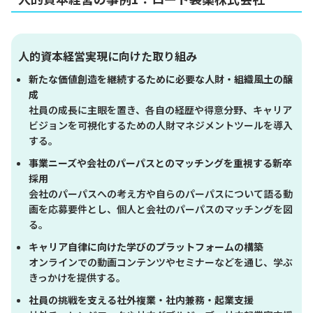
人的資本経営実現に向けた取り組み
新たな価値創造を継続するために必要な人財・組織風土の醸
成
社員の成長に主眼を置き、各自の経歴や得意分野、キャリア
ビジョンを可視化するための人財マネジメントツールを導入
する。
事業ニーズや会社のパーパスとのマッチングを重視する新卒
採用
会社のパーパスへの考え方や自らのパーパスについて語る動
画を応募要件とし、個人と会社のパーパスのマッチングを図
る。
キャリア自律に向けた学びのプラットフォームの構築
オンラインでの動画コンテンツやセミナーなどを通じ、学ぶ
きっかけを提供する。
社員の挑戦を支える社外複業・社内兼務・起業支援