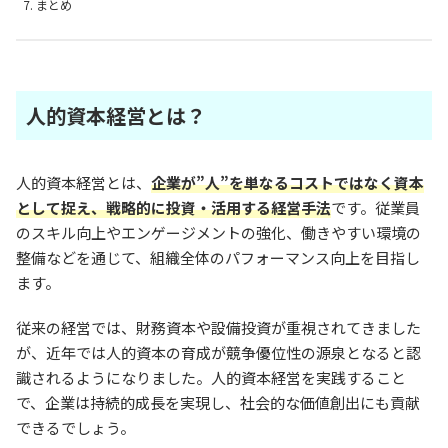
まとめ
人的資本経営とは？
人的資本経営とは、
企業が”人”を単なるコストではなく資本
として捉え、戦略的に投資・活用する経営手法
です。従業員
のスキル向上やエンゲージメントの強化、働きやすい環境の
整備などを通じて、組織全体のパフォーマンス向上を目指し
ます。
従来の経営では、財務資本や設備投資が重視されてきました
が、近年では人的資本の育成が競争優位性の源泉となると認
識されるようになりました。人的資本経営を実践すること
で、企業は持続的成長を実現し、社会的な価値創出にも貢献
できるでしょう。