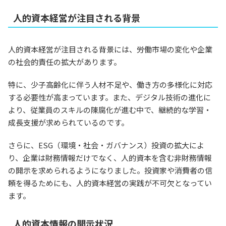
人的資本経営が注目される背景
人的資本経営が注目される背景には、労働市場の変化や企業
の社会的責任の拡大があります。
特に、少子高齢化に伴う人材不足や、働き方の多様化に対応
する必要性が高まっています。また、デジタル技術の進化に
より、従業員のスキルの陳腐化が進む中で、継続的な学習・
成長支援が求められているのです。
さらに、ESG（環境・社会・ガバナンス）投資の拡大によ
り、企業は財務情報だけでなく、人的資本を含む非財務情報
の開示を求められるようになりました。投資家や消費者の信
頼を得るためにも、人的資本経営の実践が不可欠となってい
ます。
人的資本情報の開示状況