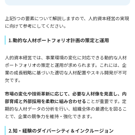
上記5つの要素について解説しますので、人的資本経営の実現
に向けて参考にしてください。
1.動的な人材ポートフォリオ計画の策定と運用
人的資本経営では、事業環境の変化に対応できる動的な人材
ポートフォリオの策定と運用が求められます。これには、企
業の成長戦略に基づいた適切な人材配置やスキル開発が不可
欠です。
市場の変化や技術革新に応じて、必要な人材像を見直し、内
部育成と外部採用を柔軟に組み合わせる
ことが重要です。定
期的な人材データの分析を行い、組織全体の最適化を図るこ
とで、企業の競争力を維持・強化できます。
2.知・経験のダイバーシティ＆インクルージョン