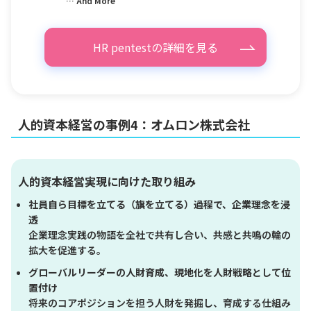
… And More
HR pentestの詳細を見る
人的資本経営の事例4：オムロン株式会社
人的資本経営実現に向けた取り組み
社員自ら目標を立てる（旗を立てる）過程で、企業理念を浸
透
企業理念実践の物語を全社で共有し合い、共感と共鳴の輪の
拡大を促進する。
グローバルリーダーの人財育成、現地化を人財戦略として位
置付け
将来のコアポジションを担う人財を発掘し、育成する仕組み