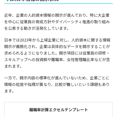
近年、企業の人的資本情報の開示が進んでおり、特に大企業
を中心に従業員の育成方針やダイバーシティ推進の取り組み
を公表する動きが活発化しています。
日本では2023年から上場企業に対し、人的資本に関する情報
開示が義務化され、企業は具体的なデータを開示することが
求められるようになりました。開示項目には従業員の研修・
スキルアップへの投資額や離職率、女性管理職比率などが含
まれます。
一方で、開示内容の標準化が進んでいないため、企業ごとに
情報の粒度や指標が異なり、比較が難しいという課題もあり
ます。
離職率計算エクセルテンプレート