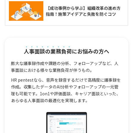
【成功事例から学ぶ】組織改革の進め方
指南！施策アイデアと失敗を防ぐコツ
人事面談の業務負荷
にお悩みの方へ
膨大な議事録作成や課題の分析、フォローアップなど、人
事面談における様々な業務負荷が伴うもの。
HR pentestなら、音声を録音するだけで高精度に議事録を
作成。収集したデータのAI分析やフォローアップの一元管
理も可能です。1on1や評価面談、キャリア面談といった、
あらゆる人事面談の最適化を実現します。