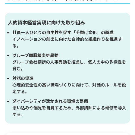
人的資本経営実現に向けた取り組み
社員一人ひとりの自主性を促す「手挙げ文化」の醸成
イノベーションの創出に向けた自律的な組織作りを推進す
る。
グループ間職種変更異動
グループ会社横断の人事異動を推進し、個人の中の多様性を
育む。
対話の促進
心理的安全性の高い職場づくりに向けて、対話のルールを設
定する。
ダイバーシティが活かされる環境の整備
思い込みや偏見を自覚するため、外部講師による研修を導入
する。