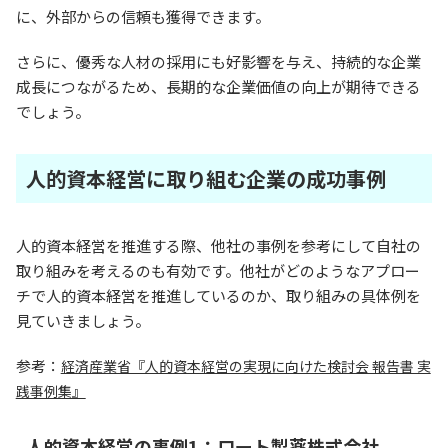
に、外部からの信頼も獲得できます。
さらに、優秀な人材の採用にも好影響を与え、持続的な企業
成長につながるため、長期的な企業価値の向上が期待できる
でしょう。
人的資本経営に取り組む企業の成功事例
人的資本経営を推進する際、他社の事例を参考にして自社の
取り組みを考えるのも有効です。他社がどのようなアプロー
チで人的資本経営を推進しているのか、取り組みの具体例を
見ていきましょう。
参考：
経済産業省『人的資本経営の実現に向けた検討会 報告書 実
践事例集』
人的資本経営の事例1：ロート製薬株式会社