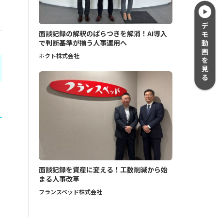
面談記録の解釈のばらつきを解消！AI導入
で判断基準が揃う人事運用へ
ホクト株式会社
面談記録を資産に変える！工数削減から始
まる人事改革
フランスベッド株式会社