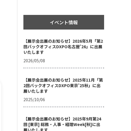
イベント情報
【展示会出展のお知らせ】2026年5月「第2
回バックオフィスDXPO名古屋’26」に出展
いたします
2026/05/08
【展示会出展のお知らせ】2025年11月「第
2回バックオフィスDXPO東京’25秋」に出
展いたします
2025/10/06
【展示会出展のお知らせ】2025年9月第24
回 [東京] 総務・人事・経理Week[秋]に出
展いたします