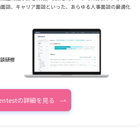
評価面談、キャリア面談といった、あらゆる人事面談の最適化
面談研修
pentestの詳細を見る