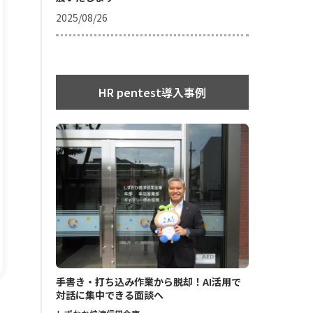
2025/08/26
HR pentest導入事例
手書き・打ち込み作業から脱却！AI活用で
対話に集中できる面談へ