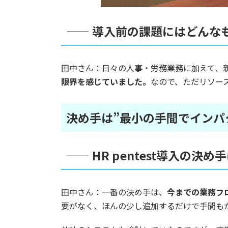
—— 導入前の課題にはどんな
田中さん：日々の人事・労務業務に加えて、
限界を感じていました。
なので、ただリソー
決め手は”最小の手間でインパ
—— HR pentest導入の
田中さん：一番の決め手は、
今までの業務フ
要がなく、ほんの少し追加するだけで手間も