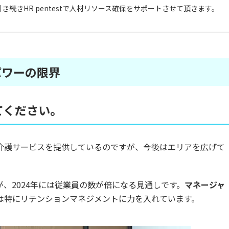
続きHR pentestで人材リソース確保をサポートさせて頂きます。
パワーの限界
てください。
介護サービスを提供しているのですが、今後はエリアを広げて
、2024年には従業員の数が倍になる見通しです。
マネージャ
は特にリテンションマネジメントに力を入れています。