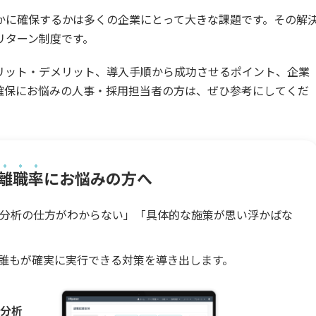
かに確保するかは多くの企業にとって大きな課題です。その解
リターン制度です。
リット・デメリット、導入手順から成功させるポイント、企業
確保にお悩みの人事・採用担当者の方は、ぜひ参考にしてくだ
離職率
にお悩みの方へ
分析の仕方がわからない」「具体的な施策が思い浮かばな
、誰もが確実に実行できる対策を導き出します。
タ分析