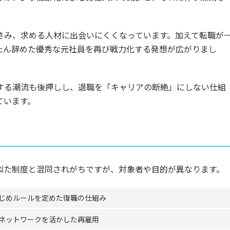
さみ、求める人材に出会いにくくなっています。加えて転職が
たん辞めた優秀な元社員を再び戦力化する発想が広がりまし
する潮流も後押しし、退職を「キャリアの断絶」にしない仕組
ています。
似た制度と混同されがちですが、対象者や目的が異なります。
じめルールを定めた復職の仕組み
ネットワークを活かした再雇用