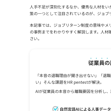
人手不足が深刻化するなか、優秀な人材をい
策の一つとして注目されているのが、ジョブ
本記事では、ジョブリターン制度の意味やメ
の事例までをわかりやすく解説します。人材
さい。
従業員の
「本音の退職理由が聞き出せない」「退職
い」そんな課題をHR pentestが解決。
AIが従業員の本音から離職要因を分析し
自然言語AIによる人事デー