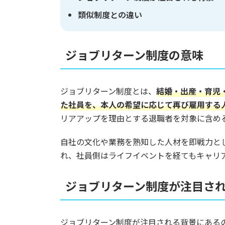
類似制度との違い
ジョブリターン制度の意味
ジョブリターン制度とは、
結婚・出産・育児
た社員を、本人の希望に応じて再び雇用する
リアアップを理由とする退職者を対象に含め
自社の文化や業務を熟知した人材を即戦力と
れ、社員側はライフイベントを経てもキャリ
ジョブリターン制度が注目さ
ジョブリターン制度が注目される背景にある