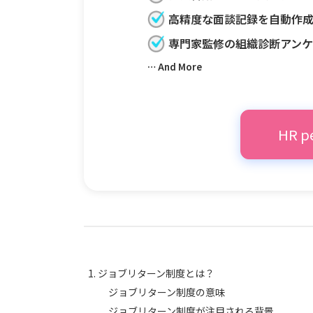
高精度な面談記録を自動作
専門家監修の組織診断アンケ
… And More
HR 
ジョブリターン制度とは？
ジョブリターン制度の意味
ジョブリターン制度が注目される背景