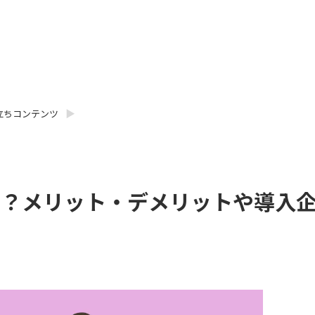
立ちコンテンツ
は？メリット・デメリットや導入