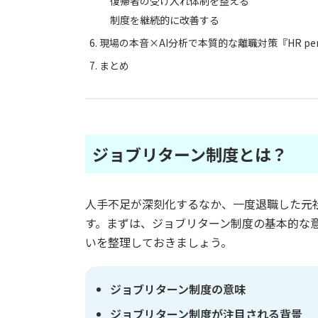
復帰者の受け入れ体制を整える
制度を継続的に改善する
現場の本音×AI分析で本質的な離職対策『HR pen
まとめ
ジョブリターン制度とは？
人手不足が深刻化するなか、一度退職した元
す。まずは、ジョブリターン制度の基本的な
いを整理しておきましょう。
ジョブリターン制度の意味
ジョブリターン制度が注目される背景