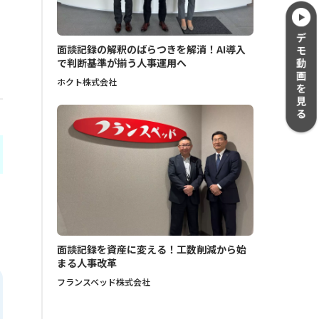
面談記録の解釈のばらつきを解消！AI導入
で判断基準が揃う人事運用へ
ホクト株式会社
面談記録を資産に変える！工数削減から始
まる人事改革
フランスベッド株式会社