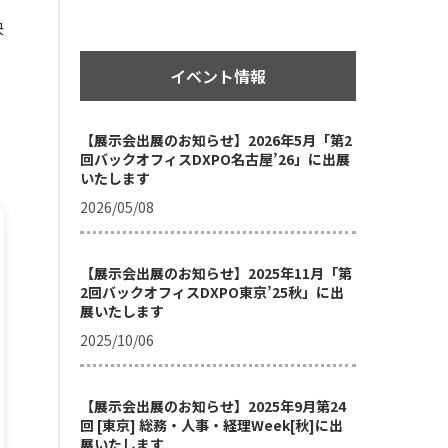
決
イベント情報
【展示会出展のお知らせ】2026年5月「第2
回バックオフィスDXPO名古屋’26」に出展
いたします
2026/05/08
【展示会出展のお知らせ】2025年11月「第
2回バックオフィスDXPO東京’25秋」に出
展いたします
2025/10/06
【展示会出展のお知らせ】2025年9月第24
回 [東京] 総務・人事・経理Week[秋]に出
展いたします