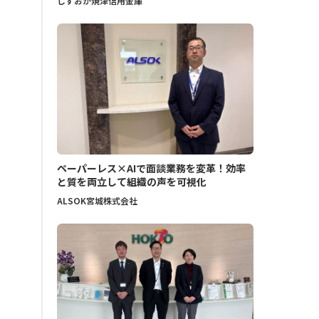
しずおか焼津信用金庫
ペーパーレス×AIで面談業務を変革！効率
と質を両立して組織の声を可視化
ALSOK宮城株式会社