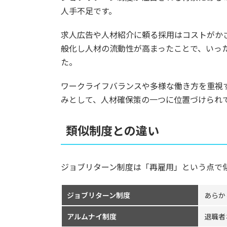
人手不足です。
求人広告や人材紹介に頼る採用はコストがか
般化し人材の流動性が高まったことで、いっ
た。
ワークライフバランスや多様な働き方を重視
みとして、人材確保策の一つに位置づけられ
類似制度との違い
ジョブリターン制度は「再雇用」という点で
ジョブリターン制度
あらか
アルムナイ制度
退職者