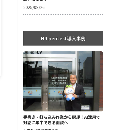
2025/08/26
HR pentest導入事例
手書き・打ち込み作業から脱却！AI活用で
対話に集中できる面談へ