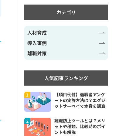
カテゴリ
人材育成
導入事例
離職対策
人気記事ランキング
【項目例付】退職者アンケ
ートの実施方法は？エグジ
ットサーベイで本音を調査
離職防止ツールとは？メリ
ットや種類、比較時のポイ
ントも解説