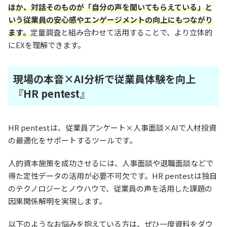
ほか、対話そのものが「自分の声を聞いてもらえている」と
いう従業員の安心感やエンゲージメントの向上にもつながり
ます。
定量調査と組み合わせて活用することで、より立体的
にEXを理解できます。
現場の本音×AI分析で従業員体験を向上
『HR pentest』
HR pentestは、従業員アンケート×人事面談×AIで人材投資
の最適化をサポートするツールです。
人的資本施策を成功させるには、人事面談や退職面談などで
得た定性データの活用が必要不可欠です。HR pentestは独自
のテクノロジーとノウハウで、従業員の声を活用した課題の
因果関係解明を実現します。
以下のようなお悩みを抱えている方は、ぜひ一度資料をダウ