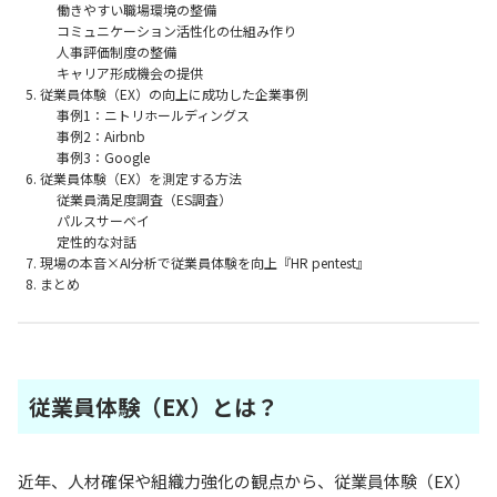
働きやすい職場環境の整備
コミュニケーション活性化の仕組み作り
人事評価制度の整備
キャリア形成機会の提供
従業員体験（EX）の向上に成功した企業事例
事例1：ニトリホールディングス
事例2：Airbnb
事例3：Google
従業員体験（EX）を測定する方法
従業員満足度調査（ES調査）
パルスサーベイ
定性的な対話
現場の本音×AI分析で従業員体験を向上『HR pentest』
まとめ
従業員体験（EX）とは？
近年、人材確保や組織力強化の観点から、従業員体験（EX）