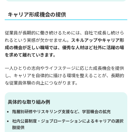
キャリア形成機会の提供
従業員が長期的に働き続けるためには、自社で成長し続けら
れるという実感が欠かせません。
スキルアップやキャリア形
成の機会が乏しい職場では、優秀な人材ほど社外に活躍の場
を求めて離れていきます。
一人ひとりの志向やライフステージに応じた成長機会を提供
し、キャリアを自律的に描ける環境を整えることが、長期的
な従業員体験の向上につながります。
具体的な取り組み例
階層別研修やリスキリング支援など、学習機会の拡充
社内公募制度・ジョブローテーションによるキャリアの選択
肢提供