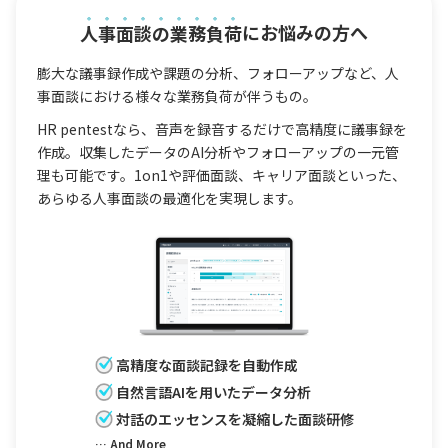
人事面談の業務負荷
にお悩みの方へ
膨大な議事録作成や課題の分析、フォローアップなど、人
事面談における様々な業務負荷が伴うもの。
HR pentestなら、音声を録音するだけで高精度に議事録を
作成。収集したデータのAI分析やフォローアップの一元管
理も可能です。1on1や評価面談、キャリア面談といった、
あらゆる人事面談の最適化を実現します。
高精度な面談記録を自動作成
自然言語AIを用いたデータ分析
対話のエッセンスを凝縮した面談研修
… And More