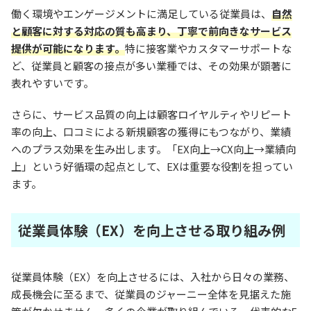
働く環境やエンゲージメントに満足している従業員は、
自然
と顧客に対する対応の質も高まり、丁寧で前向きなサービス
提供が可能になります。
特に接客業やカスタマーサポートな
ど、従業員と顧客の接点が多い業種では、その効果が顕著に
表れやすいです。
さらに、サービス品質の向上は顧客ロイヤルティやリピート
率の向上、口コミによる新規顧客の獲得にもつながり、業績
へのプラス効果を生み出します。「EX向上→CX向上→業績向
上」という好循環の起点として、EXは重要な役割を担ってい
ます。
従業員体験（EX）を向上させる取り組み例
従業員体験（EX）を向上させるには、入社から日々の業務、
成長機会に至るまで、従業員のジャーニー全体を見据えた施