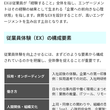
EXは従業員が「経験すること」全体を指し、エンゲージメン
トはその経験の結果として生まれる「企業への前向きな心理
状態」を指します。良質なEXを設計することが、高いエンゲ
ージメントを生み出す土台となります。
従業員体験（EX）の構成要素
従業員体験を向上させるには、まずどのような要素から構成
されているのかを把握し、全体像を捉えることが重要です。
入社前後の体験。企業への第一印象
採用・オンボーディング
例：採用選考での対応、入社時研修
日々の仕事内容や働く環境にまつわ
働き方
例：業務の裁量、ITツール、リモー
上司・同僚との関わりや、組織の雰
人間関係・組織文化
例：1on1、心理的安全性、企業理念