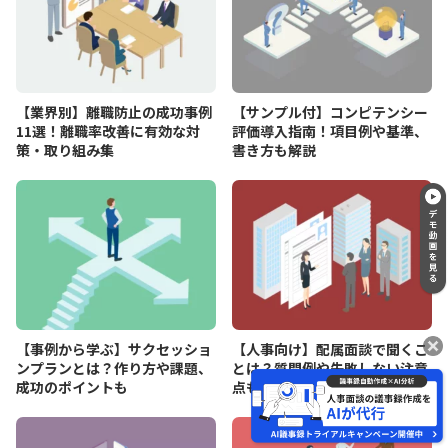
【業界別】離職防止の成功事例
【サンプル付】コンピテンシー
11選！離職率改善に有効な対
評価導入指南！項目例や基準、
策・取り組み集
書き方も解説
【事例から学ぶ】サクセッショ
【人事向け】配属面談で聞くこ
ンプランとは？作り方や課題、
とは？質問例や失敗しない注意
成功のポイントも
点も解説