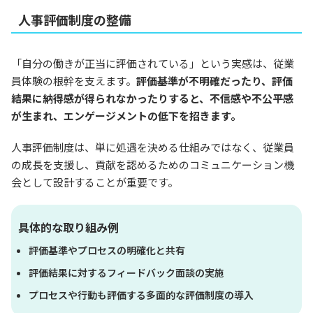
人事評価制度の整備
「自分の働きが正当に評価されている」という実感は、従業
員体験の根幹を支えます。
評価基準が不明確だったり、評価
結果に納得感が得られなかったりすると、不信感や不公平感
が生まれ、エンゲージメントの低下を招きます。
人事評価制度は、単に処遇を決める仕組みではなく、従業員
の成長を支援し、貢献を認めるためのコミュニケーション機
会として設計することが重要です。
具体的な取り組み例
評価基準やプロセスの明確化と共有
評価結果に対するフィードバック面談の実施
プロセスや行動も評価する多面的な評価制度の導入