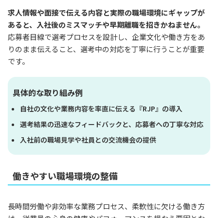
求人情報や面接で伝える内容と実際の職場環境にギャップが
あると、入社後のミスマッチや早期離職を招きかねません。
応募者目線で選考プロセスを設計し、企業文化や働き方をあ
りのまま伝えること、選考中の対応を丁寧に行うことが重要
です。
具体的な取り組み例
自社の文化や業務内容を率直に伝える『RJP』の導入
選考結果の迅速なフィードバックと、応募者への丁寧な対応
入社前の職場見学や社員との交流機会の提供
働きやすい職場環境の整備
長時間労働や非効率な業務プロセス、柔軟性に欠ける働き方