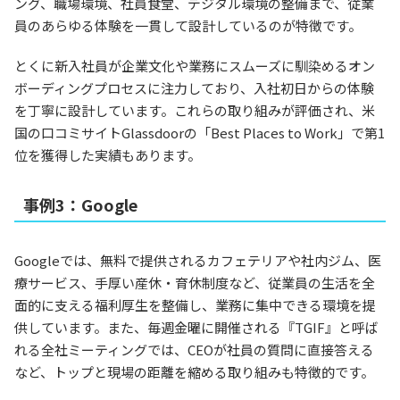
ング、職場環境、社員食堂、デジタル環境の整備まで、従業
員のあらゆる体験を一貫して設計しているのが特徴です。
とくに新入社員が企業文化や業務にスムーズに馴染めるオン
ボーディングプロセスに注力しており、入社初日からの体験
を丁寧に設計しています。これらの取り組みが評価され、米
国の口コミサイトGlassdoorの「Best Places to Work」で第1
位を獲得した実績もあります。
事例3：Google
Googleでは、無料で提供されるカフェテリアや社内ジム、医
療サービス、手厚い産休・育休制度など、従業員の生活を全
面的に支える福利厚生を整備し、業務に集中できる環境を提
供しています。また、毎週金曜に開催される『TGIF』と呼ば
れる全社ミーティングでは、CEOが社員の質問に直接答える
など、トップと現場の距離を縮める取り組みも特徴的です。