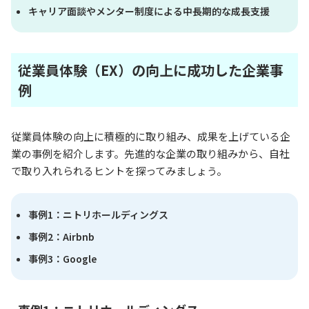
キャリア面談やメンター制度による中長期的な成長支援
従業員体験（EX）の向上に成功した企業事
例
従業員体験の向上に積極的に取り組み、成果を上げている企
業の事例を紹介します。先進的な企業の取り組みから、自社
で取り入れられるヒントを探ってみましょう。
事例1：ニトリホールディングス
事例2：Airbnb
事例3：Google