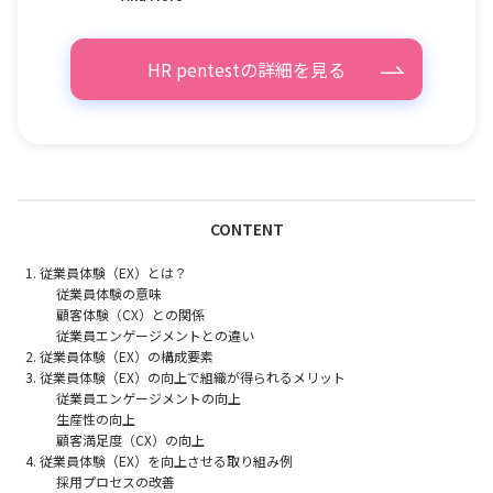
HR pentestの詳細を見る
CONTENT
従業員体験（EX）とは？
従業員体験の意味
顧客体験（CX）との関係
従業員エンゲージメントとの違い
従業員体験（EX）の構成要素
従業員体験（EX）の向上で組織が得られるメリット
従業員エンゲージメントの向上
生産性の向上
顧客満足度（CX）の向上
従業員体験（EX）を向上させる取り組み例
採用プロセスの改善