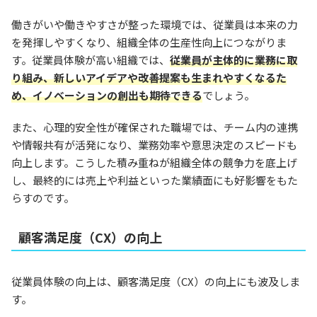
働きがいや働きやすさが整った環境では、従業員は本来の力
を発揮しやすくなり、組織全体の生産性向上につながりま
す。従業員体験が高い組織では、
従業員が主体的に業務に取
り組み、新しいアイデアや改善提案も生まれやすくなるた
め、イノベーションの創出も期待できる
でしょう。
また、心理的安全性が確保された職場では、チーム内の連携
や情報共有が活発になり、業務効率や意思決定のスピードも
向上します。こうした積み重ねが組織全体の競争力を底上げ
し、最終的には売上や利益といった業績面にも好影響をもた
らすのです。
顧客満足度（CX）の向上
従業員体験の向上は、顧客満足度（CX）の向上にも波及しま
す。