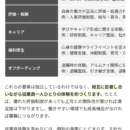
自身の働きが正当に評価・処遇され
評価・報酬
例：人事評価制度、給与・賞与、表
学びやキャリア形成に関する体験。
キャリア
例：研修制度、キャリア面談、社内
心身の健康やライフイベントを支え
福利厚生
例：健康支援、休暇制度、育児・介
退職時の体験。アルムナイ関係にも
オフボーディング
例：退職面談、引き継ぎ支援、退職
これらの要素は独立しているわけではなく、
相互に影響し合
いながら従業員一人ひとりの体験を形づくります。
たとえ
ば、優れた評価制度があっても上司との関係性が悪ければ満
足度は下がりますし、働きやすい環境でも成長機会がなけれ
ば離職につながります。
従業員体験を高めるには、個別の施策にとどまらず、入社か