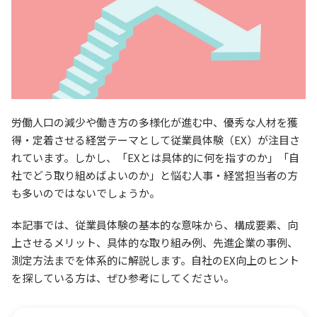
労働人口の減少や働き方の多様化が進む中、優秀な人材を獲
得・定着させる経営テーマとして従業員体験（EX）が注目さ
れています。しかし、「EXとは具体的に何を指すのか」「自
社でどう取り組めばよいのか」と悩む人事・経営担当者の方
も多いのではないでしょうか。
本記事では、従業員体験の基本的な意味から、構成要素、向
上させるメリット、具体的な取り組み例、先進企業の事例、
測定方法までを体系的に解説します。自社のEX向上のヒント
を探している方は、ぜひ参考にしてください。