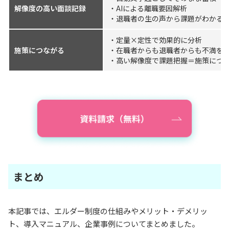
解像度の高い面談記録
・AIによる離職要因解析
・退職者の生の声から課題がわかる
・定量×定性で効果的に分析
施策につながる
・在職者からも退職者からも不満を
・高い解像度で課題把握＝施策につ
まとめ
本記事では、エルダー制度の仕組みやメリット・デメリッ
ト、導入マニュアル、企業事例についてまとめました。