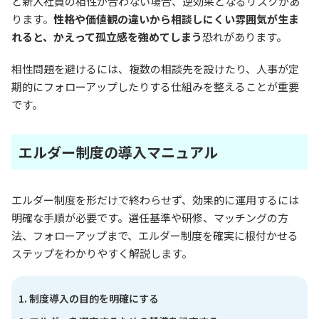
と新入社員の相性が合わない場合、逆効果となるリスクがあ
ります。
性格や価値観の違いから相談しにくい雰囲気が生ま
れると、かえって孤立感を強めてしまう
恐れがあります。
相性問題を避けるには、複数の相談先を設けたり、人事が定
期的にフォローアップしたりする仕組みを整えることが重要
です。
エルダー制度の導入マニュアル
エルダー制度を形だけで終わらせず、効果的に運用するには
明確な手順が必要です。選任基準や研修、マッチングの方
法、フォローアップまで、エルダー制度を確実に根付かせる
ステップをわかりやすく解説します。
制度導入の目的を明確にする