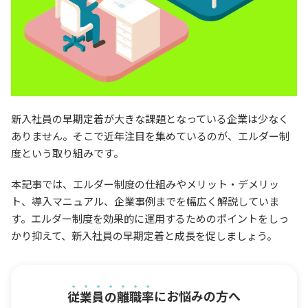
新入社員の早期定着が大きな課題となっている企業は少なく
ありません。そこで近年注目を集めているのが、エルダー制
度という取り組みです。
本記事では、エルダー制度の仕組みやメリット・デメリッ
ト、導入マニュアル、企業事例までを幅広く解説していま
す。エルダー制度を効果的に運用するためのポイントをしっ
かり抑えて、新入社員の早期定着と成長を促しましょう。
従業員の離職率
にお悩みの方へ