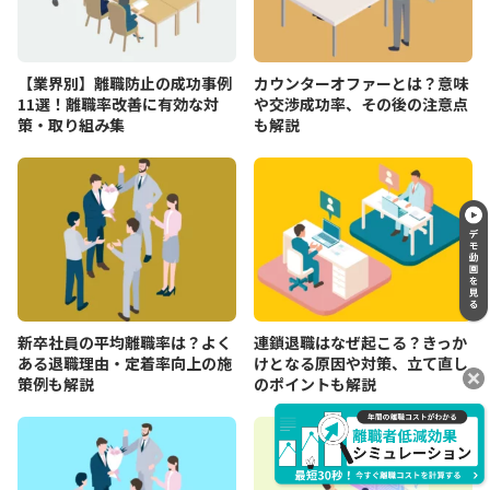
【業界別】離職防止の成功事例
カウンターオファーとは？意味
11選！離職率改善に有効な対
や交渉成功率、その後の注意点
策・取り組み集
も解説
新卒社員の平均離職率は？よく
連鎖退職はなぜ起こる？きっか
ある退職理由・定着率向上の施
けとなる原因や対策、立て直し
策例も解説
のポイントも解説