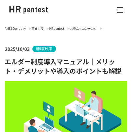
AME&Company
事業内容
HR pentest
お役立ちコンテンツ
2025/10/03
離職対策
エルダー制度導入マニュアル｜メリッ
ト・デメリットや導入のポイントも解説