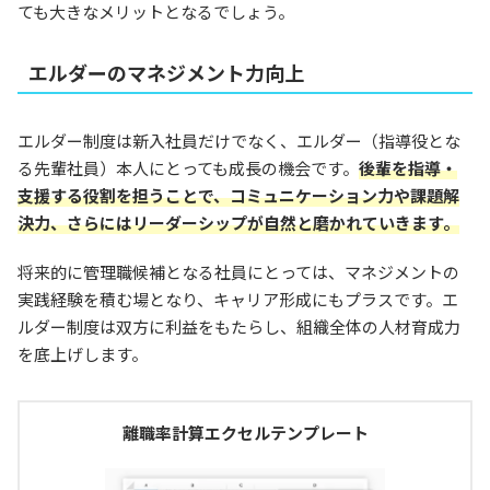
ても大きなメリットとなるでしょう。
エルダーのマネジメント力向上
エルダー制度は新入社員だけでなく、エルダー（指導役とな
る先輩社員）本人にとっても成長の機会です。
後輩を指導・
支援する役割を担うことで、コミュニケーション力や課題解
決力、さらにはリーダーシップが自然と磨かれていきます。
将来的に管理職候補となる社員にとっては、マネジメントの
実践経験を積む場となり、キャリア形成にもプラスです。エ
ルダー制度は双方に利益をもたらし、組織全体の人材育成力
を底上げします。
離職率計算エクセルテンプレート