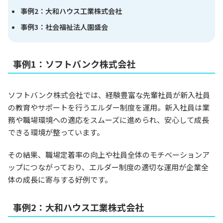
事例2：大和ハウス工業株式会社
事例3：社会福祉法人園盛会
事例1：ソフトバンク株式会社
ソフトバンク株式会社では、経験豊富な先輩社員が新入社員
の教育やサポートを行うエルダー制度を運用。新入社員は業
務や職場環境への適応をスムーズに進められ、安心して成長
できる環境が整っています。
その結果、職場定着率の向上や社員全体のモチベーションア
ップにつながっており、エルダー制度の適切な運用が企業全
体の成長に寄与する好例です。
事例2：大和ハウス工業株式会社