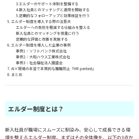
3.エルダーのサポート体制を整備する
4.新入社員とのマッチングと運用を開始する
5.定期的なフォローアップと効果検証を行う
エルダー制度を導入する際の注意点
エルダーへの負担を軽減する仕組みを整える
新入社員とのマッチングを慎重に行う
定期的な評価と改善を実施する
エルダー制度を導入した企業の事例
事例1：ソフトバンク株式会社
事例2：大和ハウス工業株式会社
事例3：社会福祉法人園盛会
AI×現場の本音で本質的な離職防止『HR pentest』
まとめ
エルダー制度とは？
新入社員が職場にスムーズに馴染み、安心して成長できる環
境を整えるエルダー制度。まずはその全体像を、以下の3点か