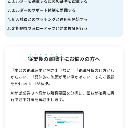
エルダーを選定するための基準を設定する
エルダーのサポート体制を整備する
新入社員とのマッチングと運用を開始する
定期的なフォローアップと効果検証を行う
従業員の離職率
にお悩みの方へ
「本音の退職理由が聞き出せない」「退職分析の仕方がわ
からない」「具体的な施策が思い浮かばない」そんな課題
をHR pentestが解決。
AIが従業員の本音から離職要因を分析し、誰もが確実に実
行できる対策を導き出します。