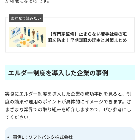
が可能になるのです。
【専門家監修】止まらない若手社員の離
職を防止！早期離職の理由と対策まとめ
エルダー制度を導入した企業の事例
実際にエルダー制度を導入した企業の成功事例を見ると、制
度の効果や運用のポイントが具体的にイメージできます。さ
まざまな業界での取り組みを紹介しますので、ぜひ参考にし
てください。
事例1：ソフトバンク株式会社