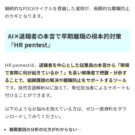
継続的なPDCAサイクルを意識した運用が、長期的な離職防止
のカギとなります。
AI✕退職者の本音で早期離職の根本的対策
『HR pentest』
HR pentestは、
退職者を中心とした従業員の本音から「現場
で実際に何が起きているか？」を高い解像度で把握・分析す
ることで、組織課題の解決や離職防止をサポートするツール
です。自然言語解析AIに加えて、専任担当者によるサポートも
付けることができます。
以下のようなお悩みを抱えている方は、ぜひ一度資料をダウ
ンロードしてみてください。
離職要因の分析の仕方がわからない…