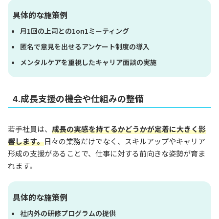
具体的な施策例
月1回の上司との1on1ミーティング
匿名で意見を出せるアンケート制度の導入
メンタルケアを重視したキャリア面談の実施
4.成長支援の機会や仕組みの整備
若手社員は、
成長の実感を持てるかどうかが定着に大きく影
響します。
日々の業務だけでなく、スキルアップやキャリア
形成の支援があることで、仕事に対する前向きな姿勢が育ま
れます。
具体的な施策例
社内外の研修プログラムの提供