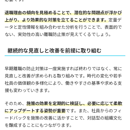
退職理由の傾向を見極めることで、潜在的な問題点が浮かび
上がり、より効果的な対策を立てることができます。
定量デ
ータと定性情報を組み合わせた分析を行うことで、表面的で
ない、実効性の高い離職防止策が見えてくるでしょう。
継続的な見直しと改善を前提に取り組む
早期離職の防止対策は一度実施すれば終わりではなく、常に
見直しと改善が求められる取り組みです。時代の変化や若手
社員の価値観の多様化により、働きやすさの基準や求める支
援も変わっていきます。
そのため、
施策の効果を定期的に検証し、必要に応じて柔軟
にアップデートする姿勢が重要
です。また、社員からのフィ
ードバックを施策の改善に活かすことで、対話型の組織文化
を醸成することにもつながります。