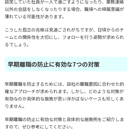
談笑していた社員が一人で過ごすようになったり、業務連絡
以外の会話をしなくなったりする場合、職場への帰属意識が
薄れている可能性があります。
こうした孤立の兆候は見過ごされがちですが、日頃からのチ
ームとの関係性を大切にし、フォローを行う姿勢が求められ
るでしょう。
早期離職の防止に有効な7つの対策
早期離職を防止するためには、自社の離職要因に合わせた的
確なアプローチが求められます。しかし、どのような対策が
有効なのか具体的な施策が思い浮かばないケースも珍しくあ
りません。
早期離職の防止に有効な対策と具体的な施策例をご紹介しま
すので、ぜひ参考にしてください。