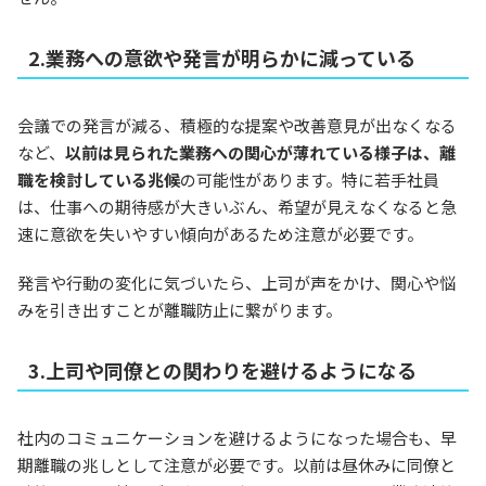
2.業務への意欲や発言が明らかに減っている
会議での発言が減る、積極的な提案や改善意見が出なくなる
など、
以前は見られた業務への関心が薄れている様子は、離
職を検討している兆候
の可能性があります。特に若手社員
は、仕事への期待感が大きいぶん、希望が見えなくなると急
速に意欲を失いやすい傾向があるため注意が必要です。
発言や行動の変化に気づいたら、上司が声をかけ、関心や悩
みを引き出すことが離職防止に繋がります。
3.上司や同僚との関わりを避けるようになる
社内のコミュニケーションを避けるようになった場合も、早
期離職の兆しとして注意が必要です。以前は昼休みに同僚と