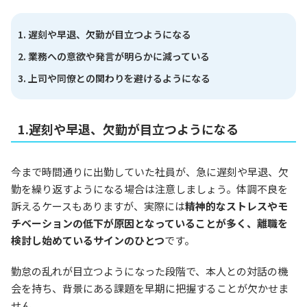
遅刻や早退、欠勤が目立つようになる
業務への意欲や発言が明らかに減っている
上司や同僚との関わりを避けるようになる
1.遅刻や早退、欠勤が目立つようになる
今まで時間通りに出勤していた社員が、急に遅刻や早退、欠
勤を繰り返すようになる場合は注意しましょう。体調不良を
訴えるケースもありますが、実際には
精神的なストレスやモ
チベーションの低下が原因となっていることが多く、離職を
検討し始めているサインのひとつ
です。
勤怠の乱れが目立つようになった段階で、本人との対話の機
会を持ち、背景にある課題を早期に把握することが欠かせま
せん。