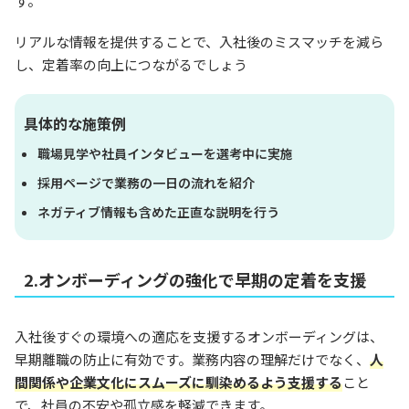
す。
リアルな情報を提供することで、入社後のミスマッチを減ら
し、定着率の向上につながるでしょう
具体的な施策例
職場見学や社員インタビューを選考中に実施
採用ページで業務の一日の流れを紹介
ネガティブ情報も含めた正直な説明を行う
2.オンボーディングの強化で早期の定着を支援
入社後すぐの環境への適応を支援するオンボーディングは、
早期離職の防止に有効です。業務内容の理解だけでなく、
人
間関係や企業文化にスムーズに馴染めるよう支援する
こと
で、社員の不安や孤立感を軽減できます。