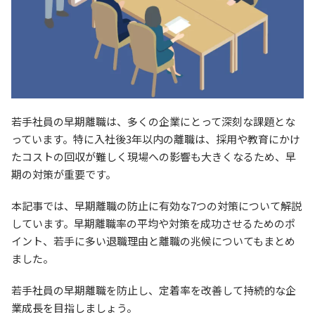
若手社員の早期離職は、多くの企業にとって深刻な課題とな
っています。特に入社後3年以内の離職は、採用や教育にかけ
たコストの回収が難しく現場への影響も大きくなるため、早
期の対策が重要です。
本記事では、早期離職の防止に有効な7つの対策について解説
しています。早期離職率の平均や対策を成功させるためのポ
イント、若手に多い退職理由と離職の兆候についてもまとめ
ました。
若手社員の早期離職を防止し、定着率を改善して持続的な企
業成長を目指しましょう。