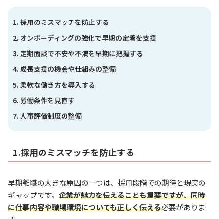
採用のミスマッチを防止する
オンボーディングの強化で早期の定着を支援
定期面談で不安や不満を早期に把握する
成長支援の機会や仕組みの整備
柔軟な働き方を導入する
労働条件を見直す
人事評価制度の整備
1.採用のミスマッチを防止する
早期離職の大きな原因の一つは、採用段階での期待と現実の
ギャップです。
企業が魅力を伝えることも重要ですが、同時
に仕事内容や職場環境についても正しく伝える
必要がありま