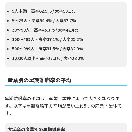
5人未満…高卒62.5% / 大卒59.1%
5〜29人…高卒54.4% / 大卒52.7%
30〜99人…高卒45.3% / 大卒42.4%
100〜499人…高卒37.1% / 大卒35.2%
500〜999人…高卒31.5% / 大卒32.9%
1,000人以上…高卒27.3% / 大卒28.2%
産業別の早期離職率の平均
早期離職率の平均は、産業・業種によって大きく異なりま
す。以下は早期離職率の平均が高い上位5つの産業・業種で
す。
大学卒の産業別の早期離職率