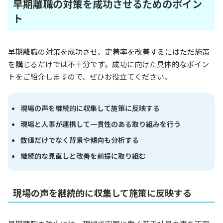
早期離職の対策を成功させるためのポイン
ト
早期離職の対策を成功させ、定着率を改善するにはただ施策
を講じるだけでは不十分です。成功に向けた具体的なポイン
トをご紹介しますので、ぜひお役立てください。
現場の声を継続的に収集して施策に反映する
現場と人事が連携して一貫性のある取り組みを行う
数値だけでなく背景や傾向も分析する
継続的な見直しと改善を前提に取り組む
現場の声を継続的に収集して施策に反映する