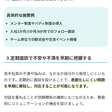
具体的な施策例
メンター制度やバディ制度の導入
入社1か月/3か月/6か月でのフォロー面談
チーム単位での歓迎会や交流イベント開催
3.定期面談で不安や不満を早期に把握する
若手社員の不満や悩みは、なかなか自分から発信しにくいも
のです。定期的に面談を設けることで、
表面化しにくい問題
を早期に察知し、対応することが可能になります。
対話を重ねることが信頼関係の構築にもつながるため、積極
的にコミュニケーションの機会を設けましょう。