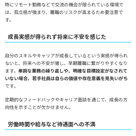
特にリモート勤務などで交流の機会が限られている環境で
は、孤立感が強まり、離職のリスクが高まるため要注意で
す。
成長実感が得られず将来に不安を感じた
自分のスキルやキャリアが成長しているという実感が得られ
ないと、将来への不安が増し、早期離職に繋がりやすくなり
ます。
単調な業務の繰り返しや、明確な目標設定がなされて
いない場合、若手社員は自らの価値や存在意義を見失いがち
です。
定期的なフィードバックやキャリア面談を通じて、成長の方
向性を示すことが欠かせません。
労働時間や給与など待遇面への不満