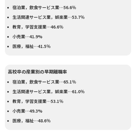
宿泊業，飲食サービス業…56.6％
生活関連サービス業，娯楽業…53.7％
教育，学習支援業…46.6％
小売業…41.9%
医療，福祉…41.5％
高校卒の産業別の早期離職率
宿泊業，飲食サービス業…65.1％
生活関連サービス業，娯楽業…61.0％
教育，学習支援業…53.1％
小売業…49.3%
医療，福祉…48.6％