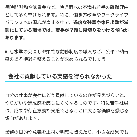
長時間労働や低賃金など、待遇面への不満も若手の離職理由
として多く挙げられます。特に、働き方改革やワークライフ
バランスへの関心が高まる中で、
過度な残業や休日出勤が常
態化している職場では、若手が早期に見切りをつける傾向が
あります。
給与水準の見直しや柔軟な勤務制度の導入など、公平で納得
感のある待遇を整えることが求められるでしょう。
会社に貢献している実感を得られなかった
自分の仕事が会社にどう貢献しているのかが見えづらいと、
やりがいや達成感を感じにくくなるものです。特に若手社員
は、成果や存在意義が実感できることに大きな価値を感じる
傾向があります。
業務の目的や意義を上司が明確に伝えたり、小さな成果でも