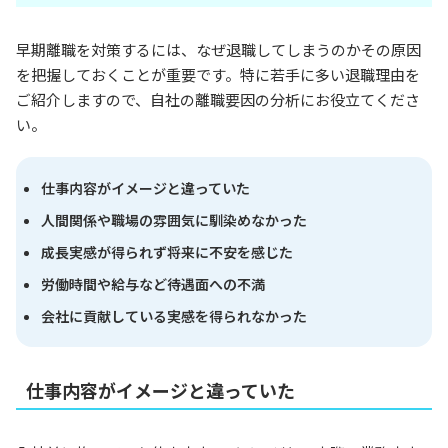
早期離職を対策するには、なぜ退職してしまうのかその原因
を把握しておくことが重要です。特に若手に多い退職理由を
ご紹介しますので、自社の離職要因の分析にお役立てくださ
い。
仕事内容がイメージと違っていた
人間関係や職場の雰囲気に馴染めなかった
成長実感が得られず将来に不安を感じた
労働時間や給与など待遇面への不満
会社に貢献している実感を得られなかった
仕事内容がイメージと違っていた