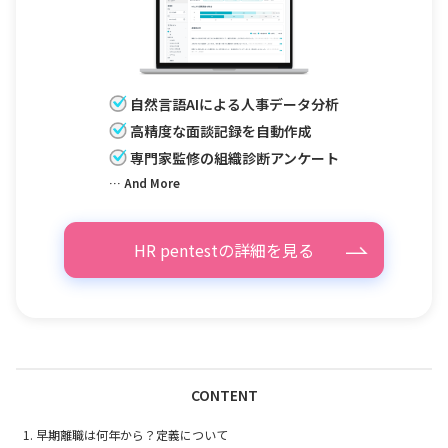
自然言語AIによる人事データ分析
高精度な面談記録を自動作成
専門家監修の組織診断アンケート
… And More
HR pentestの詳細を見る
CONTENT
早期離職は何年から？定義について