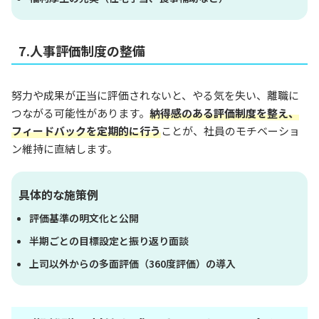
7.人事評価制度の整備
努力や成果が正当に評価されないと、やる気を失い、離職に
つながる可能性があります。
納得感のある評価制度を整え、
フィードバックを定期的に行う
ことが、社員のモチベーショ
ン維持に直結します。
具体的な施策例
評価基準の明文化と公開
半期ごとの目標設定と振り返り面談
上司以外からの多面評価（360度評価）の導入