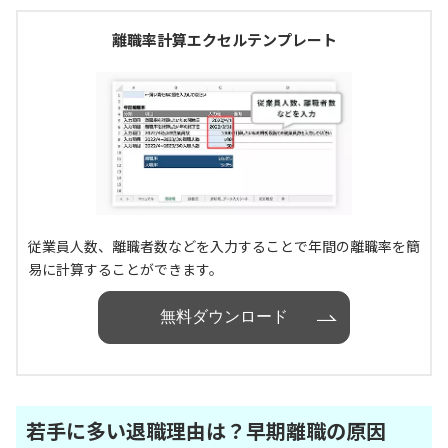
離職率計算エクセルテンプレート
従業員人数、離職者数などを入力することで年間の離職率を簡
易に計算することができます。
無料ダウンロード
若手に多い退職理由は？早期離職の原因