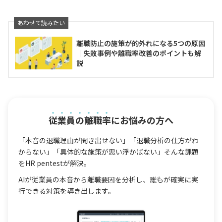
離職防止の施策が的外れになる5つの原因
｜失敗事例や離職率改善のポイントも解
説
従業員の離職率
にお悩みの方へ
「本音の退職理由が聞き出せない」「退職分析の仕方がわ
からない」「具体的な施策が思い浮かばない」そんな課題
をHR pentestが解決。
AIが従業員の本音から離職要因を分析し、誰もが確実に実
行できる対策を導き出します。