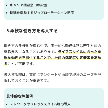
キャリア相談窓口の設置
挑戦を奨励するジョブローテーション制度
5.柔軟な働き方を導入する
働き方の多様化が進む中で、画一的な勤務体制は若手社員の
離職要因になることもあります。
ライフスタイルに合った柔
軟な働き方を提供することで、社員の満足度や定着率を高め
る
ことが可能です。
導入する際は、事前にアンケートや面談で現場のニーズを把
握しておくことが重要です。
具体的な施策例
テレワークやフレックスタイム制の導入