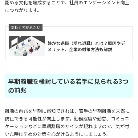
認める文化を醸成することで、社員のエンゲージメント向上
につながります。
静かな退職（隠れ退職）とは？原因やデ
メリット、企業の対策方法も解説
早期離職を検討している若手に見られる3つ
の前兆
離職の前兆を早期に察知できれば、若手の早期離職を未然に
防止できる可能性が向上します。勤務態度や勤怠、コミュニ
ケーションなどに早期離職のサインが現れますので、気が付
いた時は早めの対策を心がけるようにしましょう。