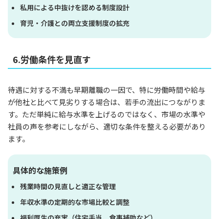
私用による中抜けを認める制度設計
育児・介護との両立支援制度の拡充
6.労働条件を見直す
待遇に対する不満も早期離職の一因で、特に労働時間や給与
が他社と比べて見劣りする場合は、若手の流出につながりま
す。ただ単純に給与水準を上げるのではなく、市場の水準や
社員の声を参考にしながら、適切な条件を整える必要があり
ます。
具体的な施策例
残業時間の見直しと適正な管理
年収水準の定期的な市場比較と調整
福利厚生の充実（住宅手当、食事補助など）