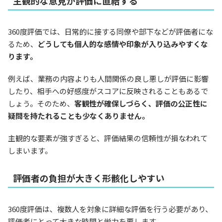
主観的な意見が評価に直結する
360度評価では、日常的に接する同僚や部下などが評価者にな
るため、
どうしても個人的な感情や印象が入り込みやすくな
ります。
例えば、業務の内容よりも人間関係の良し悪しが評価に影響
したり、相手への好感度がスコアに反映されることもあるで
しょう。そのため、
客観性が確保しづらく、評価の公正性に
疑問を持たれることも少なくありません。
主観的な要素が強すぎると、評価結果の信頼性が損なわれて
しまいます。
評価者の負担が大きく形骸化しやすい
360度評価は、複数人を対象に詳細な評価を行う必要があり、
評価者にとって大きな時間と労力を要します。