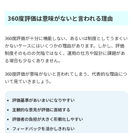
360度評価は意味がないと言われる理由
360度評価が十分に機能しない、あるいは制度としてうまくい
かないケースにはいくつかの理由があります。しかし、評価
制度そのものの欠陥ではなく、運用の仕方や設計に課題があ
る場合も少なくありません。
360度評価が意味がないと言われてしまう、代表的な理由につ
いて見ていきましょう。
評価基準があいまいになりやすい
主観的な意見が評価に直結する
評価者の負担が大きく形骸化しやすい
フィードバックを活かしきれない