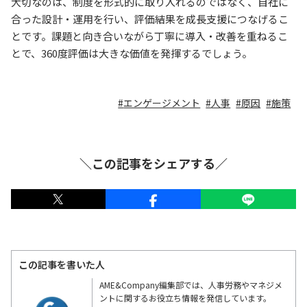
大切なのは、制度を形式的に取り入れるのではなく、自社に
合った設計・運用を行い、評価結果を成長支援につなげるこ
とです。課題と向き合いながら丁寧に導入・改善を重ねるこ
とで、360度評価は大きな価値を発揮するでしょう。
エンゲージメント
人事
原因
施策
＼この記事をシェアする／
この記事を書いた人
AME&Company編集部では、人事労務やマネジメ
ントに関するお役立ち情報を発信しています。