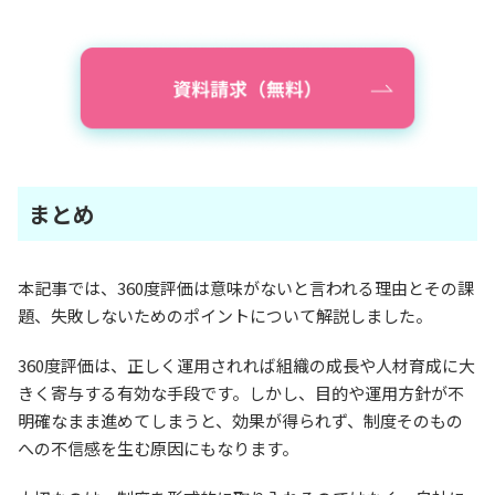
まとめ
本記事では、360度評価は意味がないと言われる理由とその課
題、失敗しないためのポイントについて解説しました。
360度評価は、正しく運用されれば組織の成長や人材育成に大
きく寄与する有効な手段です。しかし、目的や運用方針が不
明確なまま進めてしまうと、効果が得られず、制度そのもの
への不信感を生む原因にもなります。