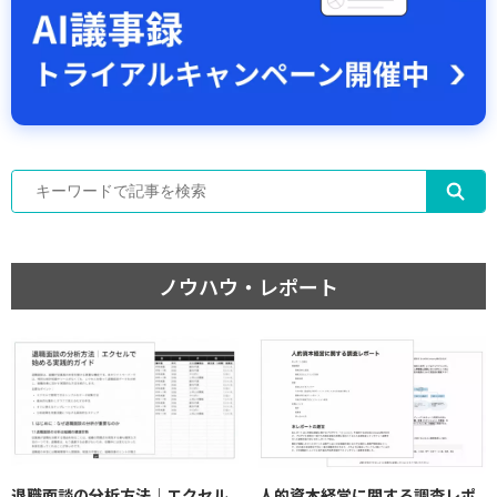
ノウハウ・レポート
退職面談の分析方法｜エクセル
人的資本経営に関する調査レポ