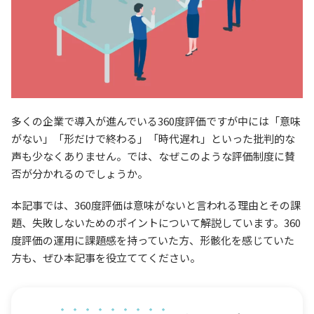
多くの企業で導入が進んでいる360度評価ですが中には「意味
がない」「形だけで終わる」「時代遅れ」といった批判的な
声も少なくありません。では、なぜこのような評価制度に賛
否が分かれるのでしょうか。
本記事では、360度評価は意味がないと言われる理由とその課
題、失敗しないためのポイントについて解説しています。360
度評価の運用に課題感を持っていた方、形骸化を感じていた
方も、ぜひ本記事を役立ててください。