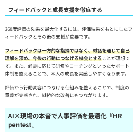
フィードバックと成長支援を徹底する
360度評価の効果を最大化するには、評価結果をもとにしたフ
ィードバックとその後の支援が重要です。
フィードバックは一方的な指摘ではなく、対話を通じて自己
理解を深め、今後の行動につなげる機会とする
ことが理想で
す。また、必要に応じて研修やコーチングといったサポート
体制を整えることで、本人の成長を実感しやすくなります。
評価から行動変容につなげる仕組みを整えることで、制度の
意義が実感され、継続的な改善にもつながります。
AI×現場の本音で人事評価を最適化『HR
pentest』