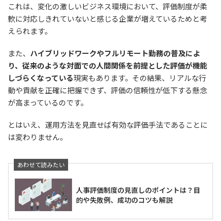
これは、変化の激しいビジネス環境において、評価制度が柔
軟に対応しきれていないと感じる企業が増えているためと考
えられます。
また、
ハイブリッドワークやフルリモート勤務の普及によ
り、従来のような対面での人間関係を前提とした評価が機能
しづらくなっている
現実もあります。その結果、リアルな行
動や貢献を正確に把握できず、評価の信頼性が低下する懸念
が高まっているのです。
とはいえ、運用方法を見直せば有効な評価手法であることに
は変わりません。
人事評価制度の見直しのポイントは？目
的や失敗例、成功のコツも解説