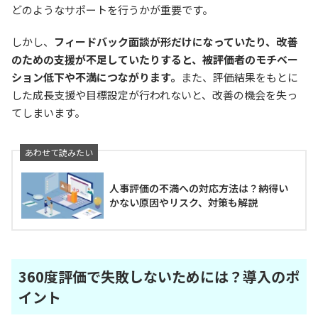
どのようなサポートを行うかが重要です。
しかし、
フィードバック面談が形だけになっていたり、改善
のための支援が不足していたりすると、被評価者のモチベー
ション低下や不満につながります。
また、評価結果をもとに
した成長支援や目標設定が行われないと、改善の機会を失っ
てしまいます。
人事評価の不満への対応方法は？納得い
かない原因やリスク、対策も解説
360度評価で失敗しないためには？導入のポ
イント