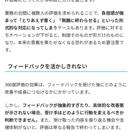
業務の合間に複数人の評価を求められることで、
負担感が強
まって「とりあえず書く」「無難に終わらせる」といった形
式的な対応になってしまう
ケースもあります。評価に対する
モチベーションが下がると、制度そのものが形だけのものに
なり、本来の意義を果たせなくなる恐れがあるため要注意で
す。
フィードバックを活かしきれない
360度評価の効果は、フィードバックを受けた後にどのように
改善や成長につなげるかにかかっています。
しかし、
フィードバックが抽象的すぎたり、具体的な改善策
が示されない場合、受け手はどのように行動を変えるべきか
判断できません。
また、受け取った内容を振り返る機会や支
援体制がないと、評価は単なる報告で終わってしまいます。