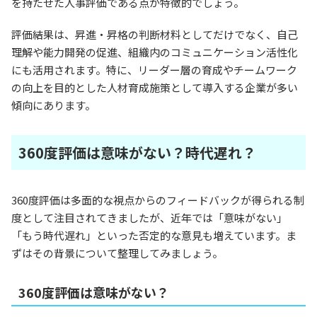
を持たせた人事評価である点が特徴的でしょう。
評価結果は、昇進・昇格の判断材料としてだけでなく、自己
理解や能力開発の促進、組織内のコミュニケーション活性化
にも活用されます。特に、リーダー層の育成やチームワーク
の向上を目的とした人材育成施策として導入する企業が多い
傾向にあります。
360度評価は意味がない？時代遅れ？
360度評価は多面的な視点からのフィードバックが得られる制
度として注目されてきましたが、近年では「意味がない」
「もう時代遅れ」といった否定的な意見も増えています。ま
ずはその背景について整理してみましょう。
360度評価は意味がない？