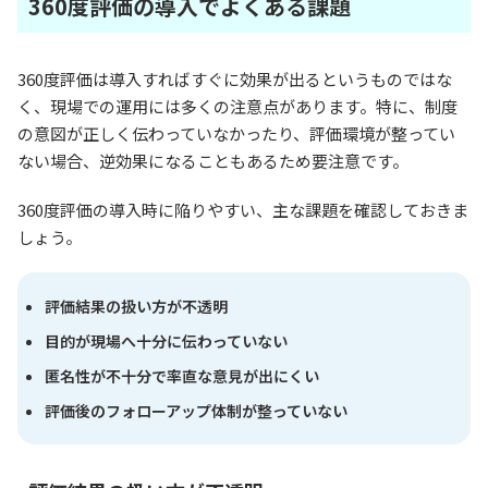
360度評価の導入でよくある課題
360度評価は導入すればすぐに効果が出るというものではな
く、現場での運用には多くの注意点があります。特に、制度
の意図が正しく伝わっていなかったり、評価環境が整ってい
ない場合、逆効果になることもあるため要注意です。
360度評価の導入時に陥りやすい、主な課題を確認しておきま
しょう。
評価結果の扱い方が不透明
目的が現場へ十分に伝わっていない
匿名性が不十分で率直な意見が出にくい
評価後のフォローアップ体制が整っていない