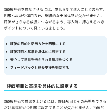
360度評価を成功させるには、単なる制度導入にとどまらず、
明確な設計や運用方針、継続的な支援体制が欠かせません。
評価がさらなる成長につながるよう、導入時に押さえるべき
ポイントについて見ていきましょう。
評価の目的と活用方針を明確にする
評価項目と基準を具体的に設定する
安心して意見を伝えられる環境をつくる
フィードバックと成長支援を徹底する
評価項目と基準を具体的に設定する
360度評価で成果を上げるには、評価項目とその基準をできる
だけ具体的かつ明確に設定することが欠かせません。抽象的