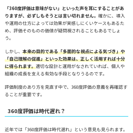
「360度評価は意味がない」といった声を耳にすることがあ
りますが、必ずしもそうとは言い切れません。
確かに、導入
や運用の仕方によっては効果が実感しにくいケースもあるた
め、評価そのものの価値が疑問視されることもあるでしょ
う。
しかし、
本来の目的である「多面的な視点による気づき」や
「自己理解の促進」といった効果は、正しく活用すれば十分
に得られます。
適切な設計と運用がなされていれば、個人や
組織の成長を支える有効な手段となりうるのです。
評価制度のあり方を見直す中で、360度評価の意義を再確認す
ることが重要です。
360度評価は時代遅れ？
近年では「360度評価は時代遅れ」という意見も見られます。