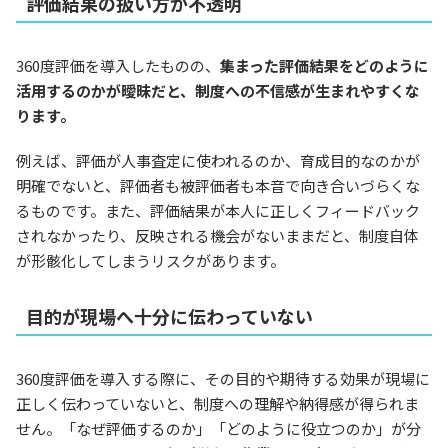
評価結果の扱い方が不透明
360度評価を導入したものの、
集まった評価結果をどのように
活用するのかが曖昧だと、制度への不信感が生まれやすくな
ります。
例えば、評価が人事査定に使われるのか、育成目的なのかが
明確でないと、評価者も被評価者も本音で向き合いづらくな
るものです。また、評価結果が本人に正しくフィードバック
されなかったり、反映される機会がないままだと、制度自体
が形骸化してしまうリスクがあります。
目的が現場へ十分に伝わっていない
360度評価を導入する際に、その目的や期待する効果が現場に
正しく伝わっていないと、制度への理解や納得感が得られま
せん。「なぜ評価するのか」「どのように役立つのか」が分