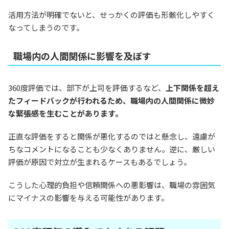
活用方法が明確でないと、せっかくの評価も形骸化しやすく
なってしまうのです。
職場内の人間関係に影響を及ぼす
360度評価では、部下が上司を評価するなど、
上下関係を超え
たフィードバックが行われるため、職場内の人間関係に微妙
な緊張感を生むことがあります。
正直な評価をすると関係が悪化するのではと懸念し、遠慮が
ちなコメントになることも少なくありません。逆に、厳しい
評価が原因で対立が生まれるケースもあるでしょう。
こうした心理的負担や信頼関係への悪影響は、職場の雰囲気
にマイナスの影響を与える可能性があります。