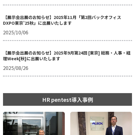
【展示会出展のお知らせ】2025年11月「第2回バックオフィス
DXPO東京’25秋」に出展いたします
2025/10/06
【展示会出展のお知らせ】2025年9月第24回 [東京] 総務・人事・経
理Week[秋]に出展いたします
2025/08/26
HR pentest導入事例