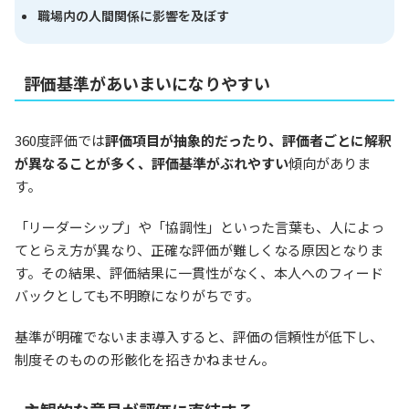
職場内の人間関係に影響を及ぼす
評価基準があいまいになりやすい
360度評価では
評価項目が抽象的だったり、評価者ごとに解釈
が異なることが多く、評価基準がぶれやすい
傾向がありま
す。
「リーダーシップ」や「協調性」といった言葉も、人によっ
てとらえ方が異なり、正確な評価が難しくなる原因となりま
す。その結果、評価結果に一貫性がなく、本人へのフィード
バックとしても不明瞭になりがちです。
基準が明確でないまま導入すると、評価の信頼性が低下し、
制度そのものの形骸化を招きかねません。