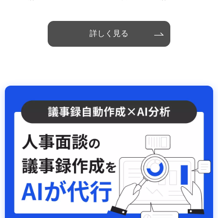
詳しく見る