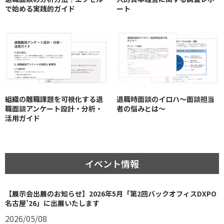
で始める実践的ガイド
ート
組織の離職課題を可視化する退
退職時面談のイロハ〜面談担当
職面談アンケート設計・分析・
者の悩みとは〜
活用ガイド
イベント情報
【展示会出展のお知らせ】2026年5月「第2回バックオフィスDXPO
名古屋’26」に出展いたします
2026/05/08