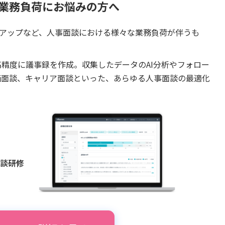
業務負荷
にお悩みの方へ
アップなど、人事面談における様々な業務負荷が伴うも
けで高精度に議事録を作成。収集したデータのAI分析やフォロー
評価面談、キャリア面談といった、あらゆる人事面談の最適化
面談研修