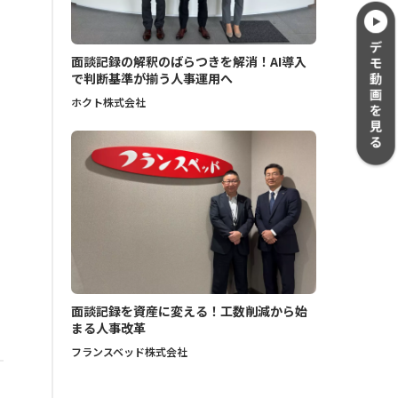
面談記録の解釈のばらつきを解消！AI導入
で判断基準が揃う人事運用へ
ホクト株式会社
面談記録を資産に変える！工数削減から始
まる人事改革
フランスベッド株式会社