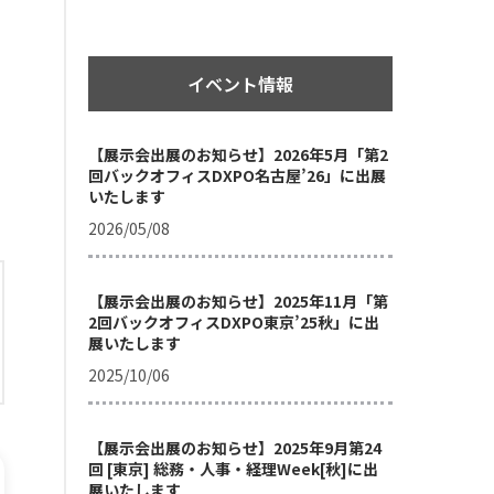
イベント情報
【展示会出展のお知らせ】2026年5月「第2
回バックオフィスDXPO名古屋’26」に出展
いたします
2026/05/08
【展示会出展のお知らせ】2025年11月「第
2回バックオフィスDXPO東京’25秋」に出
展いたします
2025/10/06
【展示会出展のお知らせ】2025年9月第24
回 [東京] 総務・人事・経理Week[秋]に出
展いたします