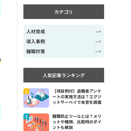
カテゴリ
人材育成
導入事例
離職対策
評
人気記事ランキング
【項目例付】退職者アンケ
ートの実施方法は？エグジ
ットサーベイで本音を調査
離職防止ツールとは？メリ
ットや種類、比較時のポイ
ントも解説