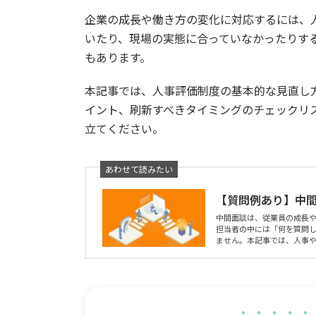
企業の成長や働き方の変化に対応するには、
いたり、現場の実態に合っていなかったりす
もあります。
本記事では、人事評価制度の基本的な見直し
イント、刷新すべきタイミングのチェックリ
立てください。
【質問例あり】中
中間面談は、従業員の成長
担当者の中には「何を質問
ません。本記事では、人事や管