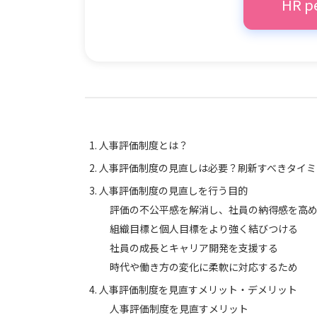
HR 
人事評価制度とは？
人事評価制度の見直しは必要？刷新すべきタイミ
人事評価制度の見直しを行う目的
評価の不公平感を解消し、社員の納得感を高
組織目標と個人目標をより強く結びつける
社員の成長とキャリア開発を支援する
時代や働き方の変化に柔軟に対応するため
人事評価制度を見直すメリット・デメリット
人事評価制度を見直すメリット