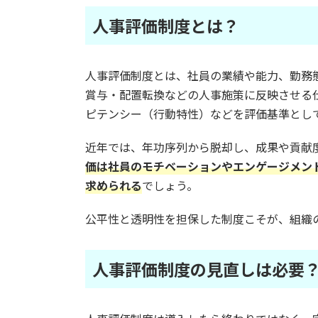
人事評価制度とは？
人事評価制度とは、社員の業績や能力、勤務
賞与・配置転換などの人事施策に反映させる仕
ピテンシー（行動特性）などを評価基準とし
近年では、年功序列から脱却し、成果や貢献
価は社員のモチベーションやエンゲージメン
求められる
でしょう。
公平性と透明性を担保した制度こそが、組織
人事評価制度の見直しは必要