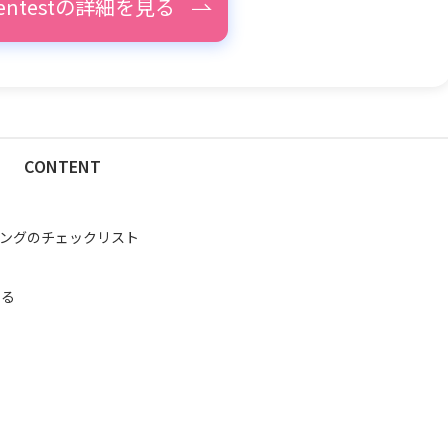
pentestの詳細を見る
CONTENT
ングのチェックリスト
める