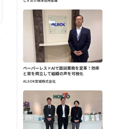
しずおか焼津信用金庫
ペーパーレス×AIで面談業務を変革！効率
と質を両立して組織の声を可視化
ALSOK宮城株式会社