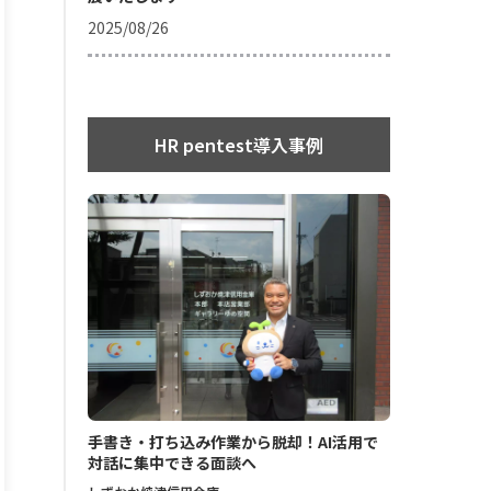
2025/08/26
HR pentest導入事例
手書き・打ち込み作業から脱却！AI活用で
対話に集中できる面談へ