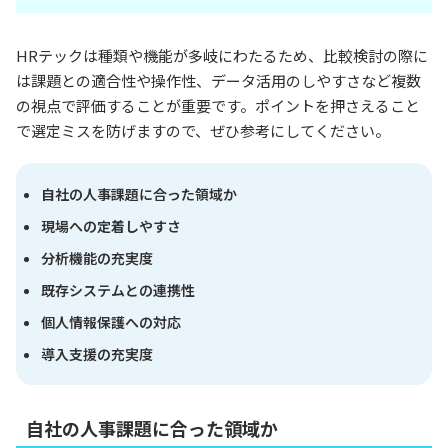
HRテックは種類や機能が多岐にわたるため、比較検討の際に
は課題との適合性や操作性、データ活用のしやすさなど複数
の視点で評価することが重要です。ポイントを押さえること
で選定ミスを防げますので、ぜひ参考にしてください。
自社の人事課題に合った領域か
現場への定着しやすさ
分析機能の充実度
既存システムとの連携性
個人情報保護への対応
導入支援の充実度
自社の人事課題に合った領域か