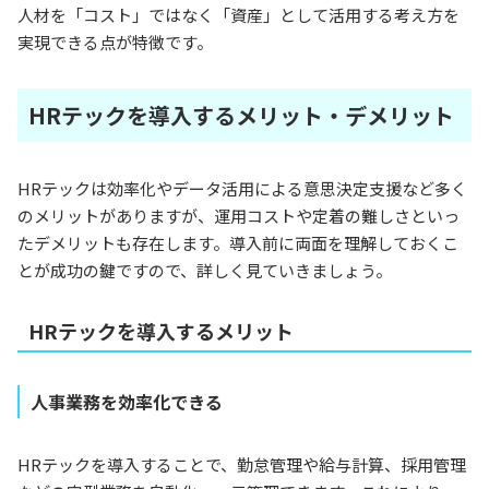
人材を「コスト」ではなく「資産」として活用する考え方を
実現できる点が特徴です。
HRテックを導入するメリット・デメリット
HRテックは効率化やデータ活用による意思決定支援など多く
のメリットがありますが、運用コストや定着の難しさといっ
たデメリットも存在します。導入前に両面を理解しておくこ
とが成功の鍵ですので、詳しく見ていきましょう。
HRテックを導入するメリット
人事業務を効率化できる
HRテックを導入することで、勤怠管理や給与計算、採用管理