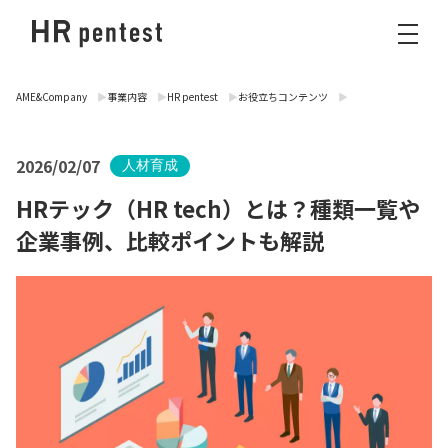
AME&Company
事業内容
HR pentest
お役立ちコンテンツ
2026/02/07
人材育成
HRテック（HR tech）とは？種類一覧や
企業事例、比較ポイントも解説