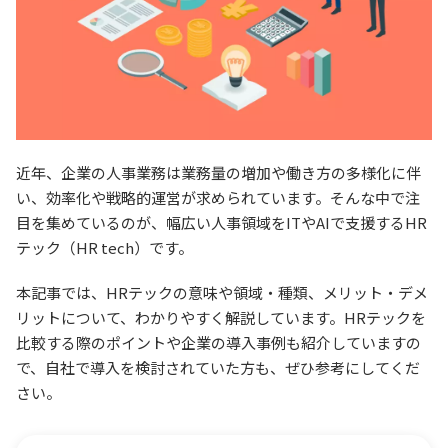
近年、企業の人事業務は業務量の増加や働き方の多様化に伴
い、効率化や戦略的運営が求められています。そんな中で注
目を集めているのが、幅広い人事領域をITやAIで支援するHR
テック（HR tech）です。
本記事では、HRテックの意味や領域・種類、メリット・デメ
リットについて、わかりやすく解説しています。HRテックを
比較する際のポイントや企業の導入事例も紹介していますの
で、自社で導入を検討されていた方も、ぜひ参考にしてくだ
さい。