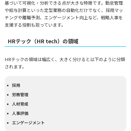
基づいて可視化・分析できる点が大きな特徴です。勤怠管理
や給与計算といった定型業務の自動化だけでなく、採用マッ
チングや離職予測、エンゲージメント向上など、戦略人事を
支援する役割も担っています。
HRテック（HR tech）の領域
HRテックの領域は幅広く、大きく分けると以下のように分類
されます。
採用
労務管理
人材育成
人事評価
エンゲージメント