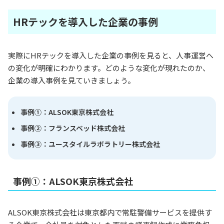
HRテックを導入した企業の事例
実際にHRテックを導入した企業の事例を見ると、人事運営へ
の変化が明確にわかります。どのような変化が現れたのか、
企業の導入事例を見ていきましょう。
事例①：ALSOK東京株式会社
事例②：フランスベッド株式会社
事例③：ユースタイルラボラトリー株式会社
事例①：ALSOK東京株式会社
ALSOK東京株式会社は東京都内で常駐警備サービスを提供す