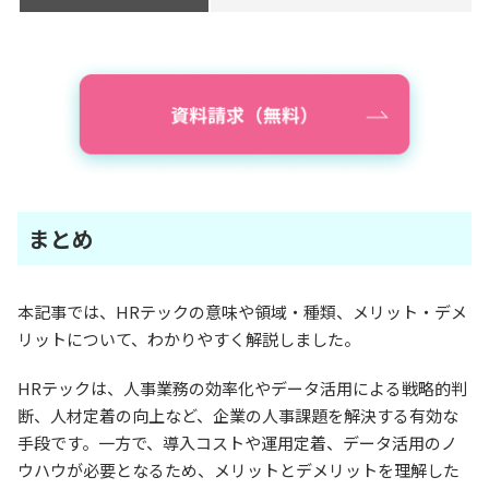
まとめ
本記事では、HRテックの意味や領域・種類、メリット・デメ
リットについて、わかりやすく解説しました。
HRテックは、人事業務の効率化やデータ活用による戦略的判
断、人材定着の向上など、企業の人事課題を解決する有効な
手段です。一方で、導入コストや運用定着、データ活用のノ
ウハウが必要となるため、メリットとデメリットを理解した