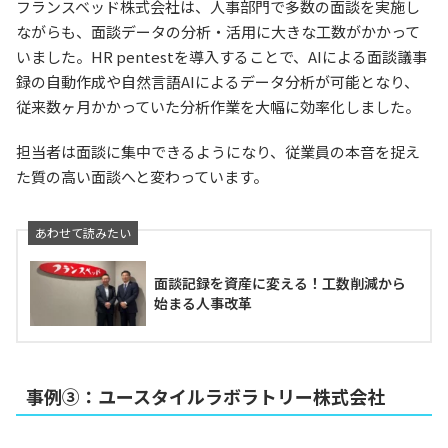
フランスベッド株式会社は、人事部門で多数の面談を実施し
ながらも、面談データの分析・活用に大きな工数がかかって
いました。HR pentestを導入することで、AIによる面談議事
録の自動作成や自然言語AIによるデータ分析が可能となり、
従来数ヶ月かかっていた分析作業を大幅に効率化しました。
担当者は面談に集中できるようになり、従業員の本音を捉え
た質の高い面談へと変わっています。
面談記録を資産に変える！工数削減から
始まる人事改革
事例③：ユースタイルラボラトリー株式会社