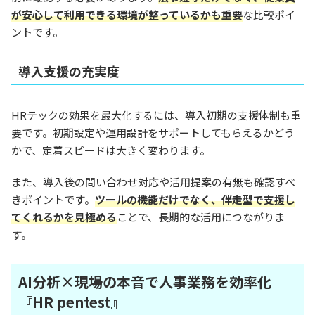
が安心して利用できる環境が整っているかも重要
な比較ポイ
ントです。
導入支援の充実度
HRテックの効果を最大化するには、導入初期の支援体制も重
要です。初期設定や運用設計をサポートしてもらえるかどう
かで、定着スピードは大きく変わります。
また、導入後の問い合わせ対応や活用提案の有無も確認すべ
きポイントです。
ツールの機能だけでなく、伴走型で支援し
てくれるかを見極める
ことで、長期的な活用につながりま
す。
AI分析×現場の本音で人事業務を効率化
『HR pentest』