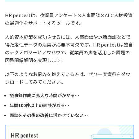
HR pentestは、従業員アンケート×人事面談×AIで人材投資
の最適化をサポートするツールです。
人的資本施策を成功させるには、人事面談や退職面談などで
得た定性データの活用が必要不可欠です。HR pentestは独自
のテクノロジーとノウハウで、従業員の声を活用した課題の
因果関係解明を実現します。
以下のようなお悩みを抱えている方は、ぜひ一度資料をダウ
ンロードしてみてください。
議事録作成に膨大な時間がかかる…
年間100件以上の面談がある…
面談をその後の改善に活かせていない…