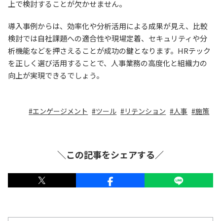
上で検討することが欠かせません。
導入事例からは、効率化や分析活用による成果が見え、比較
検討では自社課題への適合性や現場定着、セキュリティや分
析機能などを押さえることが成功の鍵となります。HRテック
を正しく選び活用することで、人事業務の高度化と組織力の
向上が実現できるでしょう。
エンゲージメント
ツール
リテンション
人事
施策
＼この記事をシェアする／