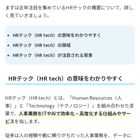
まずは近年注目を集めているHRテックの概要について、詳し
く見ていきましょう。
HRテック（HR tech）の意味をわかりやすく
HRテック（HR tech）の領域
HRテック（HR tech）が注目される背景
HRテック（HR tech）の意味をわかりやすく
HRテック（HR tech）とは、「Human Resources（人
事）」と「Technology（テクノロジー）」を組み合わせた言
葉で、
人事業務をITやAIで効率化・高度化する仕組みやサー
ビス
を指します。
従来は人の経験や勘に頼りがちだった人事業務を、データに