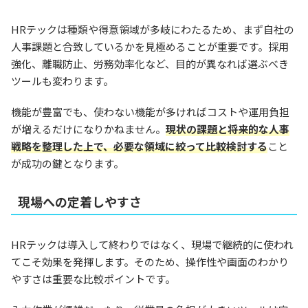
HRテックは種類や得意領域が多岐にわたるため、まず自社の
人事課題と合致しているかを見極めることが重要です。採用
強化、離職防止、労務効率化など、目的が異なれば選ぶべき
ツールも変わります。
機能が豊富でも、使わない機能が多ければコストや運用負担
が増えるだけになりかねません。
現状の課題と将来的な人事
戦略を整理した上で、必要な領域に絞って比較検討する
こと
が成功の鍵となります。
現場への定着しやすさ
HRテックは導入して終わりではなく、現場で継続的に使われ
てこそ効果を発揮します。そのため、操作性や画面のわかり
やすさは重要な比較ポイントです。