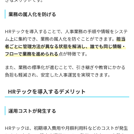
業務の属人化を防げる
HRテックを導入することで、人事業務の手順や情報をシステ
ム上に集約でき、業務の属人化を防ぐことができます。
担当
者ごとに管理方法が異なる状態を解消し、誰でも同じ情報・
フローで業務を進められる
点が特徴です。
また、業務の標準化が進むことで、引き継ぎや教育にかかる
負担も軽減され、安定した人事運営を実現できます。
HRテックを導入するデメリット
運用コストが発生する
HRテックは、初期導入費用や月額利用料などのコストが発生