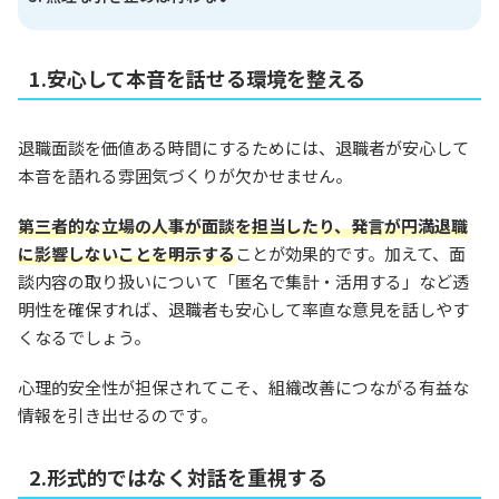
1.安心して本音を話せる環境を整える
退職面談を価値ある時間にするためには、退職者が安心して
本音を語れる雰囲気づくりが欠かせません。
第三者的な立場の人事が面談を担当したり、発言が円満退職
に影響しないことを明示する
ことが効果的です。加えて、面
談内容の取り扱いについて「匿名で集計・活用する」など透
明性を確保すれば、退職者も安心して率直な意見を話しやす
くなるでしょう。
心理的安全性が担保されてこそ、組織改善につながる有益な
情報を引き出せるのです。
2.形式的ではなく対話を重視する