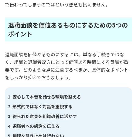
で伝わってしまうのではという懸念も拭えません。
退職面談を価値あるものにするための5つの
ポイント
退職面談を価値あるものにするには、単なる手続きではな
く、組織と退職者双方にとって価値ある時間にする意識が重
要です。どのような点に注意するべきか、具体的なポイント
をしっかり抑えておきましょう。
安心して本音を話せる環境を整える
形式的ではなく対話を重視する
得られた意見を組織改善に活かす
退職者への感謝を伝える
無理な引き止めは行わない