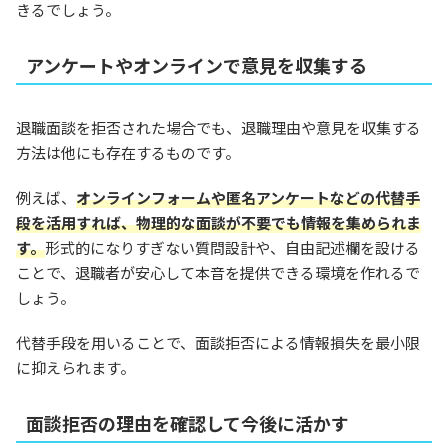
きるでしょう。
アンケートやオンラインで意見を収集する
退職面談を拒否された場合でも、退職理由や意見を収集する
方法は他にも存在するものです。
例えば、
オンラインフォームや匿名アンケートなどの代替手
段を活用すれば、物理的な面談が不要でも情報を集められま
す。
形式的になりすぎない質問設計や、自由記述欄を設ける
ことで、退職者が安心して本音を提供できる環境を作れるで
しょう。
代替手段を用いることで、面談拒否による情報損失を最小限
に抑えられます。
面談拒否の理由を確認して今後に活かす