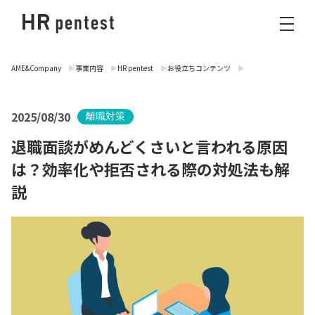
AME&Company
事業内容
HR pentest
お役立ちコンテンツ
2025/08/30
離職対策
退職面談がめんどくさいと言われる原因
は？効率化や拒否される際の対処法も解
説