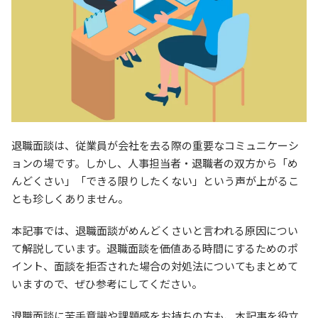
退職面談は、従業員が会社を去る際の重要なコミュニケーシ
ョンの場です。しかし、人事担当者・退職者の双方から「め
んどくさい」「できる限りしたくない」という声が上がるこ
とも珍しくありません。
本記事では、退職面談がめんどくさいと言われる原因につい
て解説しています。退職面談を価値ある時間にするためのポ
イント、面談を拒否された場合の対処法についてもまとめて
いますので、ぜひ参考にしてください。
退職面談に苦手意識や課題感をお持ちの方も、本記事を役立