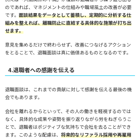
のであれば、マネジメントの仕組みや職場風土の改善が必要
です。
面談結果をデータとして蓄積し、定期的に分析する仕
組みを整えれば、離職防止に直結する具体的な施策が打ち出
せます。
意見を集めるだけで終わらせず、改善につなげるアクション
をとることで、退職面談は真に価値あるものとなるのです。
4.退職者への感謝を伝える
退職面談は、これまでの貢献に対して感謝を伝える最後の機
会でもあります。
会社を離れるからといって、その人の働きを軽視するのでは
なく、具体的な成果や姿勢を振り返りながら労をねぎらうこ
とで、退職者はポジティブな気持ちで会社を去ることができ
ます。このような配慮は、
将来的なリファラル採用や再雇用