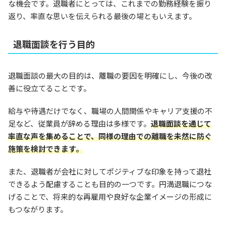
な機会です。退職者にとっては、これまでの勤務経験を振り
返り、率直な思いを伝えられる最後の場ともいえます。
退職面談を行う目的
退職面談の最大の目的は、離職の要因を明確にし、今後の改
善に役立てることです。
給与や待遇だけでなく、職場の人間関係やキャリア支援の不
足など、従業員が辞める理由は多様です。
退職面談を通じて
率直な声を集めることで、同様の理由での離職を未然に防ぐ
施策を検討できます。
また、退職者が会社に対してポジティブな印象を持って退社
できるよう配慮することも目的の一つです。円満退職につな
げることで、将来的な再雇用や良好な企業イメージの形成に
もつながります。