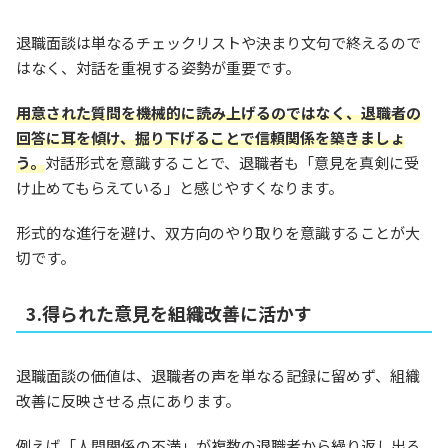
退職面談は単なるチェックリストや決まり文句で終えるので
はなく、対話を重視する姿勢が重要です。
用意された質問を機械的に読み上げるのではなく、退職者の
回答に耳を傾け、掘り下げることで信頼関係を築きましょ
う。
対話形式を意識することで、退職者も「意見を真剣に受
け止めてもらえている」と感じやすくなります。
形式的な進行を避け、双方向のやり取りを意識することが大
切です。
3.得られた意見を組織改善に活かす
退職面談の価値は、退職者の声を単なる記録に留めず、組織
改善に反映させる点にあります。
例えば「人間関係の不満」が複数の退職者から繰り返し出る