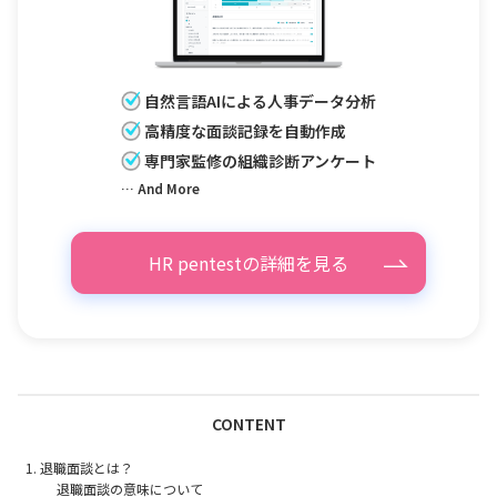
自然言語AIによる人事データ分析
高精度な面談記録を自動作成
専門家監修の組織診断アンケート
… And More
HR pentestの詳細を見る
CONTENT
退職面談とは？
退職面談の意味について