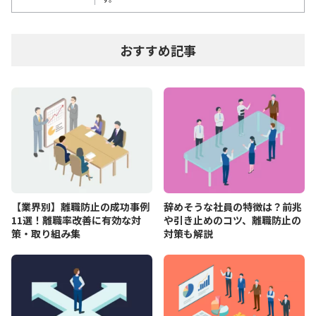
おすすめ記事
【業界別】離職防止の成功事例
辞めそうな社員の特徴は？前兆
11選！離職率改善に有効な対
や引き止めのコツ、離職防止の
策・取り組み集
対策も解説