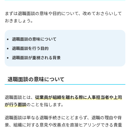
まずは退職面談の意味や目的について、改めておさらいして
おきましょう。
退職面談の意味について
退職面談を行う目的
退職面談が重視される背景
退職面談の意味について
退職面談とは、
従業員が
組織
を離れる際に人事担当者や上司
が行う面談
のことを指します。
退職面談は単なる退職手続きにとどまらず、退職の理由や背
景、組織に対する意見や改善点を直接ヒアリングできる貴重