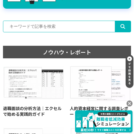
ノウハウ・レポート
退職面談の分析方法｜エクセル
人的資本経営に関する調査レポ
で始める実践的ガイド
ート