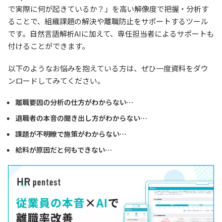
で実際に何が起きているか？」を高い解像度で把握・分析す
ることで、組織課題の解決や離職防止をサポートするツール
です。自然言語解析AIに加えて、専任担当者によるサポートも
付けることができます。
以下のようなお悩みを抱えている方は、ぜひ一度資料をダウ
ンロードしてみてください。
離職要因の分析の仕方がわからない…
退職者の本音の聞き出し方がわからない…
課題が不明瞭で施策がわからない…
給料が原因だと何もできない…