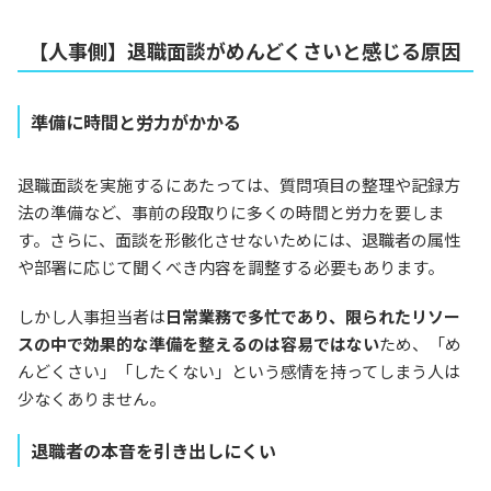
【人事側】退職面談がめんどくさいと感じる原因
準備に時間と労力がかかる
退職面談を実施するにあたっては、質問項目の整理や記録方
法の準備など、事前の段取りに多くの時間と労力を要しま
す。さらに、面談を形骸化させないためには、退職者の属性
や部署に応じて聞くべき内容を調整する必要もあります。
しかし人事担当者は
日常業務で多忙であり、限られたリソー
スの中で効果的な準備を整えるのは容易ではない
ため、「め
んどくさい」「したくない」という感情を持ってしまう人は
少なくありません。
退職者の本音を引き出しにくい