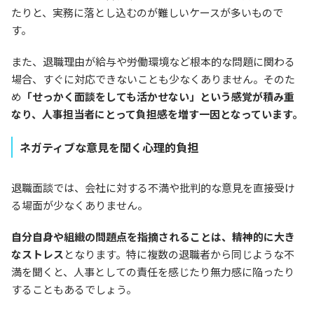
たりと、実務に落とし込むのが難しいケースが多いもので
す。
また、退職理由が給与や労働環境など根本的な問題に関わる
場合、すぐに対応できないことも少なくありません。そのた
め
「せっかく面談をしても活かせない」という感覚が積み重
なり、人事担当者にとって負担感を増す一因となっています。
ネガティブな意見を聞く心理的負担
退職面談では、会社に対する不満や批判的な意見を直接受け
る場面が少なくありません。
自分自身や組織の問題点を指摘されることは、精神的に大き
なストレス
となります。特に複数の退職者から同じような不
満を聞くと、人事としての責任を感じたり無力感に陥ったり
することもあるでしょう。