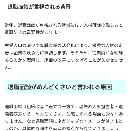
退職面談が重視される背景
近年、退職面談が重視される背景には、人材確保の難しさと
離職防止の重要性があります。
労働人口の減少や転職市場の活発化により、優秀な人材の定
着は企業の競争力に直結します。そのため、従業員がなぜ辞
めるのかを理解し、組織の改善につなげることが欠かせませ
ん。
退職面談がめんどくさいと言われる原因
退職面談は組織改善に役立つ一方で、現場の人事担当者・退
職者双方から「めんどくさい」と感じられる場面も少なくあ
りません。なぜ退職面談にネガティブなイメージが付きまと
うのか、具体的な理由を両者の視点から見ていきましょう。