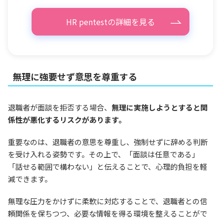
HR pentestの詳細を見る
無理に強要せず意思を尊重する
退職者が面談を拒否する場合、
無理に実施しようとすると関
係性が悪化するリスクがあります。
重要なのは、退職者の意思を尊重し、強制せずに辞める判断
を受け入れる姿勢です。その上で、「面談は任意である」
「話せる範囲で構わない」と伝えることで、心理的負担を軽
減できます。
無理な圧力をかけずに柔軟に対応することで、退職者との信
頼関係を保ちつつ、必要な情報を得る環境を整えることがで