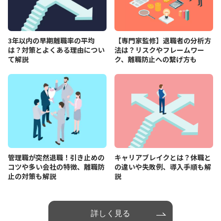
3年以内の早期離職率の平均
【専門家監修】退職者の分析方
は？対策とよくある理由につい
法は？リスクやフレームワー
て解説
ク、離職防止への繋げ方も
管理職が突然退職！引き止めの
キャリアブレイクとは？休職と
コツや多い会社の特徴、離職防
の違いや失敗例、導入手順も解
止の対策も解説
説
詳しく見る