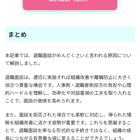
まとめ
本記事では、退職面談がめんどくさいと言われる原因につい
て解説しました。
退職面談は、適切に実施すれば組織改善や離職防止に大きく
役立つ貴重な機会です。人事側・退職者側双方の負担や心理
的ハードルを理解し、効率化や対話重視の工夫を取り入れる
ことで、面談の価値を高められます。
また、面談を拒否された場合でも柔軟に対応し、得られた情
報を組織改善に活かす姿勢が重要です。これらを意識するこ
とで、退職面談を単なる形式的な手続きではなく、組織の成
長につながる有意義な場に変えることができるでしょう。