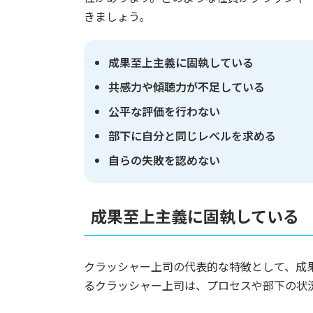
きましょう。
成果至上主義に固執している
共感力や傾聴力が不足している
公平な評価を行わない
部下に自分と同じレベルを求める
自らの失敗を認めない
成果至上主義に固執している
クラッシャー上司の代表的な特徴として、成
るクラッシャー上司は、プロセスや部下の状