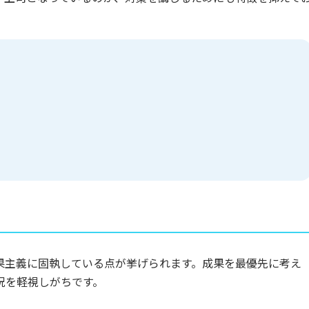
果主義に固執している点が挙げられます。成果を最優先に考え
況を軽視しがちです。