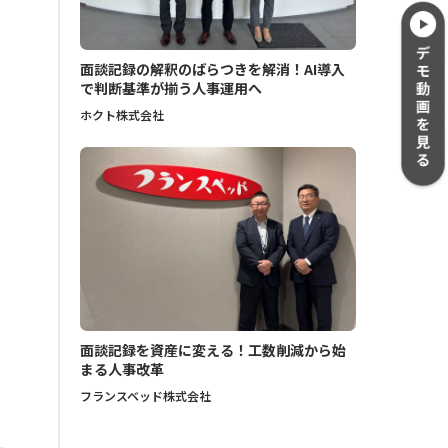
面談記録の解釈のばらつきを解消！AI導入
で判断基準が揃う人事運用へ
ホクト株式会社
面談記録を資産に変える！工数削減から始
まる人事改革
フランスベッド株式会社