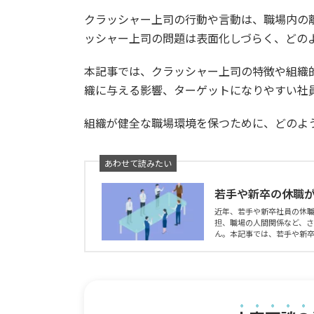
クラッシャー上司の行動や言動は、職場内の
ッシャー上司の問題は表面化しづらく、どの
本記事では、クラッシャー上司の特徴や組織
織に与える影響、ターゲットになりやすい社
組織が健全な職場環境を保つために、どのよ
若手や新卒の休職
近年、若手や新卒社員の休
担、職場の人間関係など、
ん。本記事では、若手や新卒社