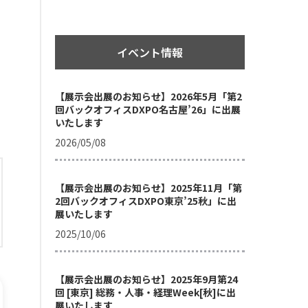
イベント情報
【展示会出展のお知らせ】2026年5月「第2
回バックオフィスDXPO名古屋’26」に出展
いたします
2026/05/08
【展示会出展のお知らせ】2025年11月「第
2回バックオフィスDXPO東京’25秋」に出
展いたします
2025/10/06
【展示会出展のお知らせ】2025年9月第24
回 [東京] 総務・人事・経理Week[秋]に出
展いたします