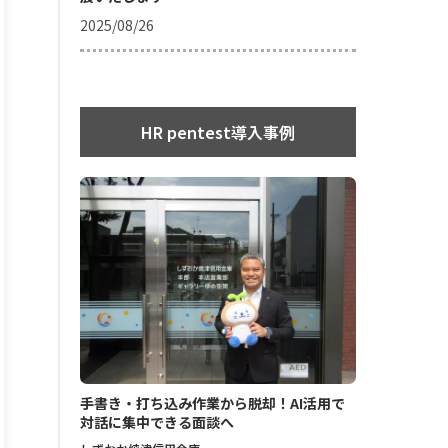
2025/08/26
HR pentest導入事例
手書き・打ち込み作業から脱却！AI活用で
対話に集中できる面談へ