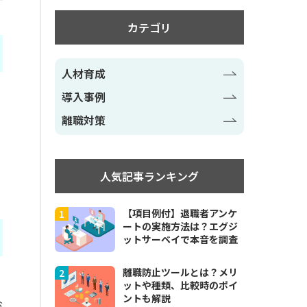
カテゴリ
人材育成
導入事例
離職対策
人気記事ランキング
【項目例付】退職者アンケ
ートの実施方法は？エグジ
ットサーベイで本音を調査
離職防止ツールとは？メリ
ットや種類、比較時のポイ
ントも解説
お