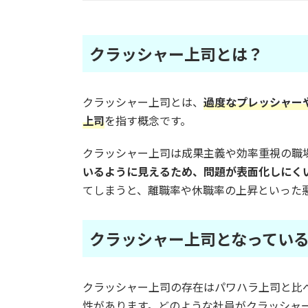
クラッシャー上司とは？
クラッシャー上司とは、
過度なプレッシャー
上司
を指す概念です。
クラッシャー上司は成果主義や効率重視の職
いるように見えるため、問題が表面化しにく
てしまうと、離職率や休職率の上昇といった
クラッシャー上司となってい
クラッシャー上司の存在はパワハラ上司と比
性があります。どのような社員がクラッシャ