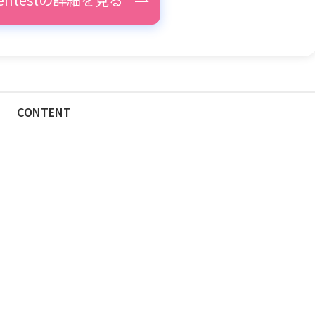
CONTENT