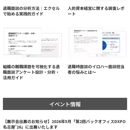
退職面談の分析方法｜エクセル
人的資本経営に関する調査レポ
で始める実践的ガイド
ート
組織の離職課題を可視化する退
退職時面談のイロハ〜面談担当
職面談アンケート設計・分析・
者の悩みとは〜
活用ガイド
イベント情報
【展示会出展のお知らせ】2026年5月「第2回バックオフィスDXPO
名古屋’26」に出展いたします