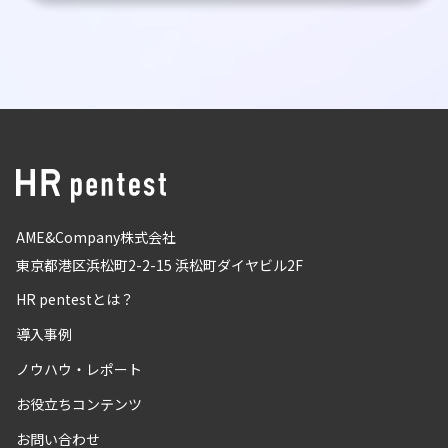
AME&Company株式会社
東京都港区浜松町2-2-15 浜松町ダイヤビル2F
HR pentestとは？
導入事例
ノウハウ・レポート
お役立ちコンテンツ
お問い合わせ