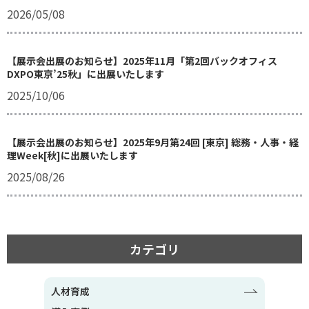
2026/05/08
【展示会出展のお知らせ】2025年11月「第2回バックオフィス
DXPO東京’25秋」に出展いたします
2025/10/06
【展示会出展のお知らせ】2025年9月第24回 [東京] 総務・人事・経
理Week[秋]に出展いたします
2025/08/26
カテゴリ
人材育成