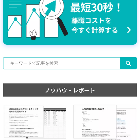
ノウハウ・レポート