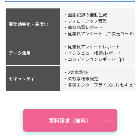
・面談記録の自動生成
・フォローアップ管理
業務効率化・高度化
・面談品質レポート
・従業員アンケート（二次元コード、
・従業員アンケートレポート
データ活用
・インタビュー帳票/レポート
・コンディションレポート（β）
・2要素認証
セキュリティ
・柔軟な権限設定
・各種エンタープライズ向けセキュリ