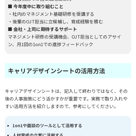
■ 今年度中に取り組むこと
・社内のマネジメント基礎研修を受講する
・後輩のOJT担当に立候補し、育成経験を積む
■ 会社・上司に期待するサポート
マネジメント研修の受講機会、OJT担当としてのアサイ
ン、月1回の1on1での進捗フィードバック
キャリアデザインシートの活用方法
キャリアデザインシートは、記入して終わりではなく、その
後の人事施策にどう活かすかが重要です。実務で取り入れや
すい活用方法を紹介しますので、参考にしてください。
1on1や面談のツールとして活用する
人材育成の立案に活用する