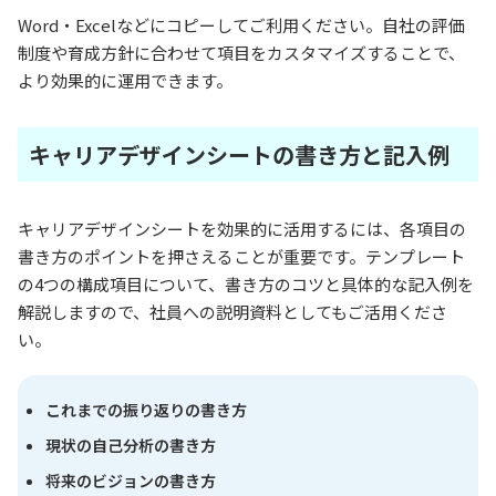
Word・Excelなどにコピーしてご利用ください。自社の評価
制度や育成方針に合わせて項目をカスタマイズすることで、
より効果的に運用できます。
キャリアデザインシートの書き方と記入例
キャリアデザインシートを効果的に活用するには、各項目の
書き方のポイントを押さえることが重要です。テンプレート
の4つの構成項目について、書き方のコツと具体的な記入例を
解説しますので、社員への説明資料としてもご活用くださ
い。
これまでの振り返りの書き方
現状の自己分析の書き方
将来のビジョンの書き方