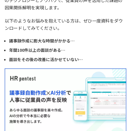
のテクノロジーとノウハウで、従業員の声を活用した課題の
因果関係解明を実現します。
以下のようなお悩みを抱えている方は、ぜひ一度資料をダウ
ンロードしてみてください。
議事録作成に膨大な時間がかかる…
年間100件以上の面談がある…
面談をその後の改善に活かせていない…