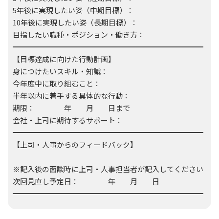
5年後に実現したい姿（中期目標）：
10年後に実現したい姿（長期目標）：
目指したい職種・ポジション・働き方：
━━━━━━━━━━━━━━━━━━━━━━━━━━
【目標達成に向けた行動計画】
身につけたいスキル・知識：
今年度中に取り組むこと：
半年以内に着手する具体的な行動：
期限： 年 月 日まで
会社・上司に期待するサポート：
━━━━━━━━━━━━━━━━━━━━━━━━━━
【上司・人事からのフィードバック】
※記入後の面談時に上司・人事担当者が記入してください
次回見直し予定日： 年 月 日
━━━━━━━━━━━━━━━━━━━━━━━━━━