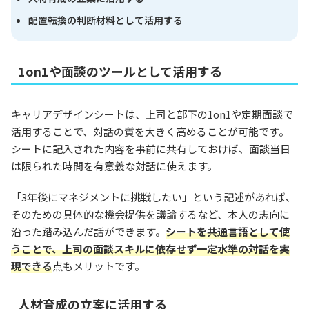
配置転換の判断材料として活用する
1on1や面談のツールとして活用する
キャリアデザインシートは、上司と部下の1on1や定期面談で
活用することで、対話の質を大きく高めることが可能です。
シートに記入された内容を事前に共有しておけば、面談当日
は限られた時間を有意義な対話に使えます。
「3年後にマネジメントに挑戦したい」という記述があれば、
そのための具体的な機会提供を議論するなど、本人の志向に
沿った踏み込んだ話ができます。
シートを共通言語として使
うことで、上司の面談スキルに依存せず一定水準の対話を実
現できる
点もメリットです。
人材育成の立案に活用する