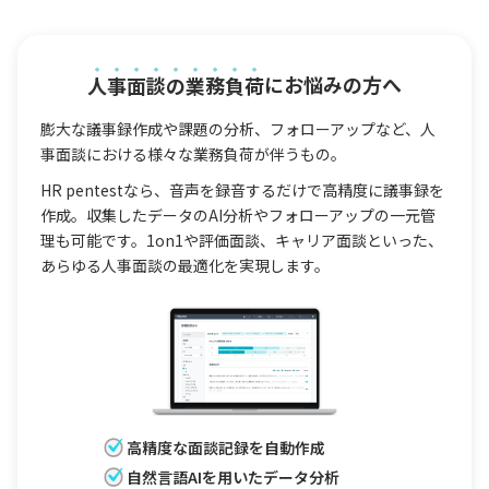
人事面談の業務負荷
にお悩みの方へ
膨大な議事録作成や課題の分析、フォローアップなど、人
事面談における様々な業務負荷が伴うもの。
HR pentestなら、音声を録音するだけで高精度に議事録を
作成。収集したデータのAI分析やフォローアップの一元管
理も可能です。1on1や評価面談、キャリア面談といった、
あらゆる人事面談の最適化を実現します。
高精度な面談記録を自動作成
自然言語AIを用いたデータ分析