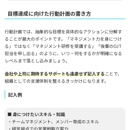
目標達成に向けた行動計画の書き方
行動計画では、抽象的な目標を具体的なアクションに分解す
ることが最大のポイントです。「マネジメント力を身につけ
る」ではなく「マネジメント研修を受講する」「後輩のOJT
担当を申し出る」のように、いつ・何をするかが明確になる
レベルまで落とし込みましょう。
会社や上司に期待するサポートも遠慮せず記入する
ことで、
組織としての支援体制を整えるきっかけになります。
記入例
■ 身につけたいスキル・知識
・チームマネジメント、メンバー育成のスキル
・経営視点での営業戦略立案力