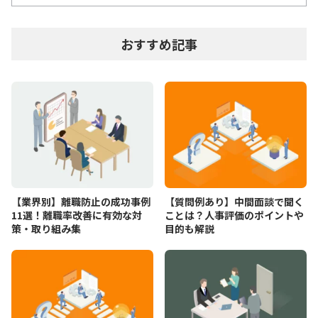
おすすめ記事
【業界別】離職防止の成功事例
【質問例あり】中間面談で聞く
11選！離職率改善に有効な対
ことは？人事評価のポイントや
策・取り組み集
目的も解説