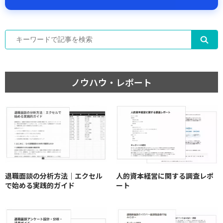
ノウハウ・レポート
退職面談の分析方法｜エクセル
人的資本経営に関する調査レポ
で始める実践的ガイド
ート