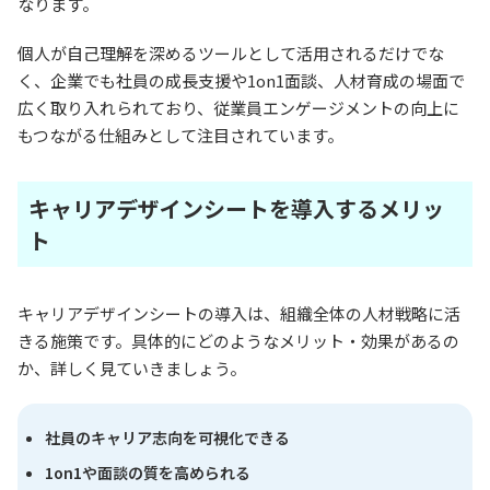
なります。
個人が自己理解を深めるツールとして活用されるだけでな
く、企業でも社員の成長支援や1on1面談、人材育成の場面で
広く取り入れられており、従業員エンゲージメントの向上に
もつながる仕組みとして注目されています。
キャリアデザインシートを導入するメリッ
ト
キャリアデザインシートの導入は、組織全体の人材戦略に活
きる施策です。具体的にどのようなメリット・効果があるの
か、詳しく見ていきましょう。
社員のキャリア志向を可視化できる
1on1や面談の質を高められる