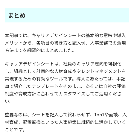
まとめ
本記事では、キャリアデザインシートの基本的な意味や導入
メリットから、各項目の書き方と記入例、人事業務での活用
方法までを網羅的にまとめました。
キャリアデザインシートは、社員のキャリア志向を可視化
し、組織として計画的な人材育成やタレントマネジメントを
実現するための有効なツールです。導入にあたっては、本記
事で紹介したテンプレートをそのまま、あるいは自社の評価
制度や育成方針に合わせてカスタマイズしてご活用くださ
い。
重要なのは、シートを記入して終わらせず、1on1や面談、人
材育成、配置転換といった人事施策に継続的に活かしていく
ことです。