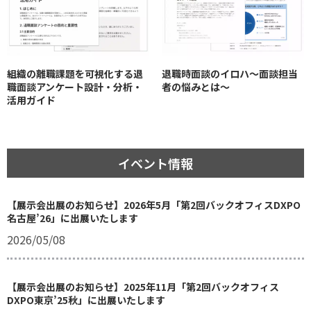
組織の離職課題を可視化する退
退職時面談のイロハ〜面談担当
職面談アンケート設計・分析・
者の悩みとは〜
活用ガイド
イベント情報
【展示会出展のお知らせ】2026年5月「第2回バックオフィスDXPO
名古屋’26」に出展いたします
2026/05/08
【展示会出展のお知らせ】2025年11月「第2回バックオフィス
DXPO東京’25秋」に出展いたします