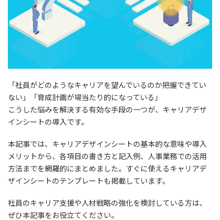
「社員がどのようなキャリアを望んでいるのか把握できてい
ない」「育成計画が場当たり的になっている」
こうした悩みを解決する有効な手段の一つが、キャリアデザ
インシートの導入です。
本記事では、キャリアデザインシートの基本的な意味や導入
メリットから、各項目の書き方と記入例、人事業務での活用
方法までを網羅的にまとめました。すぐに使えるキャリアデ
ザインシートのテンプレートも掲載しています。
社員のキャリア支援や人材戦略の強化を検討している方は、
ぜひ本記事をお役立てください。