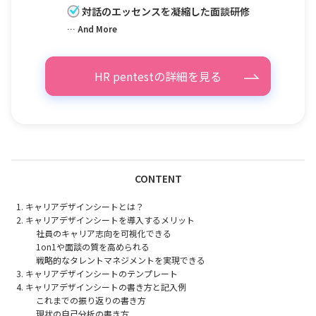
対話のエッセンスを凝縮した面談研修
… And More
HR pentestの詳細を見る
CONTENT
キャリアデザインシートとは？
キャリアデザインシートを導入するメリット
社員のキャリア志向を可視化できる
1on1や面談の質を高められる
戦略的なタレントマネジメントを実現できる
キャリアデザインシートのテンプレート
キャリアデザインシートの書き方と記入例
これまでの振り返りの書き方
現状の自己分析の書き方