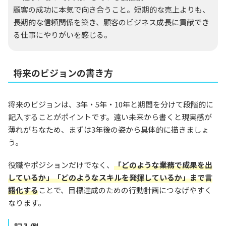
顧客の成功に本気で向き合うこと。短期的な売上よりも、
長期的な信頼関係を築き、顧客のビジネス成長に貢献でき
る仕事にやりがいを感じる。
将来のビジョンの書き方
将来のビジョンは、3年・5年・10年と期間を分けて段階的に
記入することがポイントです。遠い未来から書くと現実感が
薄れがちなため、まずは3年後の姿から具体的に描きましょ
う。
役職やポジションだけでなく、
「どのような業務で成果を出
しているか」「どのようなスキルを発揮しているか」まで言
語化する
ことで、目標達成のための行動計画につなげやすく
なります。