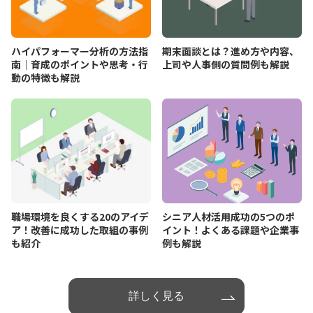
ハイパフォーマー分析の方法指
期末面談とは？進め方や内容、
南｜育成のポイントや思考・行
上司や人事側の質問例も解説
動の特徴も解説
職場環境を良くする20のアイデ
シニア人材活用成功の5つのポ
ア！改善に成功した取組の事例
イント！よくある課題や企業事
も紹介
例も解説
詳しく見る