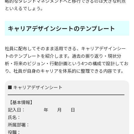
略的なタレントマネジメントへと移行できるのは大きな利点
といえるでしょう。
キャリアデザインシートのテンプレート
社員に配布してそのまま活用できる、キャリアデザインシー
トのテンプレートを紹介します。過去の振り返り・現状分
析・将来のビジョン・行動計画という4つの構成で設計してお
り、社員が自身のキャリアを体系的に整理できる内容です。
■ キャリアデザインシート
━━━━━━━━━━━━━━━━━━━━━━━━━━
【基本情報】
記入日： 年 月 日
氏名：
所属部署：
役職：