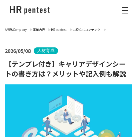
AME&Company
事業内容
HR pentest
お役立ちコンテンツ
2026/05/08
人材育成
【テンプレ付き】キャリアデザインシー
トの書き方は？メリットや記入例も解説