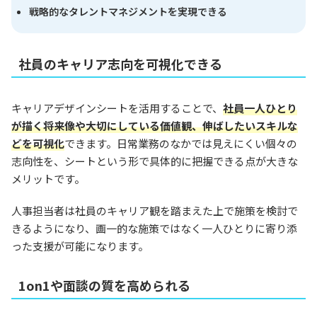
戦略的なタレントマネジメントを実現できる
社員のキャリア志向を可視化できる
キャリアデザインシートを活用することで、
社員一人ひとり
が描く将来像や大切にしている価値観、伸ばしたいスキルな
どを可視化
できます。日常業務のなかでは見えにくい個々の
志向性を、シートという形で具体的に把握できる点が大きな
メリットです。
人事担当者は社員のキャリア観を踏まえた上で施策を検討で
きるようになり、画一的な施策ではなく一人ひとりに寄り添
った支援が可能になります。
1on1や面談の質を高められる