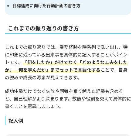
目標達成に向けた行動計画の書き方
これまでの振り返りの書き方
これまでの振り返りでは、業務経験を時系列で洗い出し、特
に印象に残っている出来事を具体的に記入することがポイン
トです。
「何をしたか」だけでなく「どのような工夫をした
か」「何を学んだか」までセットで言語化する
ことで、自身
の強みや成長の源泉が見えてきます。
成功体験だけでなく失敗や困難を乗り越えた経験も含める
と、自己理解がより深まります。数値や役割を交えて具体的に
書くことを意識しましょう。
記入例