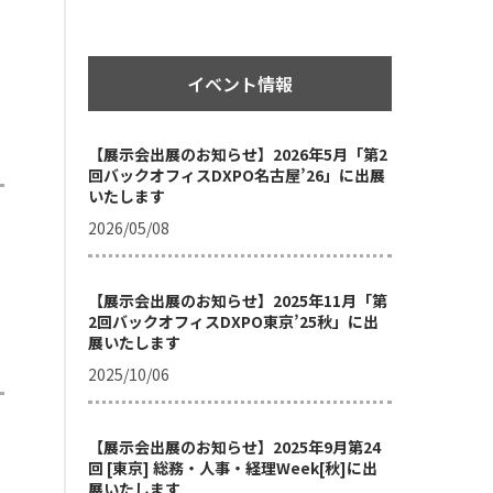
イベント情報
【展示会出展のお知らせ】2026年5月「第2
回バックオフィスDXPO名古屋’26」に出展
いたします
2026/05/08
【展示会出展のお知らせ】2025年11月「第
2回バックオフィスDXPO東京’25秋」に出
展いたします
2025/10/06
【展示会出展のお知らせ】2025年9月第24
回 [東京] 総務・人事・経理Week[秋]に出
展いたします