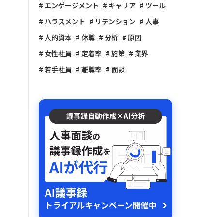
エンゲージメント
キャリア
ツール
ハラスメント
リテンション
人事
人的資本
休職
分析
原因
女性社員
定着率
施策
業界
若手社員
離職率
面談