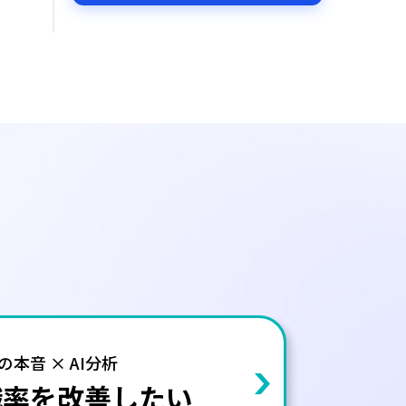
の本音 × AI分析
職率を改善したい