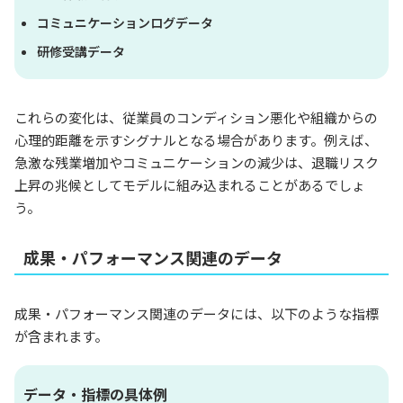
コミュニケーションログデータ
研修受講データ
これらの変化は、従業員のコンディション悪化や組織からの
心理的距離を示すシグナルとなる場合があります。例えば、
急激な残業増加やコミュニケーションの減少は、退職リスク
上昇の兆候としてモデルに組み込まれることがあるでしょ
う。
成果・パフォーマンス関連のデータ
成果・パフォーマンス関連のデータには、以下のような指標
が含まれます。
データ・指標の具体例