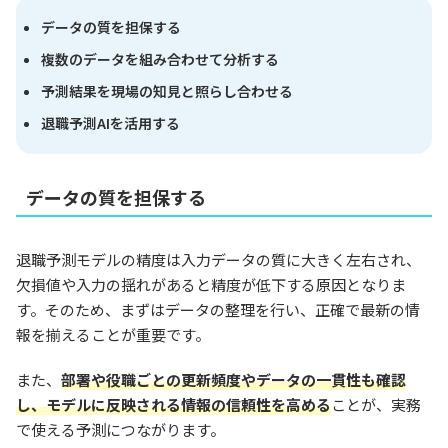
データの質を担保する
複数のデータを組み合わせて分析する
予測結果を現場の知見と照らし合わせる
退職予測AIを活用する
データの質を担保する
退職予測モデルの精度は入力データの質に大きく左右され、
欠損値や入力の揺れがあると精度が低下する原因となりま
す。そのため、まずはデータの整理を行い、正確で最新の情
報を揃えることが重要です。
また、
部署や役職ごとの更新頻度やデータの一貫性も確認
し、モデルに反映される情報の信頼性を高める
ことが、実務
で使える予測につながります。