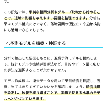
す。
この段階では、
単純な相関分析やグループ比較から始めるこ
とで、退職に影響を与えやすい要因を整理できます。
分析結
果はモデル構築だけでなく、離職要因の仮説立てや施策検討
にも活用できるでしょう。
4.予測モデルを構築・検証する
分析で抽出した要因をもとに、退職予測モデルを構築しま
す。統計モデルや機械学習手法など、目的やデータ量に応じ
た手法を選択することが欠かせません。
モデル作成後は、過去データを用いて予測精度を検証し、過
度に当てはまりすぎていないかを確認しましょう。
精度指標
を設定し、改善を繰り返すことで、実務で使える水準のモデ
ルへと近づけていきます。