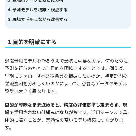
予測モデルを構築・検証する
現場で活用しながら改善する
1.目的を明確にする
退職予測モデルを作るうえで最初に重要なのは、何のために
予測を行うのかという目的を明確にすることです。例えば、
早期にフォローすべき従業員を把握したいのか、特定部門の
離職要因を分析したいのかによって、必要なデータやモデル
設計は大きく異なります。
目的が曖昧なまま進めると、精度の評価基準も定まらず、現
場で活用されない仕組みになりがち
です。活用シーンまで具
体的に描くことが、実効性の高いモデル構築につながりま
す。