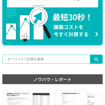
ノウハウ・レポート