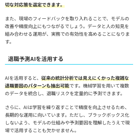
切な対応策を選定できます。
また、現場のフィードバックを取り入れることで、モデルの
改善や精度向上にもつながるでしょう。データと人の知見を
組み合わせる運用が、実務での有効性を高めることになりま
す。
退職予測AIを活用する
AIを活用すると、
従来の統計分析では見えにくかった複雑な
退職要因のパターンも抽出可能
です。機械学習を用いて複数
のデータを統合し、退職リスクを定量的に予測できます。
さらに、AIは学習を繰り返すことで精度を向上させるため、
長期的な運用に向いています。ただし、ブラックボックス化
しないよう、モデルの仕組みや予測要因を理解したうえで現
場で活用することも欠かせません。