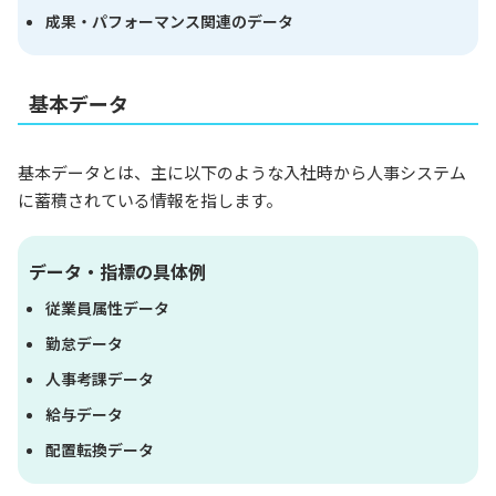
成果・パフォーマンス関連のデータ
基本データ
基本データとは、主に以下のような入社時から人事システム
に蓄積されている情報を指します。
データ・指標の具体例
従業員属性データ
勤怠データ
人事考課データ
給与データ
配置転換データ