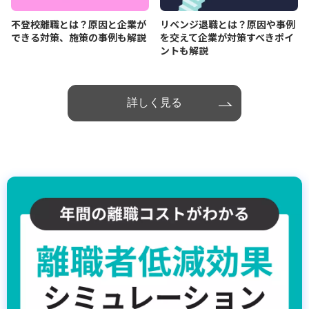
不登校離職とは？原因と企業が
リベンジ退職とは？原因や事例
できる対策、施策の事例も解説
を交えて企業が対策すべきポイ
ントも解説
詳しく見る