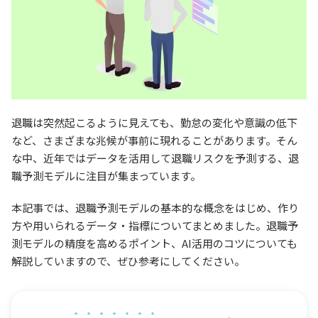
退職は突然起こるように見えても、勤怠の変化や意識の低下
など、さまざまな兆候が事前に現れることがあります。そん
な中、近年ではデータを活用して退職リスクを予測する、退
職予測モデルに注目が集まっています。
本記事では、退職予測モデルの基本的な概念をはじめ、作り
方や用いられるデータ・指標についてまとめました。退職予
測モデルの精度を高めるポイント、AI活用のコツについても
解説していますので、ぜひ参考にしてください。