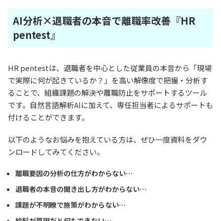
AI分析×退職者の本音で離職率改善『HR
pentest』
HR pentestは、退職者を中心とした従業員の本音から「現場
で実際に何が起きているか？」を高い解像度で把握・分析す
ることで、組織課題の解決や離職防止をサポートするツール
です。自然言語解析AIに加えて、専任担当者によるサポートも
付けることができます。
以下のようなお悩みを抱えている方は、ぜひ一度資料をダウ
ンロードしてみてください。
離職要因の分析の仕方がわからない…
退職者の本音の聞き出し方がわからない…
課題が不明瞭で施策がわからない…
給料が原因だと何もできない…