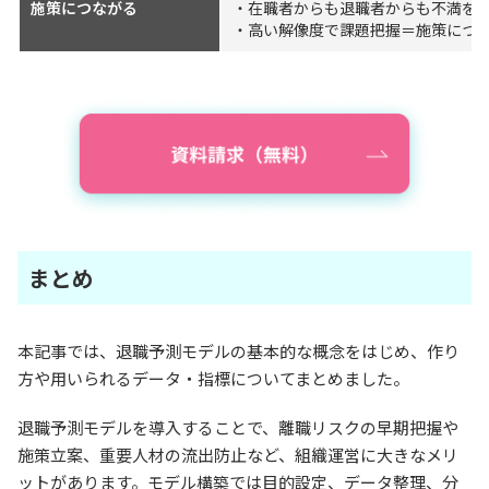
施策につながる
・在職者からも退職者からも不満を
・高い解像度で課題把握＝施策につ
まとめ
本記事では、退職予測モデルの基本的な概念をはじめ、作り
方や用いられるデータ・指標についてまとめました。
退職予測モデルを導入することで、離職リスクの早期把握や
施策立案、重要人材の流出防止など、組織運営に大きなメリ
ットがあります。モデル構築では目的設定、データ整理、分