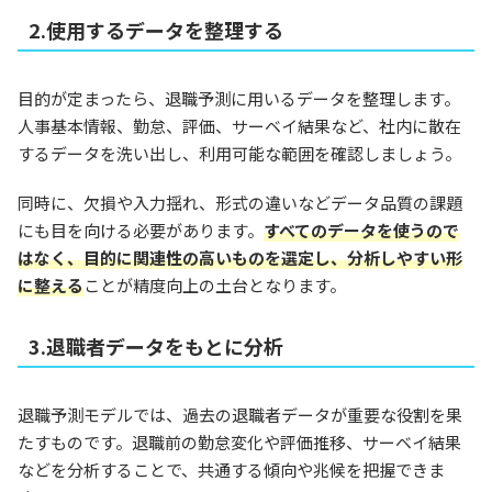
2.使用するデータを整理する
目的が定まったら、退職予測に用いるデータを整理します。
人事基本情報、勤怠、評価、サーベイ結果など、社内に散在
するデータを洗い出し、利用可能な範囲を確認しましょう。
同時に、欠損や入力揺れ、形式の違いなどデータ品質の課題
にも目を向ける必要があります。
すべてのデータを使うので
はなく、目的に関連性の高いものを選定し、分析しやすい形
に整える
ことが精度向上の土台となります。
3.退職者データをもとに分析
退職予測モデルでは、過去の退職者データが重要な役割を果
たすものです。退職前の勤怠変化や評価推移、サーベイ結果
などを分析することで、共通する傾向や兆候を把握できま