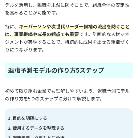
デルを活用し、離職を未然に防ぐことで、組織全体の安定性
を高めることが可能です。
特に、
キーパーソンや次世代リーダー候補の流出を防ぐこと
は、事業継続や成長の観点でも重要
です。計画的な人材マネ
ジメントが実現することで、持続的に成果を出せる組織づく
りにつながります。
退職予測モデルの作り方5ステップ
初めて取り組む企業でも理解しやすいよう、退職予測モデル
の作り方を5つのステップに分けて解説します。
目的を明確にする
使用するデータを整理する
退職者データをもとに分析