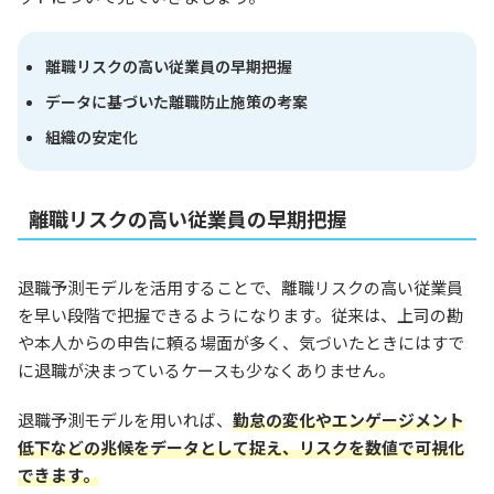
離職リスクの高い従業員の早期把握
データに基づいた離職防止施策の考案
組織の安定化
離職リスクの高い従業員の早期把握
退職予測モデルを活用することで、離職リスクの高い従業員
を早い段階で把握できるようになります。従来は、上司の勘
や本人からの申告に頼る場面が多く、気づいたときにはすで
に退職が決まっているケースも少なくありません。
退職予測モデルを用いれば、
勤怠の変化やエンゲージメント
低下などの兆候をデータとして捉え、リスクを数値で可視化
できます。