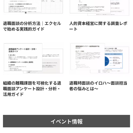
退職面談の分析方法｜エクセル
人的資本経営に関する調査レポ
で始める実践的ガイド
ート
組織の離職課題を可視化する退
退職時面談のイロハ〜面談担当
職面談アンケート設計・分析・
者の悩みとは〜
活用ガイド
イベント情報