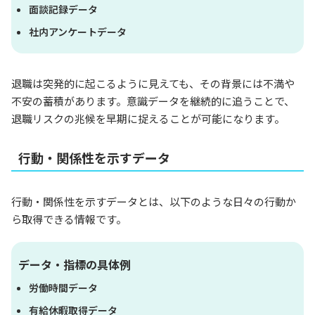
面談記録データ
社内アンケートデータ
退職は突発的に起こるように見えても、その背景には不満や
不安の蓄積があります。意識データを継続的に追うことで、
退職リスクの兆候を早期に捉えることが可能になります。
行動・関係性を示すデータ
行動・関係性を示すデータとは、以下のような日々の行動か
ら取得できる情報です。
データ・指標の具体例
労働時間データ
有給休暇取得データ