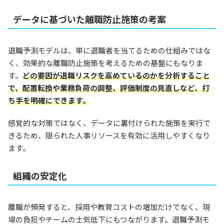
データに基づいた離職防止施策の考案
退職予測モデルは、単に退職者を当てるための仕組みではな
く、効果的な離職防止施策を考えるための基盤にもなりま
す。
どの要因が退職リスクを高めているのかを分析すること
で、配置転換や業務負荷の調整、評価制度の見直しなど、打
ち手を明確にできます。
感覚的な対策ではなく、データに裏付けられた施策を実行で
きるため、限られた人事リソースを有効に活用しやすくなり
ます。
組織の安定化
離職が頻発すると、採用や教育コストの増加だけでなく、現
場の負担やチームの士気低下にもつながります。退職予測モ