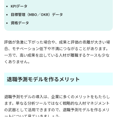
KPIデータ
目標管理（MBO／OKR）データ
資格データ
評価が急激に下がった場合や、成果と評価の乖離が大きい場
合、モチベーション低下や不満につながることがあります。
一方で、高い成果を出している人材が離職するケースも少な
くありません。
退職予測モデルを作るメリット
退職予測モデルの導入は、企業に多くのメリットをもたらし
ます。単なる分析ツールではなく戦略的な人材マネジメント
の武器として活用できますので、退職予測モデルを作るメリ
ットについて見ていきましょう。