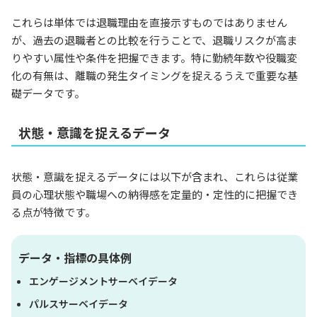
これらは単体では退職理由を直接示すものではありません
が、過去の退職者との比較を行うことで、退職リスクが高ま
りやすい属性や条件を把握できます。特に勤続年数や役職変
化の有無は、離職の発生タイミングを捉えるうえで重要な基
礎データです。
状態・意識を捉えるデータ
状態・意識を捉えるデータには以下が含まれ、これらは従業
員の心理状態や職場への納得感を定量的・定性的に把握でき
る点が特徴です。
データ・指標の具体例
エンゲージメントサーベイデータ
パルスサーベイデータ