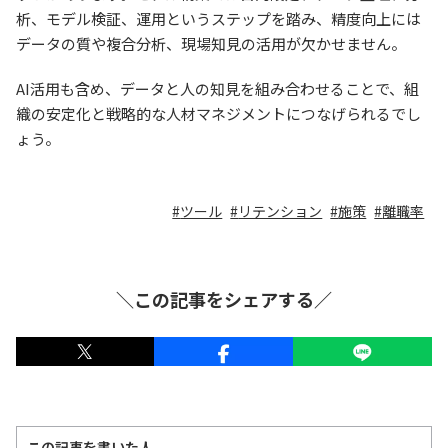
析、モデル検証、運用というステップを踏み、精度向上には
データの質や複合分析、現場知見の活用が欠かせません。
AI活用も含め、データと人の知見を組み合わせることで、組
織の安定化と戦略的な人材マネジメントにつなげられるでし
ょう。
ツール
リテンション
施策
離職率
＼この記事をシェアする／
この記事を書いた人