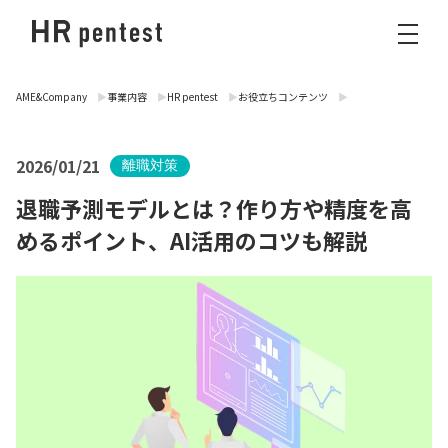
AME&Company
事業内容
HR pentest
お役立ちコンテンツ
2026/01/21
離職対策
退職予測モデルとは？作り方や精度を高
めるポイント、AI活用のコツも解説