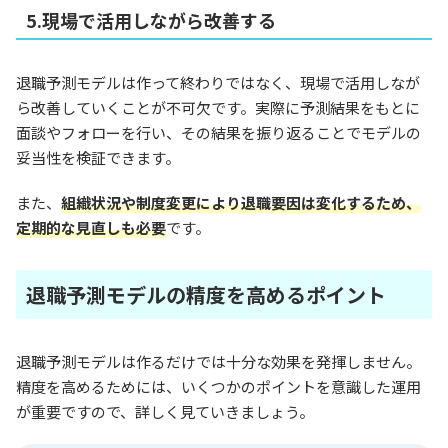
5.現場で活用しながら改善する
退職予測モデルは作って終わりではなく、現場で活用しなが
ら改善していくことが不可欠です。実際に予測結果をもとに
面談やフォローを行い、その結果を振り返ることでモデルの
妥当性を検証できます。
また、
組織状況や制度変更により退職要因は変化するため、
定期的な見直しも必要
です。
退職予測モデルの精度を高めるポイント
退職予測モデルは作るだけでは十分な効果を発揮しません。
精度を高めるためには、いくつかのポイントを意識した運用
が重要ですので、詳しく見ていきましょう。