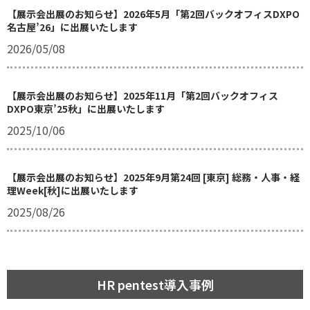
【展示会出展のお知らせ】2026年5月「第2回バックオフィスDXPO
名古屋’26」に出展いたします
2026/05/08
【展示会出展のお知らせ】2025年11月「第2回バックオフィス
DXPO東京’25秋」に出展いたします
2025/10/06
【展示会出展のお知らせ】2025年9月第24回 [東京] 総務・人事・経
理Week[秋]に出展いたします
2025/08/26
HR pentest導入事例