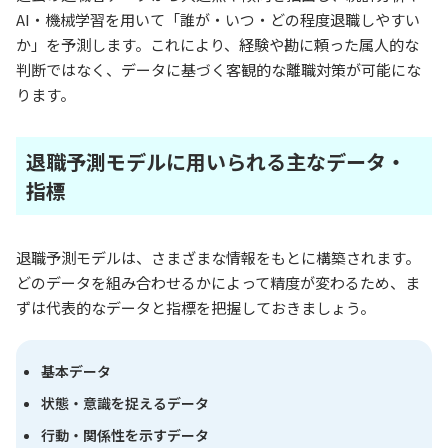
AI・機械学習を用いて「誰が・いつ・どの程度退職しやすい
か」を予測します。これにより、経験や勘に頼った属人的な
判断ではなく、データに基づく客観的な離職対策が可能にな
ります。
退職予測モデルに用いられる主なデータ・
指標
退職予測モデルは、さまざまな情報をもとに構築されます。
どのデータを組み合わせるかによって精度が変わるため、ま
ずは代表的なデータと指標を把握しておきましょう。
基本データ
状態・意識を捉えるデータ
行動・関係性を示すデータ