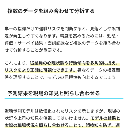
複数のデータを組み合わせて分析する
単一の指標だけで退職リスクを判断すると、見落としや誤判
定が発生しやすくなります。精度を高めるためには、勤怠・
評価・サーベイ結果・面談記録など複数のデータを組み合わ
せて分析することが重要です。
これにより、
従業員の心理状態や行動傾向を多角的に捉え、
リスクをより正確に可視化できます。
異なるデータの相互関
係を理解することで、モデルの信頼性も向上するでしょう。
予測結果を現場の知見と照らし合わせる
退職予測モデルは数値化されたリスクを示しますが、現場の
状況や上司の知見を無視してはいけません。
モデルの結果と
実際の職場状況を照らし合わせることで、誤検知を防ぎ、適