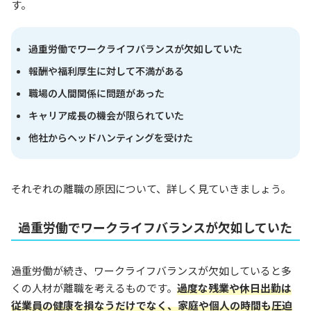
す。
過重労働でワークライフバランスが欠如していた
報酬や福利厚生に対して不満がある
職場の人間関係に問題があった
キャリア成長の機会が限られていた
他社からヘッドハンティングを受けた
それぞれの離職の原因について、詳しく見ていきましょう。
過重労働でワークライフバランスが欠如していた
過重労働が続き、ワークライフバランスが欠如していると多
くの人材が離職を考えるものです。
過度な残業や休日出勤は
従業員の健康を損なうだけでなく、家庭や個人の時間も圧迫