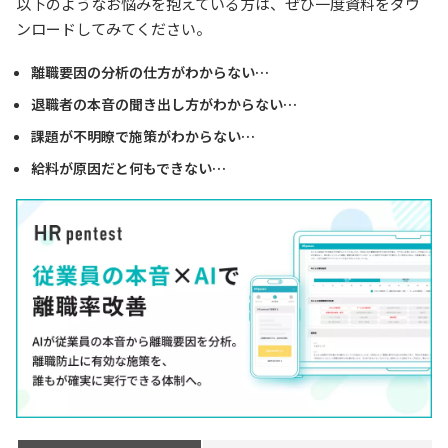
以下のようなお悩みを抱えている方は、ぜひ一度資料をダウ
ンロードしてみてください。
離職要因の分析の仕方がわからない…
退職者の本音の聞き出し方がわからない…
課題が不明瞭で施策がわからない…
給料が原因だと何もできない…