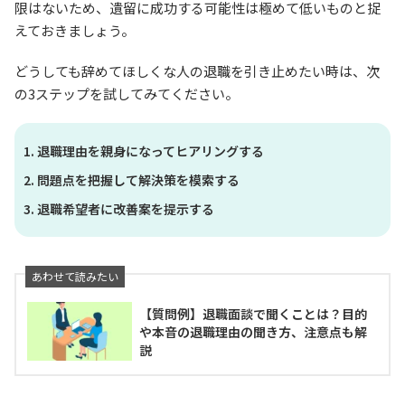
限はないため、遺留に成功する可能性は極めて低いものと捉
えておきましょう。
どうしても辞めてほしくな人の退職を引き止めたい時は、次
の3ステップを試してみてください。
退職理由を親身になってヒアリングする
問題点を把握して解決策を模索する
退職希望者に改善案を提示する
【質問例】退職面談で聞くことは？目的
や本音の退職理由の聞き方、注意点も解
説