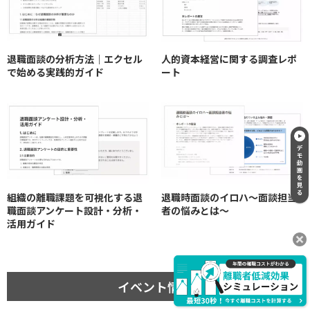
退職面談の分析方法｜エクセル
人的資本経営に関する調査レポ
で始める実践的ガイド
ート
組織の離職課題を可視化する退
退職時面談のイロハ〜面談担当
職面談アンケート設計・分析・
者の悩みとは〜
活用ガイド
イベント情報