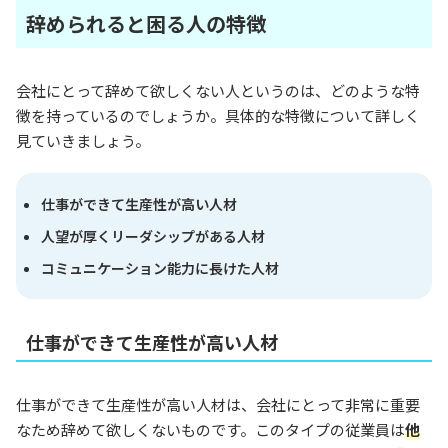
辞められると困る人の特徴
会社にとって辞めて欲しくない人というのは、どのような特
徴を持っているのでしょうか。具体的な特徴について詳しく
見ていきましょう。
仕事ができて生産性が高い人材
人望が厚くリーダシップがある人材
コミュニケーション能力に長けた人材
仕事ができて生産性が高い人材
仕事ができて生産性が高い人材は、会社にとって非常に重要
なため辞めて欲しくないものです。このタイプの従業員は
他