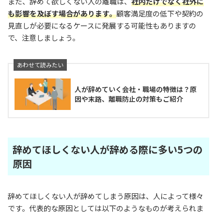
また、辞めて欲しくない人の離職は、
社内だけでなく社外に
も影響を及ぼす場合があります。
顧客満足度の低下や契約の
見直しが必要になるケースに発展する可能性もありますの
で、注意しましょう。
人が辞めていく会社・職場の特徴は？原
因や末路、離職防止の対策もご紹介
辞めてほしくない人が辞める際に多い5つの
原因
辞めてほしくない人が辞めてしまう原因は、人によって様々
です。代表的な原因としては以下のようなものが考えられま