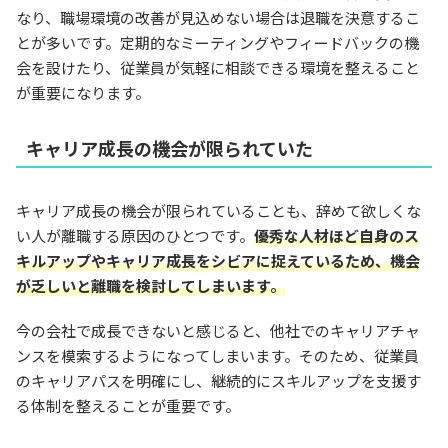
なり、職場環境の改善が見込めない場合は退職を決意するこ
とが多いです。定期的なミーティングやフィードバックの機
会を設けたり、従業員が気軽に相談できる環境を整えること
が重要になります。
キャリア成長の機会が限られていた
キャリア成長の機会が限られていることも、辞めて欲しくな
い人が離職する原因のひとつです。
優秀な人材ほど自身のス
キルアップやキャリア成長をシビアに捉えているため、機会
が乏しいと離職を検討してしまいます。
今の会社で成長できないと感じると、他社でのキャリアチャ
ンスを模索するようになってしまいます。そのため、従業員
のキャリアパスを明確にし、継続的にスキルアップを支援す
る体制を整えることが重要です。