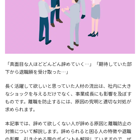
「真面目な人ほどどんどん辞めていく…」「期待していた部
下から退職願を受け取った…」
長く活躍して欲しいと思っていた人材の流出は、社内に大き
なショックを与えるだけでなく、事業成長にも影響を及ぼす
ものです。離職を防止するには、原因の究明と適切な対処が
求められます。
本記事では、辞めて欲しくない人が辞める原因と離職防止の
対策について解説します。辞められると困る人の特徴や退職
の影響、引き止める際のポイントも解説していますので、ぜ