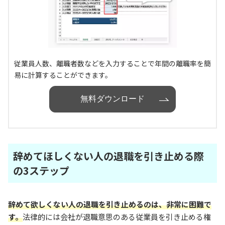
従業員人数、離職者数などを入力することで年間の離職率を簡
易に計算することができます。
無料ダウンロード
辞めてほしくない人の退職を引き止める際
の3ステップ
辞めて欲しくない人の退職を引き止めるのは、非常に困難で
す。
法律的には会社が退職意思のある従業員を引き止める権