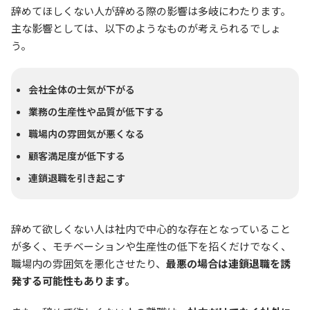
辞めてほしくない人が辞める際の影響は多岐にわたります。
主な影響としては、以下のようなものが考えられるでしょ
う。
会社全体の士気が下がる
業務の生産性や品質が低下する
職場内の雰囲気が悪くなる
顧客満足度が低下する
連鎖退職を引き起こす
辞めて欲しくない人は社内で中心的な存在となっていること
が多く、モチベーションや生産性の低下を招くだけでなく、
職場内の雰囲気を悪化させたり、
最悪の場合は連鎖退職を誘
発する可能性もあります。