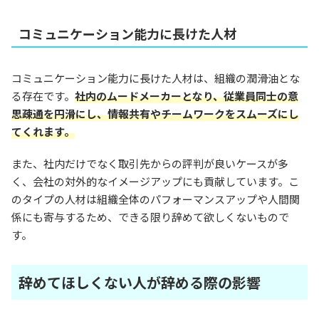
コミュニケーション能力に長けた人材
コミュニケーション能力に長けた人材は、組織の潤滑油とな
る存在です。
社内のムードメーカーとなり、従業員同士の意
思疎通を円滑にし、情報共有やチームワークをスムーズにし
てくれます。
また、社内だけでなく取引先からの評判が良いケースが多
く、会社の対外的なイメージアップにも貢献しています。こ
のタイプの人材は組織全体のパフォーマンスアップや人間関
係にも寄与するため、できる限り辞めて欲しくないもので
す。
辞めてほしくない人が辞める際の影響