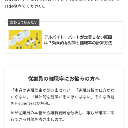
ひお役立てください。
アルバイト・パートが定着しない原因
は？効果的な対策と離職率の計算方法
従業員の離職率
にお悩みの方へ
「本音の退職理由が聞き出せない」「退職分析の仕方がわ
からない」「具体的な施策が思い浮かばない」そんな課題
をHR pentestが解決。
AIが従業員の本音から離職要因を分析し、誰もが確実に実
行できる対策を導き出します。