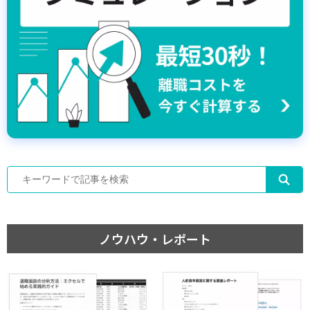
ノウハウ・レポート