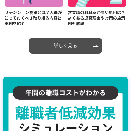
リテンション施策とは？人事が
営業職の離職率が高い原因は？
知っておくべき取り組み内容と
よくある退職理由や対策の施策
事例を紹介
例も解説
詳しく見る