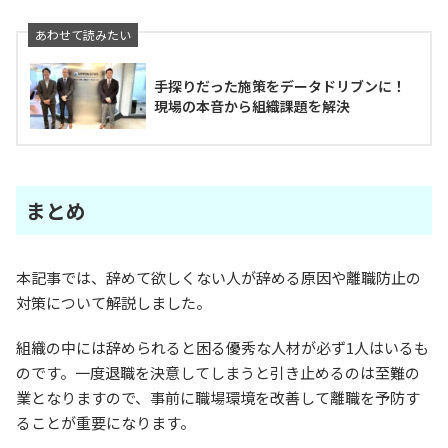
手探りだった施策をデータドリブンに！
現場の本音から組織課題を解決
まとめ
本記事では、辞めて欲しくない人が辞める原因や離職防止の
対策について解説しました。
組織の中には辞められると困る優秀な人材が必ず1人はいるも
のです。一度退職を決意してしまうと引き止めるのは至難の
業となりますので、事前に職場環境を改善して離職を予防す
ることが重要になります。