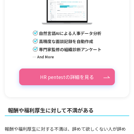
自然言語AIによる人事データ分析
高精度な面談記録を自動作成
専門家監修の組織診断アンケート
… And More
HR pentestの詳細を見る
報酬や福利厚生に対して不満がある
報酬や福利厚生に対する不満は、辞めて欲しくない人が辞め