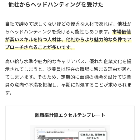
他社からヘッドハンティングを受けた
自社で辞めて欲しくないほどの優秀な人材であれば、他社か
らヘッドハンティングを受ける可能性もあります。
市場価値
が高いスキルを持つ人材は、他社からより魅力的な条件でア
プローチされることが多いです。
高い給与水準や魅力的なキャリアパス、優れた企業文化を提
示されてしまうと、従業員は現在の職場に留まる理由が薄れ
てしまいます。そのため、定期的に面談の機会を設けて従業
員の意向や不満を把握し、早期に対処することが求められま
す。
離職率計算エクセルテンプレート