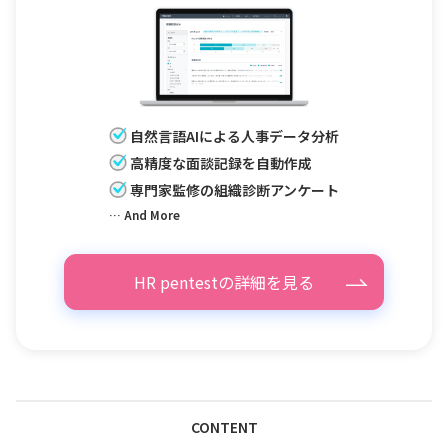
自然言語AIによる人事データ分析
高精度な面談記録を自動作成
専門家監修の組織診断アンケート
… And More
HR pentestの詳細を見る
CONTENT