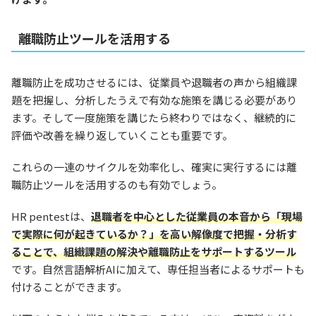
離職防止ツールを活用する
離職防止を成功させるには、従業員や退職者の声から組織課
題を把握し、分析したうえで有効な施策を講じる必要があり
ます。そして一度施策を講じたら終わりではなく、継続的に
評価や改善を繰り返していくことも重要です。
これらの一連のサイクルを効率化し、確実に実行するには離
職防止ツールを活用するのも有効でしょう。
HR pentestは、
退職者を中心とした従業員の本音から「現場
で実際に何が起きているか？」を高い解像度で把握・分析す
ることで、組織課題の解決や離職防止をサポートするツール
です。自然言語解析AIに加えて、専任担当者によるサポートも
付けることができます。