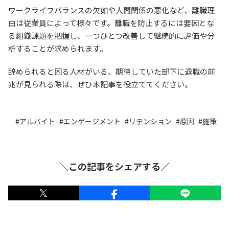
ワークライフバランスの欠如や人間関係の悪化など、離職理
由は従業員によって様々です。離職を防止するには要因とな
る組織課題を把握し、一つひとつ改善して継続的に評価や分
析することが求められます。
辞められると困る人材がいる、期待していた部下に退職の前
兆が見られる際は、ぜひ本記事を役立ててください。
アルバイト
エンゲージメント
リテンション
原因
施策
＼この記事をシェアする／