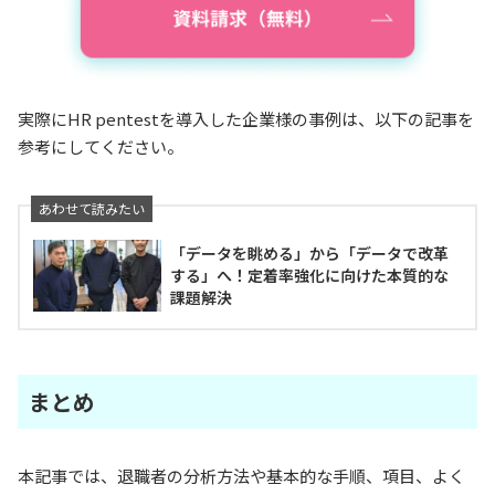
実際にHR pentestを導入した企業様の事例は、以下の記事を
参考にしてください。
「データを眺める」から「データで改革
する」へ！定着率強化に向けた本質的な
課題解決
まとめ
本記事では、退職者の分析方法や基本的な手順、項目、よく