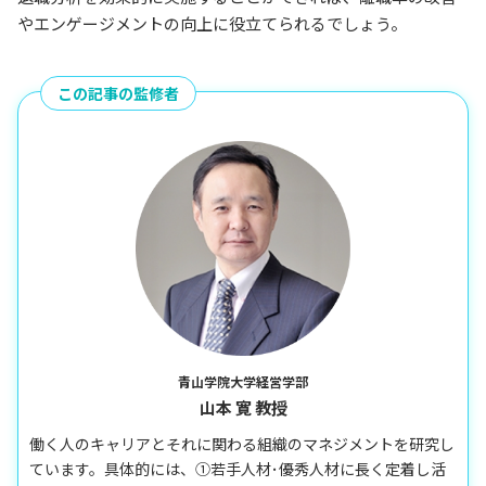
やエンゲージメントの向上に役立てられるでしょう。
この記事の監修者
青山学院大学経営学部
山本 寛 教授
働く人のキャリアとそれに関わる組織のマネジメントを研究し
ています。具体的には、①若手人材･優秀人材に長く定着し活