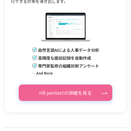
行できる対策を導き出します。
自然言語AIによる人事データ分析
高精度な面談記録を自動作成
専門家監修の組織診断アンケート
… And More
HR pentestの詳細を見る