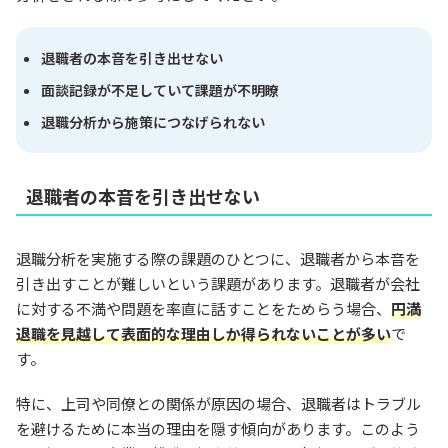
退職者の本音を引き出せない
面談記録が不足していて課題が不明瞭
退職分析から施策につなげられない
退職者の本音を引き出せない
退職分析を実施する際の課題のひとつに、退職者から本音を
引き出すことが難しいという課題があります。退職者が会社
に対する不満や問題を率直に話すことをためらう場合、
円満
退職を見越して表面的な理由しか得られないことが多い
で
す。
特に、上司や同僚との関係が原因の場合、退職者はトラブル
を避けるために本当の理由を隠す傾向があります。このよう