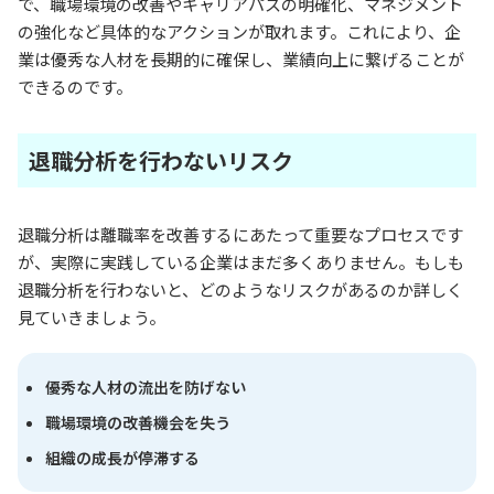
で、職場環境の改善やキャリアパスの明確化、マネジメント
の強化など具体的なアクションが取れます。これにより、企
業は優秀な人材を長期的に確保し、業績向上に繋げることが
できるのです。
退職分析を行わないリスク
退職分析は離職率を改善するにあたって重要なプロセスです
が、実際に実践している企業はまだ多くありません。もしも
退職分析を行わないと、どのようなリスクがあるのか詳しく
見ていきましょう。
優秀な人材の流出を防げない
職場環境の改善機会を失う
組織の成長が停滞する