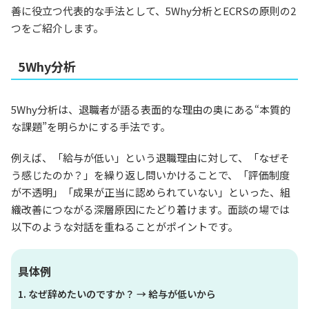
善に役立つ代表的な手法として、5Why分析とECRSの原則の2
つをご紹介します。
5Why分析
5Why分析は、退職者が語る表面的な理由の奥にある“本質的
な課題”を明らかにする手法です。
例えば、「給与が低い」という退職理由に対して、「なぜそ
う感じたのか？」を繰り返し問いかけることで、「評価制度
が不透明」「成果が正当に認められていない」といった、組
織改善につながる深層原因にたどり着けます。面談の場では
以下のような対話を重ねることがポイントです。
具体例
なぜ辞めたいのですか？ → 給与が低いから