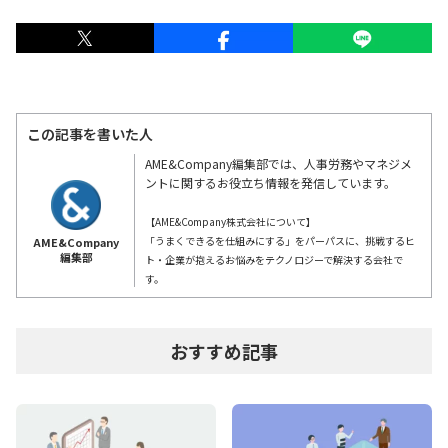
この記事を書いた人
AME&Company編集部では、人事労務やマネジメ
ントに関するお役立ち情報を発信しています。
【AME&Company株式会社について】
「うまくできるを仕組みにする」をパーパスに、挑戦するヒ
AME&Company
編集部
ト・企業が抱えるお悩みをテクノロジーで解決する会社で
す。
おすすめ記事