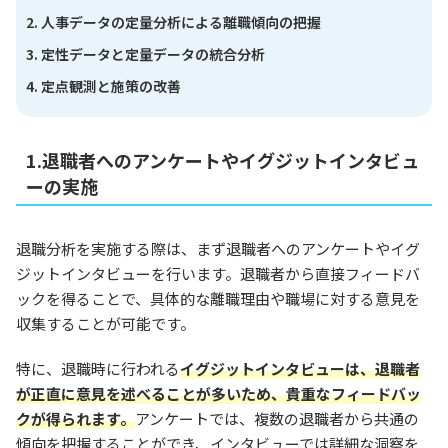
人事データの定量分析による離職傾向の把握
定性データと定量データの統合分析
定点観測と施策の改善
1.退職者へのアンケートやイグジットインタビュ
ーの実施
退職分析を実施する際は、まず退職者へのアンケートやイグ
ジットインタビューを行います。退職者から直接フィードバ
ックを得ることで、具体的な離職理由や職場に対する意見を
収集することが可能です。
特に、退職時に行われる
イグジットインタビューは、退職者
が正直に意見を述べることが多いため、貴重なフィードバッ
クが得られます。
アンケートでは、複数の退職者から共通の
傾向を把握することができ、インタビューでは詳細な洞察を