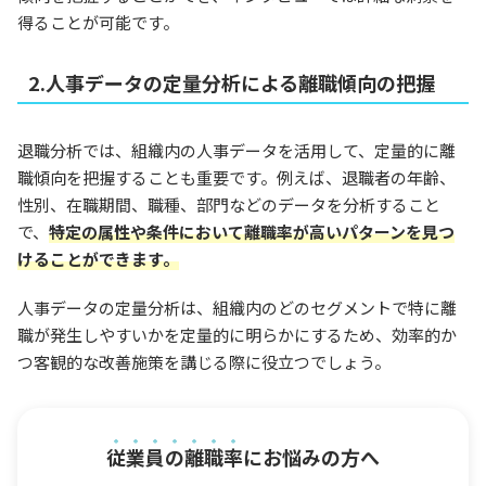
得ることが可能です。
2.人事データの定量分析による離職傾向の把握
退職分析では、組織内の人事データを活用して、定量的に離
職傾向を把握することも重要です。例えば、退職者の年齢、
性別、在職期間、職種、部門などのデータを分析すること
で、
特定の属性や条件において離職率が高いパターンを見つ
けることができます。
人事データの定量分析は、組織内のどのセグメントで特に離
職が発生しやすいかを定量的に明らかにするため、効率的か
つ客観的な改善施策を講じる際に役立つでしょう。
従業員の離職率
にお悩みの方へ