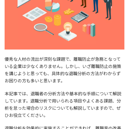
優秀な人材の流出が深刻な課題で、離職防止が急務となって
いる企業は少なくありません。しかし、いざ離職防止の施策
を講じようと思っても、具体的な退職分析の方法がわからず
お困りの方も多いと思います。
本記事では、退職者の分析方法や基本的な手順について解説
しています。退職分析で用いられる項目やよくある課題、分
析を怠った場合のリスクについても解説していますので、ぜ
ひお役立てください。
退職分析を効果的に実施することができれば、離職率の改善