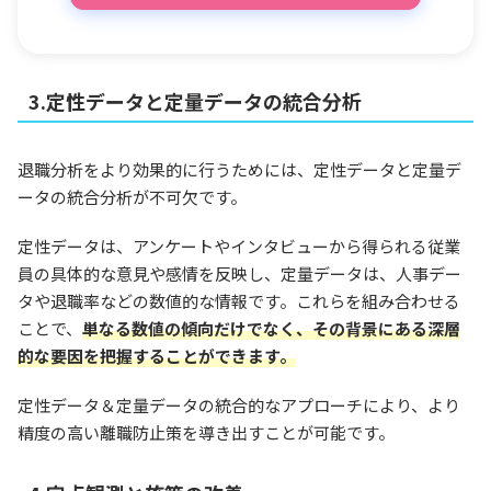
3.定性データと定量データの統合分析
退職分析をより効果的に行うためには、定性データと定量デ
ータの統合分析が不可欠です。
定性データは、アンケートやインタビューから得られる従業
員の具体的な意見や感情を反映し、定量データは、人事デー
タや退職率などの数値的な情報です。これらを組み合わせる
ことで、
単なる数値の傾向だけでなく、その背景にある深層
的な要因を把握することができます。
定性データ＆定量データの統合的なアプローチにより、より
精度の高い離職防止策を導き出すことが可能です。