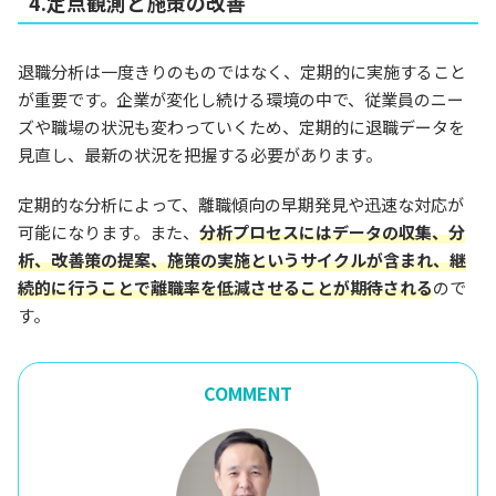
4.定点観測と施策の改善
退職分析は一度きりのものではなく、定期的に実施すること
が重要です。企業が変化し続ける環境の中で、従業員のニー
ズや職場の状況も変わっていくため、定期的に退職データを
見直し、最新の状況を把握する必要があります。
定期的な分析によって、離職傾向の早期発見や迅速な対応が
可能になります。また、
分析プロセスにはデータの収集、分
析、改善策の提案、施策の実施というサイクルが含まれ、継
続的に行うことで離職率を低減させることが期待される
ので
す。
COMMENT