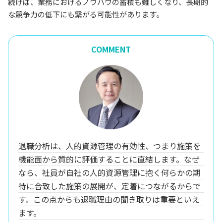
続けば、業務におけるノウハウの蓄積も難しくなり、長期的
な競争力の低下にも繋がる可能性があります。
COMMENT
退職分析は、人的資源管理の有効性、つまり施策を
機能面から質的に評価することに直結します。なぜ
なら、社員が自社の人的資源管理に抱く何らかの期
待に合致した施策の展開が、定着につながるからで
す。この点からも退職理由の聞き取りは重要といえ
ます。