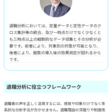
退職分析においては、定量データと定性データのク
ロス集計等の統合、及び一時点だけでなく少なくと
も三時点以上の縦断的なデータ収集とその分析が必
要です。前者により、対象別の対策が可能となり、
後者により、施策の導入後の効果測定が図れるから
です。
退職分析に役立つフレームワーク
退職者の声を正しく活用するには、感覚や印象だけでなく体
系的な分析手法が欠かせません。退職理由の深掘りや制度改