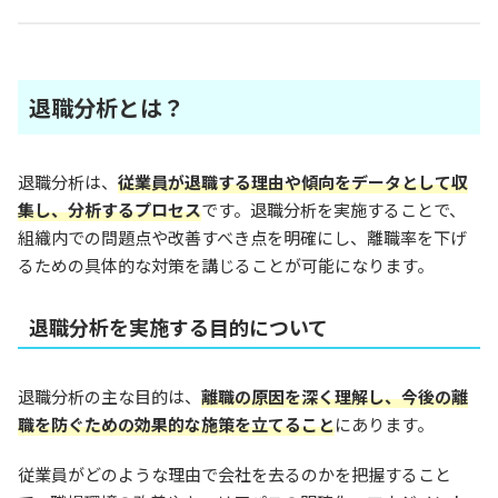
退職分析とは？
退職分析は、
従業員が退職する理由や傾向をデータとして収
集し、分析するプロセス
です。退職分析を実施することで、
組織内での問題点や改善すべき点を明確にし、離職率を下げ
るための具体的な対策を講じることが可能になります。
退職分析を実施する目的について
退職分析の主な目的は、
離職の原因を深く理解し、今後の離
職を防ぐための効果的な施策を立てること
にあります。
従業員がどのような理由で会社を去るのかを把握すること