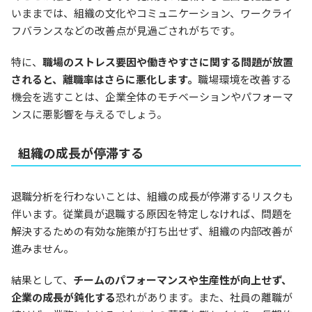
いままでは、組織の文化やコミュニケーション、ワークライ
フバランスなどの改善点が見過ごされがちです。
特に、
職場のストレス要因や働きやすさに関する問題が放置
されると、離職率はさらに悪化します。
職場環境を改善する
機会を逃すことは、企業全体のモチベーションやパフォーマ
ンスに悪影響を与えるでしょう。
組織の成長が停滞する
退職分析を行わないことは、組織の成長が停滞するリスクも
伴います。従業員が退職する原因を特定しなければ、問題を
解決するための有効な施策が打ち出せず、組織の内部改善が
進みません。
結果として、
チームのパフォーマンスや生産性が向上せず、
企業の成長が鈍化する
恐れがあります。また、社員の離職が