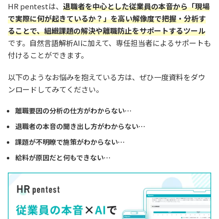
HR pentestは、
退職者を中心とした従業員の本音から「現場
で実際に何が起きているか？」を高い解像度で把握・分析す
ることで、組織課題の解決や離職防止をサポートするツール
です。自然言語解析AIに加えて、専任担当者によるサポートも
付けることができます。
以下のようなお悩みを抱えている方は、ぜひ一度資料をダウ
ンロードしてみてください。
離職要因の分析の仕方がわからない…
退職者の本音の聞き出し方がわからない…
課題が不明瞭で施策がわからない…
給料が原因だと何もできない…