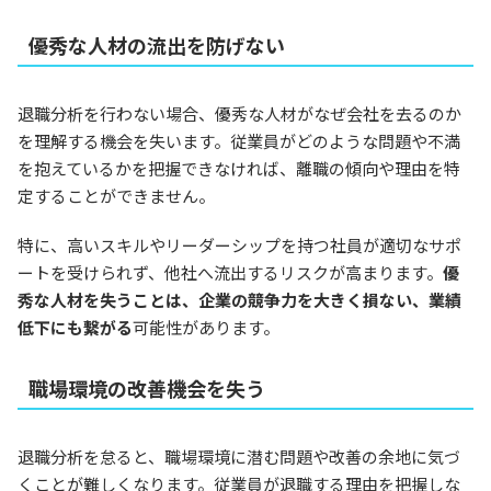
優秀な人材の流出を防げない
退職分析を行わない場合、優秀な人材がなぜ会社を去るのか
を理解する機会を失います。従業員がどのような問題や不満
を抱えているかを把握できなければ、離職の傾向や理由を特
定することができません。
特に、高いスキルやリーダーシップを持つ社員が適切なサポ
ートを受けられず、他社へ流出するリスクが高まります。
優
秀な人材を失うことは、企業の競争力を大きく損ない、業績
低下にも繋がる
可能性があります。
職場環境の改善機会を失う
退職分析を怠ると、職場環境に潜む問題や改善の余地に気づ
くことが難しくなります。従業員が退職する理由を把握しな