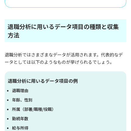
退職分析に用いるデータ項目の種類と収集
方法
退職分析ではさまざまなデータが活用されます。代表的なデ
ータとしては以下のようなものが挙げられるでしょう。
退職分析に用いるデータ項目の例
退職理由
年齢、性別
所属（部署/職種/役職）
勤続年数
給与所得