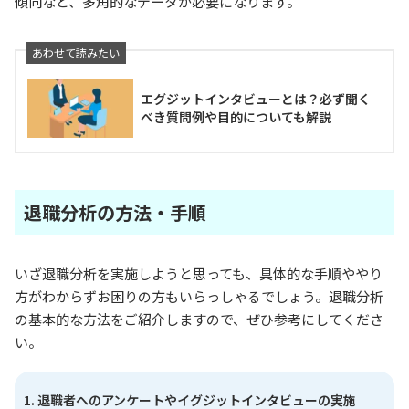
傾向など、多角的なデータが必要になります。
エグジットインタビューとは？必ず聞く
べき質問例や目的についても解説
退職分析の方法・手順
いざ退職分析を実施しようと思っても、具体的な手順ややり
方がわからずお困りの方もいらっしゃるでしょう。退職分析
の基本的な方法をご紹介しますので、ぜひ参考にしてくださ
い。
退職者へのアンケートやイグジットインタビューの実施