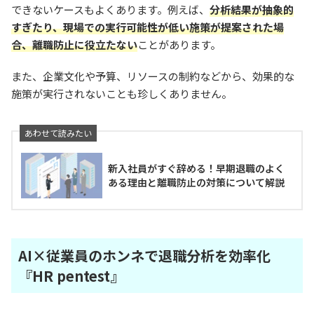
できないケースもよくあります。例えば、
分析結果が抽象的
すぎたり、現場での実行可能性が低い施策が提案された場
合、離職防止に役立たない
ことがあります。
また、企業文化や予算、リソースの制約などから、効果的な
施策が実行されないことも珍しくありません。
新入社員がすぐ辞める！早期退職のよく
ある理由と離職防止の対策について解説
AI×従業員のホンネで退職分析を効率化
『HR pentest』