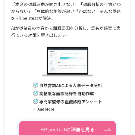
「本音の退職理由が聞き出せない」「退職分析の仕方がわ
からない」「具体的な施策が思い浮かばない」そんな課題
をHR pentestが解決。
AIが従業員の本音から離職要因を分析し、誰もが確実に実
行できる対策を導き出します。
自然言語AIによる人事データ分析
高精度な面談記録を自動作成
専門家監修の組織診断アンケート
… And More
HR pentestの詳細を見る