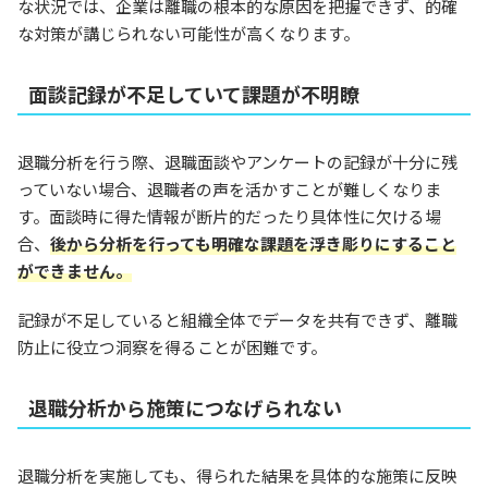
な状況では、企業は離職の根本的な原因を把握できず、的確
な対策が講じられない可能性が高くなります。
面談記録が不足していて課題が不明瞭
退職分析を行う際、退職面談やアンケートの記録が十分に残
っていない場合、退職者の声を活かすことが難しくなりま
す。面談時に得た情報が断片的だったり具体性に欠ける場
合、
後から分析を行っても明確な課題を浮き彫りにすること
ができません。
記録が不足していると組織全体でデータを共有できず、離職
防止に役立つ洞察を得ることが困難です。
退職分析から施策につなげられない
退職分析を実施しても、得られた結果を具体的な施策に反映