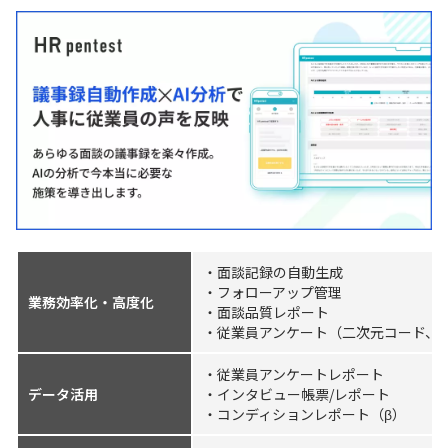
・面談記録の自動生成
・フォローアップ管理
業務効率化・高度化
・面談品質レポート
・従業員アンケート（二次元コード、
・従業員アンケートレポート
データ活用
・インタビュー帳票/レポート
・コンディションレポート（β）