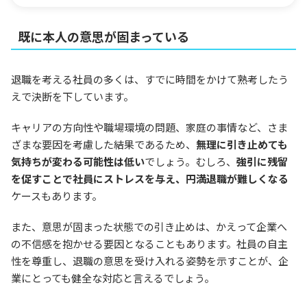
既に本人の意思が固まっている
退職を考える社員の多くは、すでに時間をかけて熟考したう
えで決断を下しています。
キャリアの方向性や職場環境の問題、家庭の事情など、さま
ざまな要因を考慮した結果であるため、
無理に引き止めても
気持ちが変わる可能性は低い
でしょう。むしろ、
強引に残留
を促すことで社員にストレスを与え、円満退職が難しくなる
ケースもあります。
また、意思が固まった状態での引き止めは、かえって企業へ
の不信感を抱かせる要因となることもあります。社員の自主
性を尊重し、退職の意思を受け入れる姿勢を示すことが、企
業にとっても健全な対応と言えるでしょう。