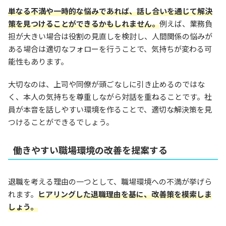
単なる不満や一時的な悩みであれば、話し合いを通じて解決
策を見つけることができるかもしれません。
例えば、業務負
担が大きい場合は役割の見直しを検討し、人間関係の悩みが
ある場合は適切なフォローを行うことで、気持ちが変わる可
能性もあります。
大切なのは、上司や同僚が頭ごなしに引き止めるのではな
く、本人の気持ちを尊重しながら対話を重ねることです。社
員が本音を話しやすい環境を作ることで、適切な解決策を見
つけることができるでしょう。
働きやすい職場環境の改善を提案する
退職を考える理由の一つとして、職場環境への不満が挙げら
れます。
ヒアリングした退職理由を基に、改善策を模索しま
しょう。