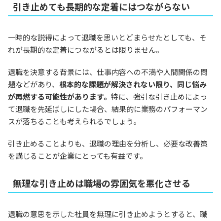
引き止めても長期的な定着にはつながらない
一時的な説得によって退職を思いとどまらせたとしても、そ
れが長期的な定着につながるとは限りません。
退職を決意する背景には、仕事内容への不満や人間関係の問
題などがあり、
根本的な課題が解決されない限り、同じ悩み
が再燃する可能性があります。
特に、強引な引き止めによっ
て退職を先延ばしにした場合、結果的に業務のパフォーマン
スが落ちることも考えられるでしょう。
引き止めることよりも、退職の理由を分析し、必要な改善策
を講じることが企業にとっても有益です。
無理な引き止めは職場の雰囲気を悪化させる
退職の意思を示した社員を無理に引き止めようとすると、職