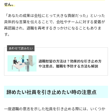
せん。
「あなたの成果は会社にとって大きな貢献だった」といった
具体的な言葉を伝えることで、会社やチームに対する愛着が
再認識され、退職を再考するきっかけになることもありま
す。
退職慰留の方法は？効果的な引き止め方
や注意点、離職を予防する方法も解説
辞めたい社員を引き止めたい時の注意点
一度退職の意志を示した社員を引き止める際には、いくつか