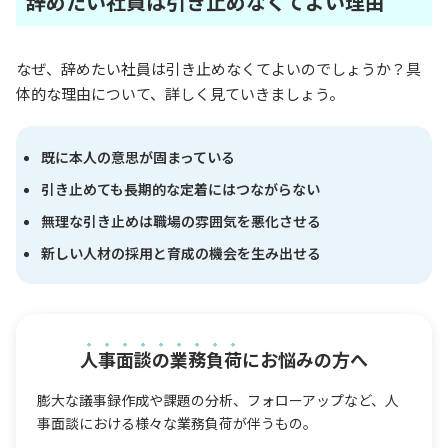
辞めたい社員は引き止めなくてよい理由
なぜ、辞めたい社員は引き止めなくてよいのでしょうか？具
体的な理由について、詳しく見ていきましょう。
既に本人の意思が固まっている
引き止めても長期的な定着にはつながらない
無理な引き止めは職場の雰囲気を悪化させる
新しい人材の採用と育成の機会を生み出せる
人事面談の業務負荷
にお悩みの方へ
膨大な議事録作成や課題の分析、フォローアップなど、人
事面談における様々な業務負荷が伴うもの。