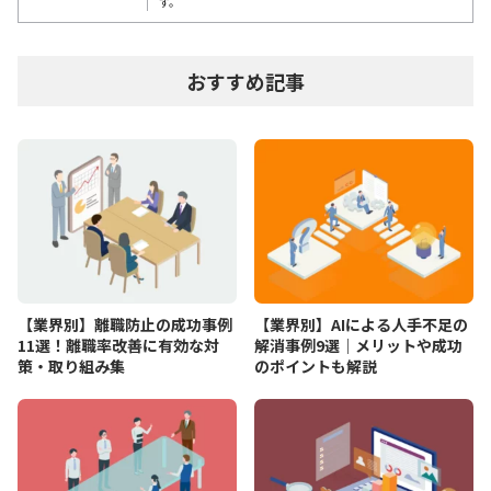
す。
おすすめ記事
【業界別】離職防止の成功事例
【業界別】AIによる人手不足の
11選！離職率改善に有効な対
解消事例9選｜メリットや成功
策・取り組み集
のポイントも解説