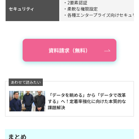
・2要素認証
セキュリティ
・柔軟な権限設定
・各種エンタープライズ向けセキュリ
「データを眺める」から「データで改革
する」へ！定着率強化に向けた本質的な
課題解決
まとめ