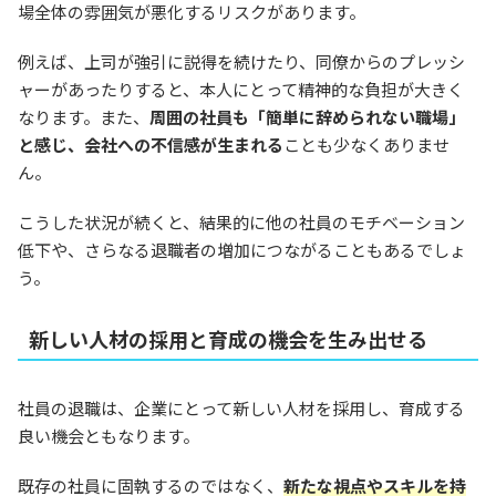
場全体の雰囲気が悪化するリスクがあります。
例えば、上司が強引に説得を続けたり、同僚からのプレッシ
ャーがあったりすると、本人にとって精神的な負担が大きく
なります。また、
周囲の社員も「簡単に辞められない職場」
と感じ、会社への不信感が生まれる
ことも少なくありませ
ん。
こうした状況が続くと、結果的に他の社員のモチベーション
低下や、さらなる退職者の増加につながることもあるでしょ
う。
新しい人材の採用と育成の機会を生み出せる
社員の退職は、企業にとって新しい人材を採用し、育成する
良い機会ともなります。
既存の社員に固執するのではなく、
新たな視点やスキルを持