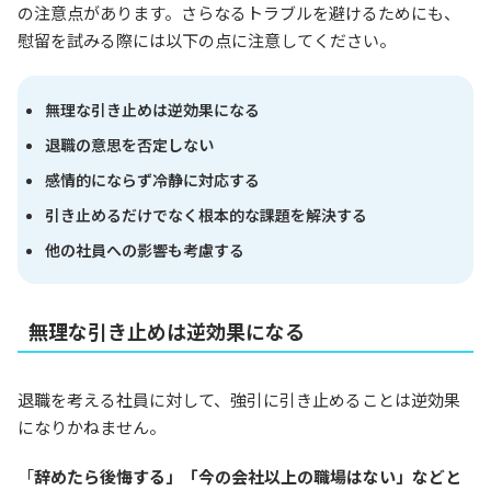
の注意点があります。さらなるトラブルを避けるためにも、
慰留を試みる際には以下の点に注意してください。
無理な引き止めは逆効果になる
退職の意思を否定しない
感情的にならず冷静に対応する
引き止めるだけでなく根本的な課題を解決する
他の社員への影響も考慮する
無理な引き止めは逆効果になる
退職を考える社員に対して、強引に引き止めることは逆効果
になりかねません。
「
辞めたら後悔する」「今の会社以上の職場はない」などと