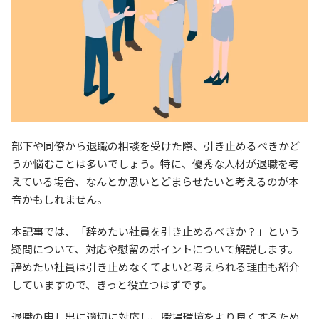
部下や同僚から退職の相談を受けた際、引き止めるべきかど
うか悩むことは多いでしょう。特に、優秀な人材が退職を考
えている場合、なんとか思いとどまらせたいと考えるのが本
音かもしれません。
本記事では、「辞めたい社員を引き止めるべきか？」という
疑問について、対応や慰留のポイントについて解説します。
辞めたい社員は引き止めなくてよいと考えられる理由も紹介
していますので、きっと役立つはずです。
退職の申し出に適切に対応し、職場環境をより良くするため