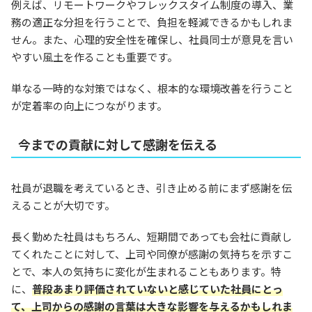
例えば、リモートワークやフレックスタイム制度の導入、業
務の適正な分担を行うことで、負担を軽減できるかもしれま
せん。また、心理的安全性を確保し、社員同士が意見を言い
やすい風土を作ることも重要です。
単なる一時的な対策ではなく、根本的な環境改善を行うこと
が定着率の向上につながります。
今までの貢献に対して感謝を伝える
社員が退職を考えているとき、引き止める前にまず感謝を伝
えることが大切です。
長く勤めた社員はもちろん、短期間であっても会社に貢献し
てくれたことに対して、上司や同僚が感謝の気持ちを示すこ
とで、本人の気持ちに変化が生まれることもあります。特
に、
普段あまり評価されていないと感じていた社員にとっ
て、上司からの感謝の言葉は大きな影響を与えるかもしれま