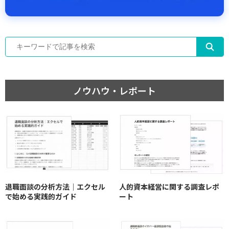
ノウハウ・レポート
退職面談の分析方法｜エクセル
人的資本経営に関する調査レポ
で始める実践的ガイド
ート