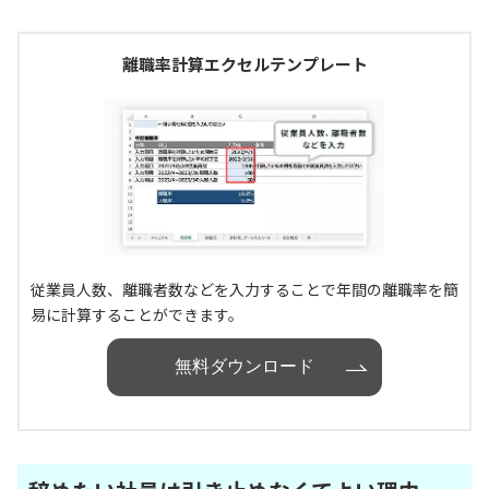
離職率計算エクセルテンプレート
従業員人数、離職者数などを入力することで年間の離職率を簡
易に計算することができます。
無料ダウンロード