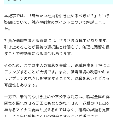
本記事では、「辞めたい社員を引き止めるべきか？」という
疑問について、対応や慰留のポイントについて解説しまし
た。
社員が退職を考える背景には、さまざまな理由があります。
引き止めることが最善の選択肢とは限らず、無理に残留を促
すことで逆効果になる場合もあります。
そのため、まずは本人の意思を尊重し、退職理由を丁寧にヒ
アリングすることが大切です。また、職場環境の改善やキャ
リアプランの見直しを提案することで、退職を思いとどまる
可能性もあります。
一方で、感情的な引き止めや不公平な対応は、職場全体の雰
囲気を悪化させる要因にもなりかねません。退職の申し出を
単なるマイナス要素と捉えるのではなく、組織の課題を見直
し、より良い職場づくりの機会とすることが重要です。