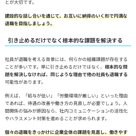
とが大切です。
建設的な話し合いを通じて、お互いに納得のいく形で円満な
退職を目指しましょう。
引き止めるだけでなく根本的な課題を解決する
社員が退職を考える背景には、何らかの組織課題が存在する
ことが多いです。単に引き止めるだけではなく、
根本的な問
題を解決しなければ、同じような理由で他の社員も退職する
可能性があります。
例えば、「給与が低い」「労働環境が厳しい」といった理由
であれば、待遇の改善や働き方の見直しが必要でしょう。人
間関係の悩みが原因なら、社内コミュニケーションの活性化
やハラスメント対策を進めることが求められます。
個々の退職をきっかけに企業全体の課題を見直し、働きやす