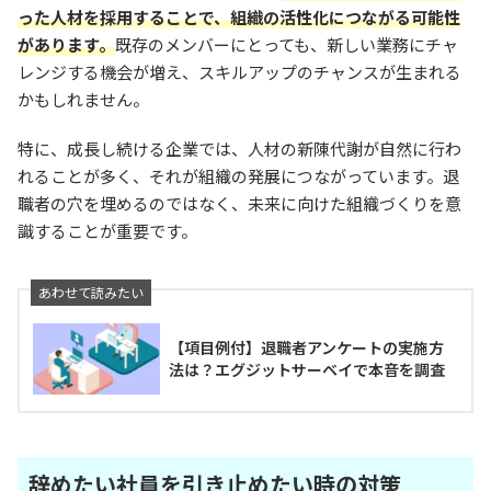
った人材を採用することで、組織の活性化につながる可能性
があります。
既存のメンバーにとっても、新しい業務にチャ
レンジする機会が増え、スキルアップのチャンスが生まれる
かもしれません。
特に、成長し続ける企業では、人材の新陳代謝が自然に行わ
れることが多く、それが組織の発展につながっています。退
職者の穴を埋めるのではなく、未来に向けた組織づくりを意
識することが重要です。
【項目例付】退職者アンケートの実施方
法は？エグジットサーベイで本音を調査
辞めたい社員を引き止めたい時の対策