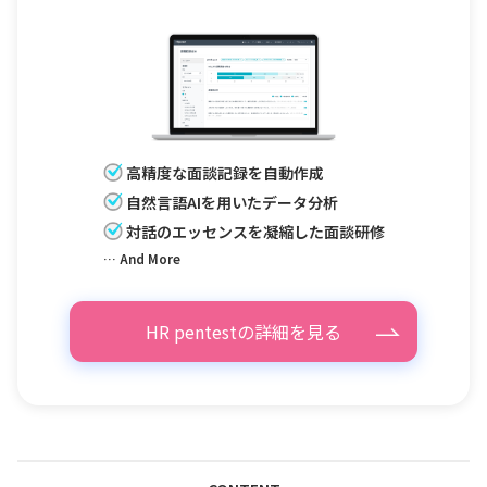
高精度な面談記録を自動作成
自然言語AIを用いたデータ分析
対話のエッセンスを凝縮した面談研修
… And More
HR pentestの詳細を見る