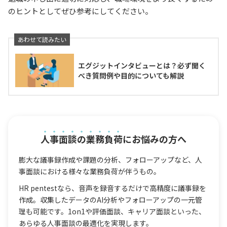
のヒントとしてぜひ参考にしてください。
エグジットインタビューとは？必ず聞く
べき質問例や目的についても解説
人事面談の業務負荷
にお悩みの方へ
膨大な議事録作成や課題の分析、フォローアップなど、人
事面談における様々な業務負荷が伴うもの。
HR pentestなら、音声を録音するだけで高精度に議事録を
作成。収集したデータのAI分析やフォローアップの一元管
理も可能です。1on1や評価面談、キャリア面談といった、
あらゆる人事面談の最適化を実現します。