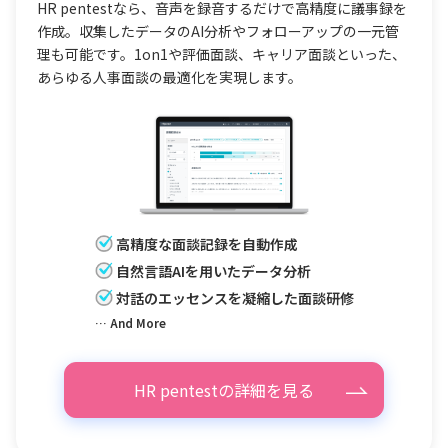
HR pentestなら、音声を録音するだけで高精度に議事録を
作成。収集したデータのAI分析やフォローアップの一元管
理も可能です。1on1や評価面談、キャリア面談といった、
あらゆる人事面談の最適化を実現します。
高精度な面談記録を自動作成
自然言語AIを用いたデータ分析
対話のエッセンスを凝縮した面談研修
… And More
HR pentestの詳細を見る