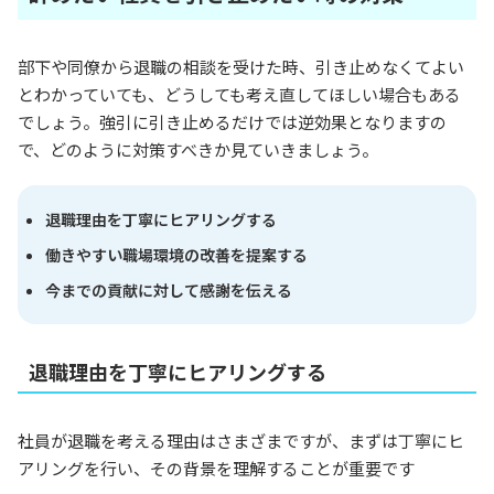
部下や同僚から退職の相談を受けた時、引き止めなくてよい
とわかっていても、どうしても考え直してほしい場合もある
でしょう。強引に引き止めるだけでは逆効果となりますの
で、どのように対策すべきか見ていきましょう。
退職理由を丁寧にヒアリングする
働きやすい職場環境の改善を提案する
今までの貢献に対して感謝を伝える
退職理由を丁寧にヒアリングする
社員が退職を考える理由はさまざまですが、まずは丁寧にヒ
アリングを行い、その背景を理解することが重要です