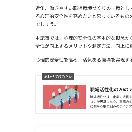
近年、働きやすい職場環境づくりの一環とし
る心理的安全性を高めたいと思っているもの
でしょう。
本記事では、心理的安全性の基本的な概念か
全性が向上するメリットや測定方法、向上に
心理的安全性を高め、活気ある職場を実現す
職場活性化の20の
職場活性化は、企業の成長
ョンが円滑になり、業務の
に繋がる取り組みのアイデアを