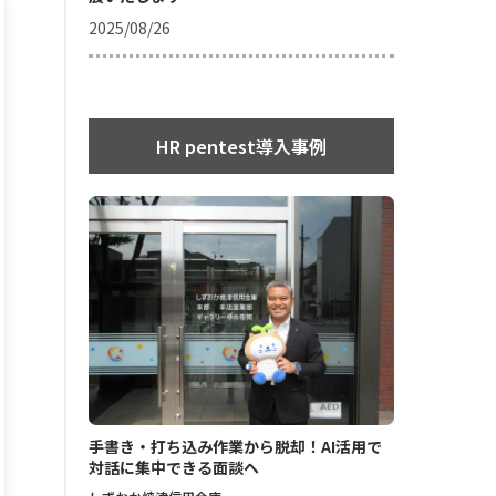
2025/08/26
HR pentest導入事例
手書き・打ち込み作業から脱却！AI活用で
対話に集中できる面談へ