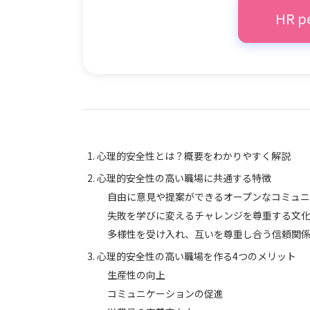
HR 
心理的安全性とは？概要をわかりやすく解説
心理的安全性の高い職場に共通する特徴
自由に意見や提案ができるオープンなコミュ
失敗を学びに変えるチャレンジを尊重する文
多様性を受け入れ、互いを尊重し合う信頼関
心理的安全性の高い職場を作る4つのメリット
生産性の向上
コミュニケーションの促進