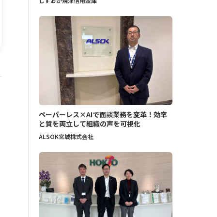
しずおか焼津信用金庫
ペーパーレス×AIで面談業務を変革！効率
と質を両立して組織の声を可視化
ALSOK宮城株式会社