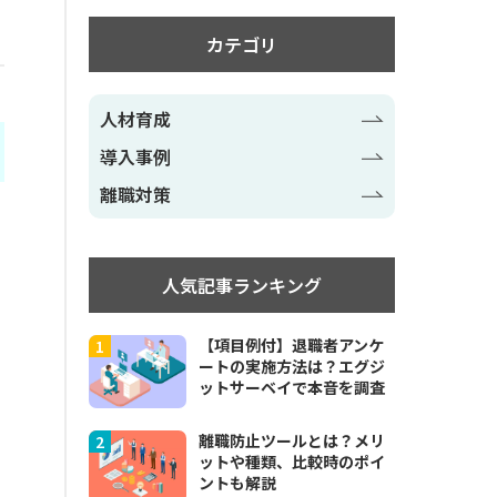
カテゴリ
人材育成
導入事例
離職対策
人気記事ランキング
【項目例付】退職者アンケ
ートの実施方法は？エグジ
ットサーベイで本音を調査
離職防止ツールとは？メリ
ットや種類、比較時のポイ
ントも解説