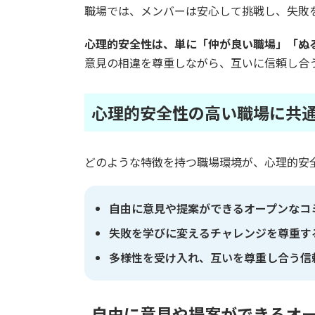
職場では、メンバーは安心して挑戦し、失敗
心理的安全性は、単に「仲が良い職場」「ぬ
意見の相違を尊重しながら、互いに信頼し合
心理的安全性の高い職場に共
どのような特徴を持つ職場環境が、心理的安
自由に意見や提案ができるオープンなコ
失敗を学びに変えるチャレンジを尊重す
多様性を受け入れ、互いを尊重し合う信
自由に意見や提案ができるオ