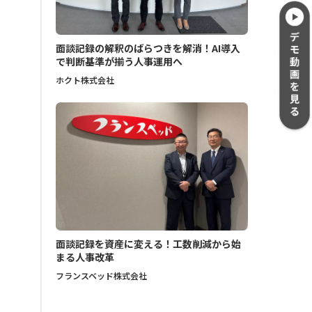
面談記録の解釈のばらつきを解消！AI導入
で判断基準が揃う人事運用へ
ホクト株式会社
面談記録を資産に変える！工数削減から始
まる人事改革
フランスベッド株式会社