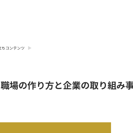
立ちコンテンツ
い職場の作り方と企業の取り組み