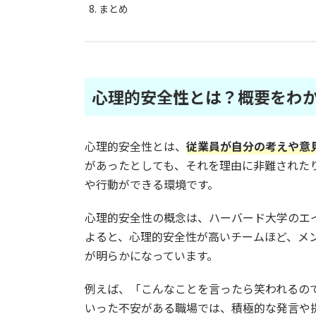
まとめ
心理的安全性とは？概要をわ
心理的安全性とは、
従業員が自分の考えや意
があったとしても、それを理由に非難された
や行動ができる環境です。
心理的安全性の概念は、ハーバード大学のエ
よると、心理的安全性が高いチームほど、メ
が明らかになっています。
例えば、「こんなことを言ったら笑われるの
いった不安がある職場では、積極的な発言や