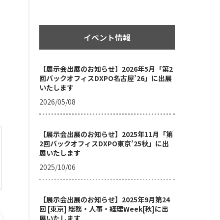
イベント情報
【展示会出展のお知らせ】2026年5月「第2
回バックオフィスDXPO名古屋’26」に出展
いたします
2026/05/08
【展示会出展のお知らせ】2025年11月「第
2回バックオフィスDXPO東京’25秋」に出
展いたします
2025/10/06
【展示会出展のお知らせ】2025年9月第24
回 [東京] 総務・人事・経理Week[秋]に出
展いたします