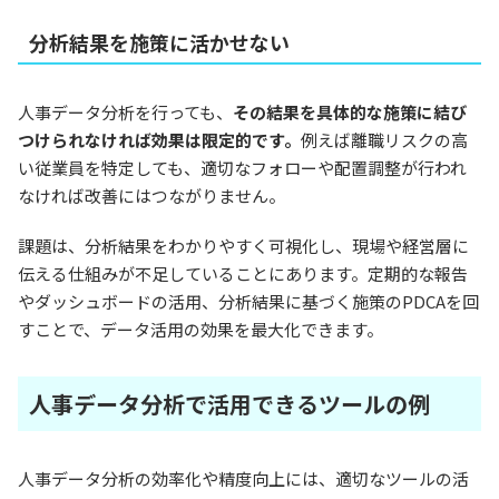
分析結果を施策に活かせない
人事データ分析を行っても、
その結果を具体的な施策に結び
つけられなければ効果は限定的です。
例えば離職リスクの高
い従業員を特定しても、適切なフォローや配置調整が行われ
なければ改善にはつながりません。
課題は、分析結果をわかりやすく可視化し、現場や経営層に
伝える仕組みが不足していることにあります。定期的な報告
やダッシュボードの活用、分析結果に基づく施策のPDCAを回
すことで、データ活用の効果を最大化できます。
人事データ分析で活用できるツールの例
人事データ分析の効率化や精度向上には、適切なツールの活