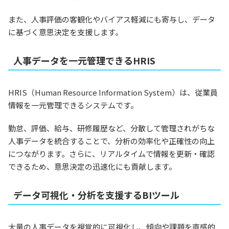
また、人事評価の客観化やバイアス軽減にも寄与し、データ
に基づく意思決定を支援します。
人事データを一元管理できるHRIS
HRIS（Human Resource Information System）は、従業員
情報を一元管理できるシステムです。
勤怠、評価、給与、研修履歴など、分散して管理されがちな
人事データを統合することで、分析の効率化や正確性の向上
につながります。さらに、リアルタイムで情報を更新・確認
できるため、意思決定の迅速化にも貢献します。
データ可視化・分析を支援するBIツール
大量の人事データを視覚的に可視化し、傾向や課題を直感的