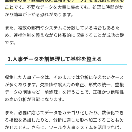
こと
です。不要なデータを大量に集めても、処理に時間がか
かり効率が下がる恐れがあります。
また、複数の部門やシステムに分散している場合もあるた
め、連携体制を整えながら体系的に収集することが成功の鍵
です。
3.人事データを前処理して基盤を整える
収集した人事データは、そのままでは分析に使えないケース
が多くあります。欠損値や誤入力の修正、形式の統一、重複
データの削除など「前処理」を行うことで、正確かつ信頼性
の高い分析が可能になります。
また、必要に応じてデータをカテゴリ化したり、数値化でき
る指標を追加したりと、分析に適した形へ加工することも欠
かせません。さらに、ツールや人事システムを活用すれば、