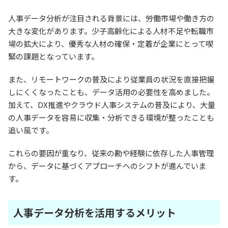
人事データ分析が注目される背景には、労働市場や働き方の
大きな変化があります。少子高齢化による人材不足や転職市
場の拡大により、優秀な人材の確保・定着が企業にとって喫
緊の課題となっています。
また、リモートワークの普及により従業員の状況を直接把握
しにくくなったことも、データ活用の必要性を高めました。
加えて、DX推進やクラウド人事システムの普及により、大量
の人事データを容易に収集・分析できる環境が整ったことも
追い風です。
これらの要因が重なり、従来の勘や経験に依存した人事管理
から、データに基づくアプローチへのシフトが進んでいま
す。
人事データ分析を活用するメリット