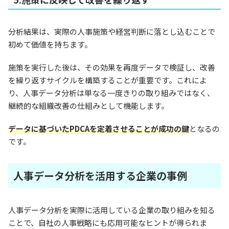
分析結果は、実際の人事施策や経営判断に落とし込むことで
初めて価値を持ちます。
施策を実行した後は、その効果を再度データで検証し、改善
を繰り返すサイクルを構築することが重要です。これによ
り、人事データ分析は単なる一度きりの取り組みではなく、
継続的な組織改善の仕組みとして機能します。
データに基づいたPDCAを定着させることが成功の鍵
となるの
です。
人事データ分析を活用する企業の事例
人事データ分析を実際に活用している企業の取り組みを知る
ことで、自社の人事戦略にも応用可能なヒントが得られま