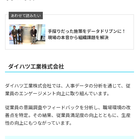
手探りだった施策をデータドリブンに！
現場の本音から組織課題を解決
ダイハツ工業株式会社
ダイハツ工業株式会社では、人事データの分析を通じて、従
業員のエンゲージメント向上に取り組んでいます。
従業員の意識調査やフィードバックを分析し、職場環境の改
善点を特定。その結果、従業員満足度の向上とともに、生産
性の向上にもつながっています。