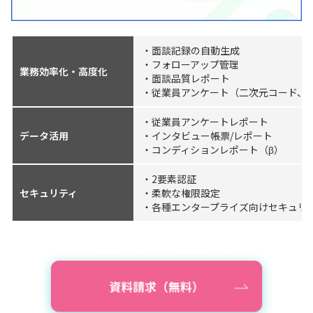
・面談記録の自動生成
・フォローアップ管理
業務効率化・高度化
・面談品質レポート
・従業員アンケート（二次元コード、
・従業員アンケートレポート
データ活用
・インタビュー帳票/レポート
・コンディションレポート（β）
・2要素認証
セキュリティ
・柔軟な権限設定
・各種エンタープライズ向けセキュリ