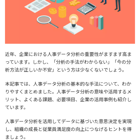
近年、企業における人事データ分析の重要性がますます高ま
っています。しかし、「分析の手法がわからない」「今の分
析方法が正しいか不安」という方は少なくないでしょう。
本記事では、人事データ分析の基本的な手法について、わか
りやすくまとめました。人事データ分析の意味や活用するメ
リット、よくある課題、必要項目、企業の活用事例も紹介し
ています。
人事データ分析を活用してデータに基づいた意思決定を実現
し、組織の成長と従業員満足度の向上につなげるヒントを得
ましょう。