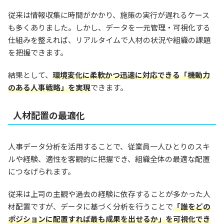
従来は情報収集に時間がかかり、施策の実行が遅れるケース
も多くありました。しかし、データを一元管理・可視化する
仕組みを整えれば、リアルタイムで人材の状況や組織の課題
を把握できます。
結果として、
環境変化に柔軟かつ迅速に対応できる「機動力
のある人事戦略」を実現
できます。
人材配置の最適化
人事データ分析を活用することで、従業員一人ひとりのスキ
ルや経験、適性を客観的に把握でき、組織全体の最適な配置
につなげられます。
従来は上司の主観や過去の経験に依存することが多かった人
材配置ですが、データに基づく分析を行うことで
「誰をどの
ポジションに配置すれば最も成果を出せるか」を可視化でき