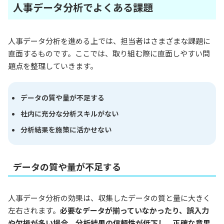
人事データ分析でよくある課題
人事データ分析を進める上では、担当者はさまざまな課題に
直面するものです。ここでは、取り組む際に直面しやすい問
題点を整理していきます。
データの質や量が不足する
社内に充分な分析スキルがない
分析結果を施策に活かせない
データの質や量が不足する
人事データ分析の効果は、収集したデータの質と量に大きく
左右されます。
必要なデータが揃っていなかったり、誤入力
や欠損が多い場合、分析結果の信頼性が低下し、正確な意思