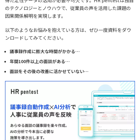
得た定性データの活用が必要不可欠です。HR pentestは独自
のテクノロジーとノウハウで、従業員の声を活用した課題の
因果関係解明を実現します。
以下のようなお悩みを抱えている方は、ぜひ一度資料をダウ
ンロードしてみてください。
議事録作成に膨大な時間がかかる…
年間100件以上の面談がある…
面談をその後の改善に活かせていない…