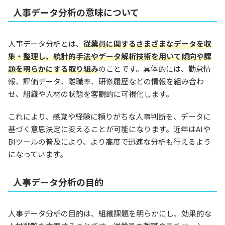
人事データ分析の意味について
人事データ分析とは、
従業員に関するさまざまなデータを収
集・整理し、統計的手法やデータ解析技術を用いて傾向や課
題を明らかにする取り組み
のことです。具体的には、勤怠情
報、評価データ、離職率、研修履歴などの情報を組み合わ
せ、組織や人材の状態を客観的に可視化します。
これにより、感覚や経験に頼りがちな人事判断を、データに
基づく意思決定に変えることが可能になります。近年はAIや
BIツールの普及により、より高度で迅速な分析も行えるよう
になっています。
人事データ分析の目的
人事データ分析の目的は、組織課題を明らかにし、効果的な