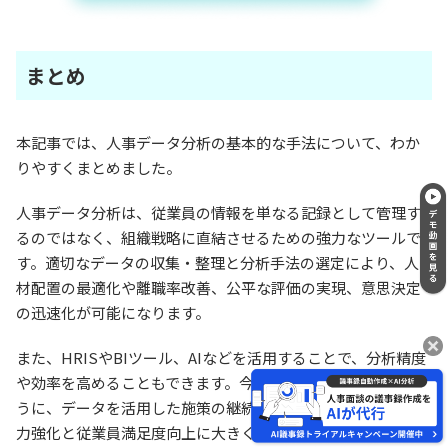
まとめ
本記事では、人事データ分析の基本的な手法について、わか
りやすくまとめました。
人事データ分析は、従業員の情報を単なる記録として管理す
るのではなく、組織戦略に直結させるための強力なツールで
す。適切なデータの収集・整理と分析手法の選定により、人
材配置の最適化や離職率改善、公平な評価の実現、意思決定
の迅速化が可能になります。
また、HRISやBIツール、AIなどを活用することで、分析精度
や効率を高めることもできます。今回紹介した企業事例のよ
うに、データを活用した施策の継続的な改善は、組織の競争
力強化と従業員満足度向上に大きく貢献します。