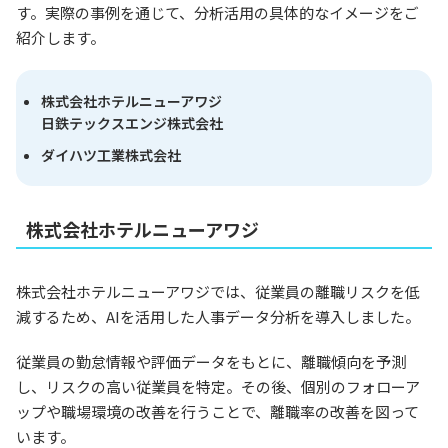
す。実際の事例を通じて、分析活用の具体的なイメージをご
紹介します。
株式会社ホテルニューアワジ
日鉄テックスエンジ株式会社
ダイハツ工業株式会社
株式会社ホテルニューアワジ
株式会社ホテルニューアワジでは、従業員の離職リスクを低
減するため、AIを活用した人事データ分析を導入しました。
従業員の勤怠情報や評価データをもとに、離職傾向を予測
し、リスクの高い従業員を特定。その後、個別のフォローア
ップや職場環境の改善を行うことで、離職率の改善を図って
います。