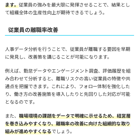
ます。
従業員の強みを最大限に発揮させることで、結果とし
て組織全体の生産性向上が期待できるでしょう。
従業員の離職率改善
人事データ分析を行うことで、従業員が離職する要因を早期
に発見し、改善策を講じることが可能になります。
例えば、勤怠データやエンゲージメント調査、評価履歴を組
み合わせて分析すると、離職リスクの高い従業員の特徴や共
通点を把握できます。これにより、フォロー体制を強化した
り、働き方の改善施策を導入したりと先回りした対応が可能
となるのです。
また、
職場環境の課題をデータで明確に示せるため、経営層
を巻き込みやすくなり、離職率の改善に向けた組織的な取り
組みが進めやすくなる
でしょう。