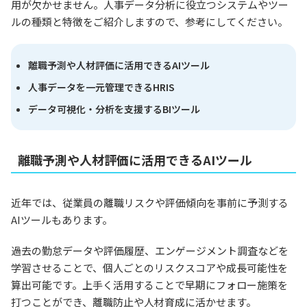
用が欠かせません。人事データ分析に役立つシステムやツー
ルの種類と特徴をご紹介しますので、参考にしてください。
離職予測や人材評価に活用できるAIツール
人事データを一元管理できるHRIS
データ可視化・分析を支援するBIツール
離職予測や人材評価に活用できるAIツール
近年では、従業員の離職リスクや評価傾向を事前に予測する
AIツールもあります。
過去の勤怠データや評価履歴、エンゲージメント調査などを
学習させることで、個人ごとのリスクスコアや成長可能性を
算出可能です。上手く活用することで早期にフォロー施策を
打つことができ、離職防止や人材育成に活かせます。