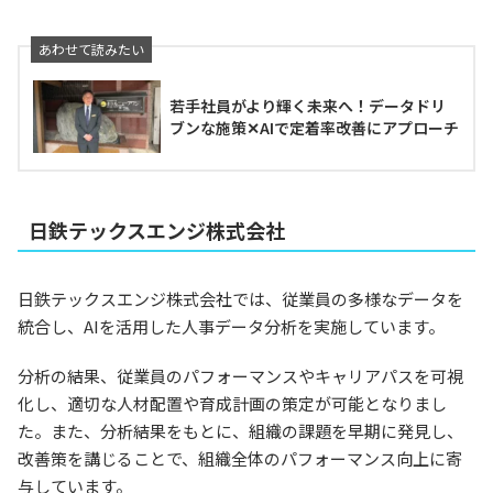
若手社員がより輝く未来へ！データドリ
ブンな施策✕AIで定着率改善にアプローチ
日鉄テックスエンジ株式会社
日鉄テックスエンジ株式会社では、従業員の多様なデータを
統合し、AIを活用した人事データ分析を実施しています。
分析の結果、従業員のパフォーマンスやキャリアパスを可視
化し、適切な人材配置や育成計画の策定が可能となりまし
た。また、分析結果をもとに、組織の課題を早期に発見し、
改善策を講じることで、組織全体のパフォーマンス向上に寄
与しています。