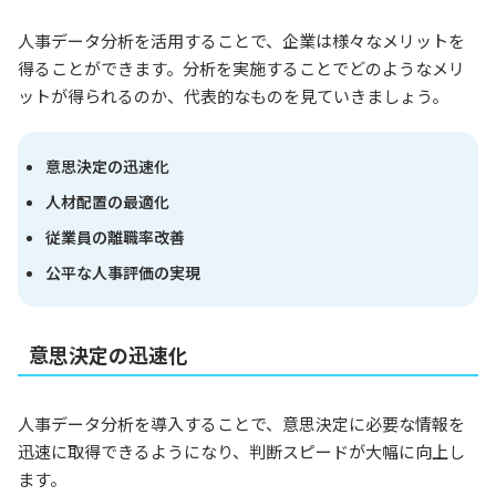
人事データ分析を活用することで、企業は様々なメリットを
得ることができます。分析を実施することでどのようなメリ
ットが得られるのか、代表的なものを見ていきましょう。
意思決定の迅速化
人材配置の最適化
従業員の離職率改善
公平な人事評価の実現
意思決定の迅速化
人事データ分析を導入することで、意思決定に必要な情報を
迅速に取得できるようになり、判断スピードが大幅に向上し
ます。