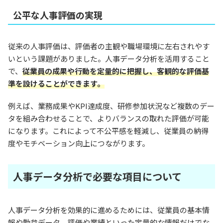
公平な人事評価の実現
従来の人事評価は、評価者の主観や職場環境に左右されやす
いという課題がありました。人事データ分析を活用すること
で、
従業員の成果や行動を定量的に把握し、客観的な評価基
準を設けることができます。
例えば、業務成果やKPI達成度、研修参加状況など複数のデー
タを組み合わせることで、よりバランスの取れた評価が可能
になります。これによって不公平感を軽減し、従業員の納得
度やモチベーション向上につながります。
人事データ分析で必要な項目について
人事データ分析を効果的に進めるためには、従業員の基本情
報や勤怠データ、評価や業績といった定量的な情報だけでな