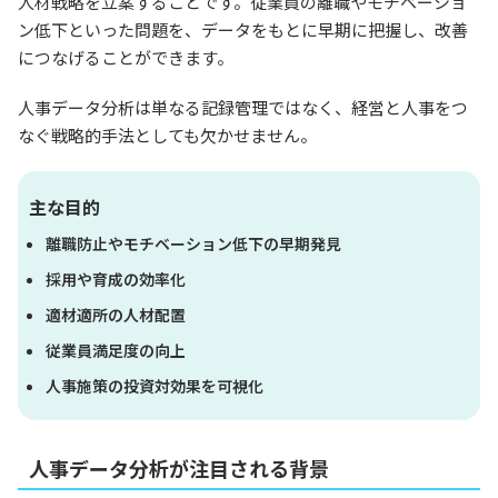
人材戦略を立案することです。従業員の離職やモチベーショ
ン低下といった問題を、データをもとに早期に把握し、改善
につなげることができます。
人事データ分析は単なる記録管理ではなく、経営と人事をつ
なぐ戦略的手法としても欠かせません。
主な目的
離職防止やモチベーション低下の早期発見
採用や育成の効率化
適材適所の人材配置
従業員満足度の向上
人事施策の投資対効果を可視化
人事データ分析が注目される背景