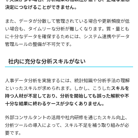
決定につなげることができません。
また、データが分散して管理されている場合や更新頻度が低
い場合も、タイムリーな分析が難しくなります。質・量とも
に十分なデータを確保するためには、システム連携やデータ
管理ルールの整備が不可欠です。
社内に充分な分析スキルがない
人事データ分析を実施するには、統計知識や分析手法の理解
といったスキルが求められます。しかし、こうした
スキルを
持つ人材が不足しており、分析を開始しても誤った解釈や不
十分な結果に終わるケースが少なくありません。
外部コンサルタントの活用や社内研修を通じたスキル向上、
分析ツールの導入によって、スキル不足を補う取り組みが必
要です。