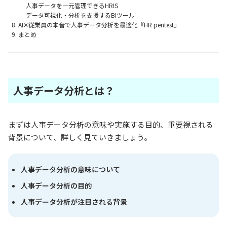
人事データを一元管理できるHRIS
データ可視化・分析を支援するBIツール
AI✕従業員の本音で人事データ分析を最適化『HR pentest』
まとめ
人事データ分析とは？
まずは人事データ分析の意味や実施する目的、重要視される
背景について、詳しく見ていきましょう。
人事データ分析の意味について
人事データ分析の目的
人事データ分析が注目される背景