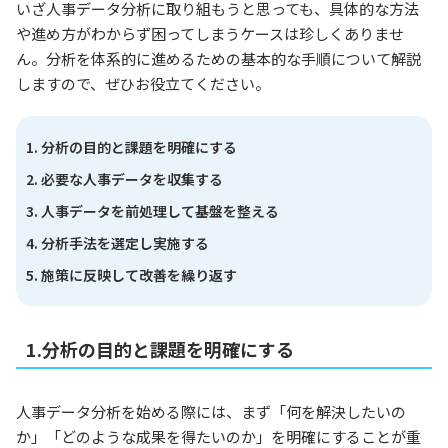
いざ人事データ分析に取り組もうと思っても、具体的な方法
や進め方がわからず困ってしまうケースは珍しくありませ
ん。分析を体系的に進めるための基本的な手順について解説
しますので、ぜひお役立てください。
分析の目的と課題を明確にする
必要な人事データを収集する
人事データを前処理して基盤を整える
分析手法を選定し実施する
施策に反映して改善を繰り返す
1.分析の目的と課題を明確にする
人事データ分析を始める際には、まず「何を解決したいの
か」「どのような成果を得たいのか」を明確にすることが重