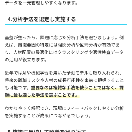
データを一元管理しやすくなります。
4.分析手法を選定し実施する
基盤が整ったら、課題に応じた分析手法を選びましょう。例
えば、離職要因の特定には相関分析や回帰分析が有効であ
り、人材配置の最適化にはクラスタリングや適性検査データ
の活用が役立ちます。
近年ではAIや機械学習を用いた予測モデルも取り入れられ、
将来の離職リスクや人材の成長可能性を事前に把握すること
も可能です。
重要なのは複雑な手法を使うことではなく、課
題に最も適した手法を選ぶことです。
わかりやすく解釈でき、現場にフィードバックしやすい分析
を実施することが成果につながるでしょう。
5.施策に反映して改善を繰り返す