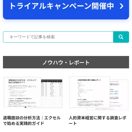
ノウハウ・レポート
退職面談の分析方法｜エクセル
人的資本経営に関する調査レポ
で始める実践的ガイド
ート