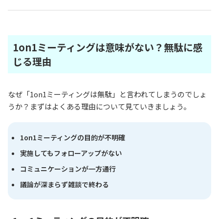
1on1ミーティングは意味がない？無駄に感
じる理由
なぜ「1on1ミーティングは無駄」と言われてしまうのでしょ
うか？まずはよくある理由について見ていきましょう。
1on1ミーティングの目的が不明確
実施してもフォローアップがない
コミュニケーションが一方通行
議論が深まらず雑談で終わる