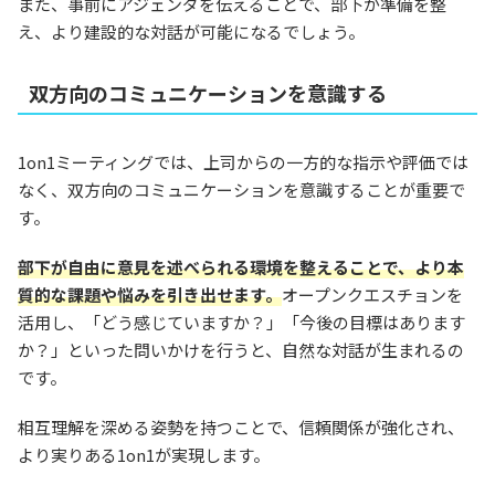
また、事前にアジェンダを伝えることで、部下が準備を整
え、より建設的な対話が可能になるでしょう。
双方向のコミュニケーションを意識する
1on1ミーティングでは、上司からの一方的な指示や評価では
なく、双方向のコミュニケーションを意識することが重要で
す。
部下が自由に意見を述べられる環境を整えることで、より本
質的な課題や悩みを引き出せます。
オープンクエスチョンを
活用し、「どう感じていますか？」「今後の目標はあります
か？」といった問いかけを行うと、自然な対話が生まれるの
です。
相互理解を深める姿勢を持つことで、信頼関係が強化され、
より実りある1on1が実現します。