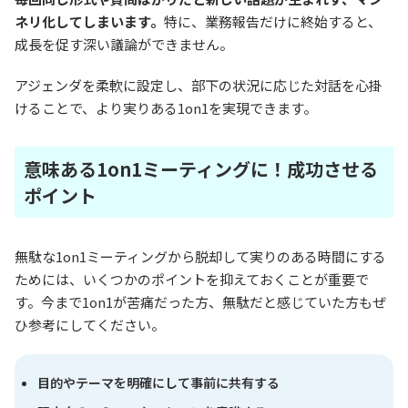
ネリ化してしまいます。
特に、業務報告だけに終始すると、
成長を促す深い議論ができません。
アジェンダを柔軟に設定し、部下の状況に応じた対話を心掛
けることで、より実りある1on1を実現できます。
意味ある1on1ミーティングに！成功させる
ポイント
無駄な1on1ミーティングから脱却して実りのある時間にする
ためには、いくつかのポイントを抑えておくことが重要で
す。今まで1on1が苦痛だった方、無駄だと感じていた方もぜ
ひ参考にしてください。
目的やテーマを明確にして事前に共有する