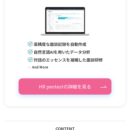
高精度な面談記録を自動作成
自然言語AIを用いたデータ分析
対話のエッセンスを凝縮した面談研修
… And More
HR pentestの詳細を見る
CONTENT