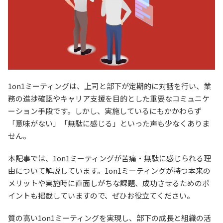
1on1ミーティングは、上司と部下が定期的に対話を行い、業
務の進捗確認やキャリア支援を目的とした重要なコミュニケ
ーション手段です。しかし、実施しているにもかかわらず
「意味がない」「無駄に感じる」といった声も少なくありま
せん。
本記事では、1on1ミーティングが苦痛・無駄に感じられる理
由について解説しています。1on1ミーティングが持つ本来の
メリットや実施時に直面しがちな課題、成功させるためのポ
イントも掲載していますので、ぜひお役立てください。
質の高い1on1ミーティングを実現し、部下の成長と組織の活