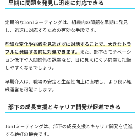
早期に問題を発見し迅速に対応できる
定期的な1on1ミーティングは、組織内の問題を早期に発見
し、迅速に対応するための有効な手段です。
些細な変化や兆候を見逃さずに対話することで、大きなトラ
ブルに発展する前に対処できます。
また、部下のモチベーシ
ョン低下や人間関係の課題など、目に見えにくい問題も把握
しやすくなるでしょう。
早期介入は、職場の安定と生産性向上に直結し、より良い組
織運営を可能にします。
部下の成長支援とキャリア開発が促進できる
1on1ミーティングは、部下の成長支援とキャリア開発を促進
する絶好の機会です。