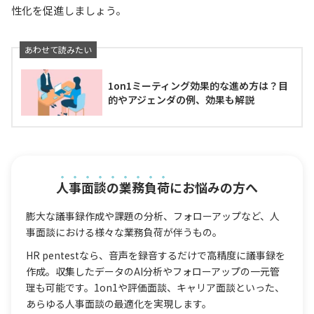
性化を促進しましょう。
1on1ミーティング効果的な進め方は？目
的やアジェンダの例、効果も解説
人事面談の業務負荷
にお悩みの方へ
膨大な議事録作成や課題の分析、フォローアップなど、人
事面談における様々な業務負荷が伴うもの。
HR pentestなら、音声を録音するだけで高精度に議事録を
作成。収集したデータのAI分析やフォローアップの一元管
理も可能です。1on1や評価面談、キャリア面談といった、
あらゆる人事面談の最適化を実現します。