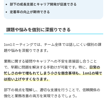
部下の成長支援とキャリア開発が促進できる
定着率の向上が期待できる
課題や悩みを個別に深掘りできる
1on1ミーティングでは、チーム全体では話しにくい個別の課
題や悩みを深掘りできます。
業務に関する疑問やキャリアへの不安を直接話し合うこと
で、早期に問題を解決する手助けが可能です。特に、
日常の
忙しさの中で埋もれてしまう小さな懸念事項も、1on1の場で
は拾い上げやすくなります。
部下の視点を理解し、適切な支援を行うことで、信頼関係の
強化と業務改善の両方を実現できるでしょう。