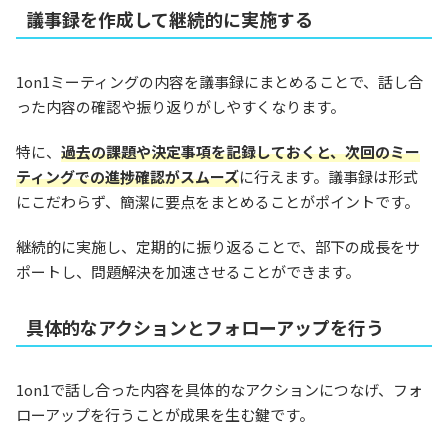
議事録を作成して継続的に実施する
1on1ミーティングの内容を議事録にまとめることで、話し合
った内容の確認や振り返りがしやすくなります。
特に、
過去の課題や決定事項を記録しておくと、次回のミー
ティングでの進捗確認がスムーズ
に行えます。議事録は形式
にこだわらず、簡潔に要点をまとめることがポイントです。
継続的に実施し、定期的に振り返ることで、部下の成長をサ
ポートし、問題解決を加速させることができます。
具体的なアクションとフォローアップを行う
1on1で話し合った内容を具体的なアクションにつなげ、フォ
ローアップを行うことが成果を生む鍵です。