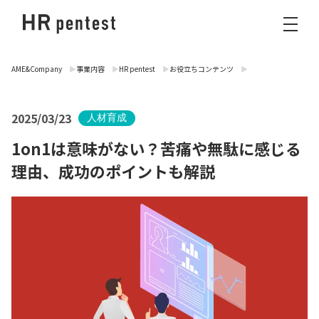
AME&Company
事業内容
HR pentest
お役立ちコンテンツ
2025/03/23
人材育成
1on1は意味がない？苦痛や無駄に感じる
理由、成功のポイントも解説