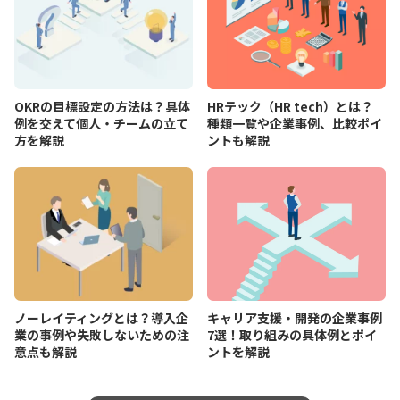
OKRの目標設定の方法は？具体
HRテック（HR tech）とは？
例を交えて個人・チームの立て
種類一覧や企業事例、比較ポイ
方を解説
ントも解説
ノーレイティングとは？導入企
キャリア支援・開発の企業事例
業の事例や失敗しないための注
7選！取り組みの具体例とポイ
意点も解説
ントを解説