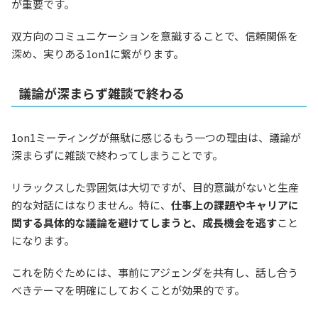
が重要です。
双方向のコミュニケーションを意識することで、信頼関係を
深め、実りある1on1に繋がります。
議論が深まらず雑談で終わる
1on1ミーティングが無駄に感じるもう一つの理由は、議論が
深まらずに雑談で終わってしまうことです。
リラックスした雰囲気は大切ですが、目的意識がないと生産
的な対話にはなりません。特に、
仕事上の課題やキャリアに
関する具体的な議論を避けてしまうと、成長機会を逃す
こと
になります。
これを防ぐためには、事前にアジェンダを共有し、話し合う
べきテーマを明確にしておくことが効果的です。