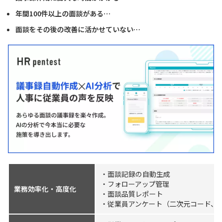
年間100件以上の面談がある…
面談をその後の改善に活かせていない…
・面談記録の自動生成
・フォローアップ管理
業務効率化・高度化
・面談品質レポート
・従業員アンケート（二次元コード、