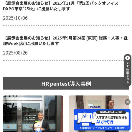
【展示会出展のお知らせ】2025年11月「第2回バックオフィス
DXPO東京’25秋」に出展いたします
2025/10/06
【展示会出展のお知らせ】2025年9月第24回 [東京] 総務・人事・経
理Week[秋]に出展いたします
2025/08/26
HR pentest導入事例