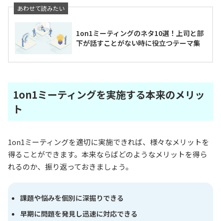
1on1ミーティングのネタ10選！上司と部
下が話すことがない時に役立つテーマ集
1on1ミーティングを実施する本来のメリッ
ト
1on1ミーティングを適切に実施できれば、様々なメリットを
得ることができます。本来ならばどのようなメリットを得ら
れるのか、振り返っておきましょう。
課題や悩みを個別に深掘りできる
早期に問題を発見し迅速に対応できる