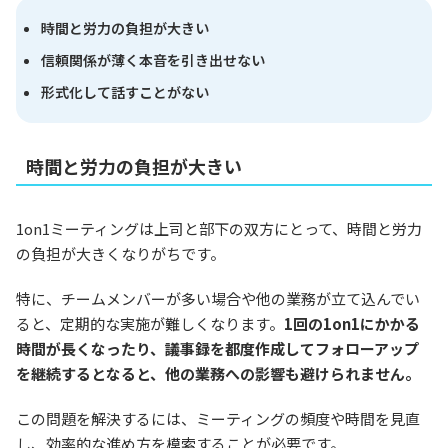
時間と労力の負担が大きい
信頼関係が薄く本音を引き出せない
形式化して話すことがない
時間と労力の負担が大きい
1on1ミーティングは上司と部下の双方にとって、時間と労力
の負担が大きくなりがちです。
特に、チームメンバーが多い場合や他の業務が立て込んでい
ると、定期的な実施が難しくなります。
1回の1on1にかかる
時間が長くなったり、議事録を都度作成してフォローアップ
を継続するとなると、他の業務への影響も避けられません。
この問題を解決するには、ミーティングの頻度や時間を見直
し、効率的な進め方を模索することが必要です。