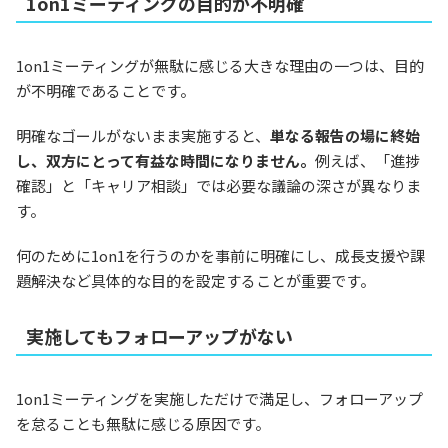
1on1ミーティングの目的が不明確
1on1ミーティングが無駄に感じる大きな理由の一つは、目的
が不明確であることです。
明確なゴールがないまま実施すると、
単なる報告の場に終始
し、双方にとって有益な時間になりません。
例えば、「進捗
確認」と「キャリア相談」では必要な議論の深さが異なりま
す。
何のために1on1を行うのかを事前に明確にし、成長支援や課
題解決など具体的な目的を設定することが重要です。
実施してもフォローアップがない
1on1ミーティングを実施しただけで満足し、フォローアップ
を怠ることも無駄に感じる原因です。