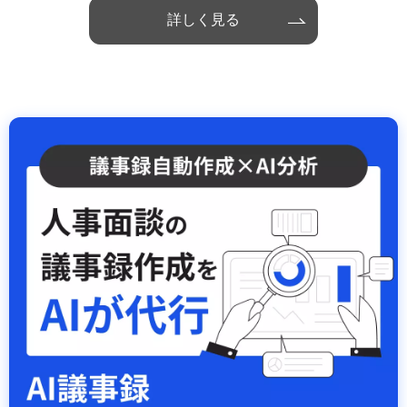
詳しく見る