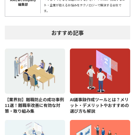
編集部
ト・企業が抱えるお悩みをテクノロジーで解決する会社で
す。
おすすめ記事
【業界別】離職防止の成功事例
AI議事録作成ツールとは？メリ
11選！離職率改善に有効な対
ット・デメリットやおすすめの
策・取り組み集
選び方も解説