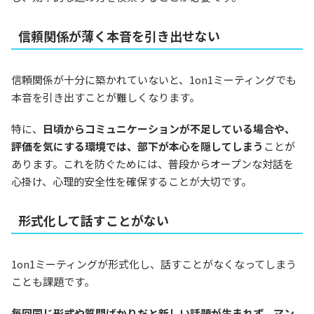
信頼関係が薄く本音を引き出せない
信頼関係が十分に築かれていないと、1on1ミーティングでも
本音を引き出すことが難しくなります。
特に、
日頃からコミュニケーションが不足している場合や、
評価を気にする環境では、部下が本心を隠してしまう
ことが
あります。これを防ぐためには、普段からオープンな対話を
心掛け、心理的安全性を確保することが大切です。
形式化して話すことがない
1on1ミーティングが形式化し、話すことがなくなってしまう
ことも課題です。
毎回同じ形式や質問ばかりだと新しい話題が生まれず、マン