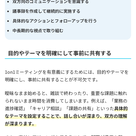
双方向のコミュニケーションを意識する
議事録を作成して継続的に実施する
具体的なアクションとフォローアップを行う
中長期的な視点で取り組む
目的やテーマを明確にして事前に共有する
1on1ミーティングを有意義にするためには、目的やテーマを
明確にし、事前に共有することが不可欠です。
曖昧なまま始めると、雑談で終わったり、重要な課題に触れ
られないまま時間を消費してしまいます。例えば、「業務の
進捗確認」「キャリア相談」「課題の共有」といった
具体的
なテーマを設定することで、話し合いが深まり、双方の理解
が深まります。