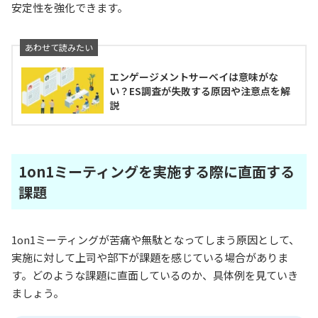
安定性を強化できます。
エンゲージメントサーベイは意味がな
い？ES調査が失敗する原因や注意点を解
説
1on1ミーティングを実施する際に直面する
課題
1on1ミーティングが苦痛や無駄となってしまう原因として、
実施に対して上司や部下が課題を感じている場合がありま
す。どのような課題に直面しているのか、具体例を見ていき
ましょう。