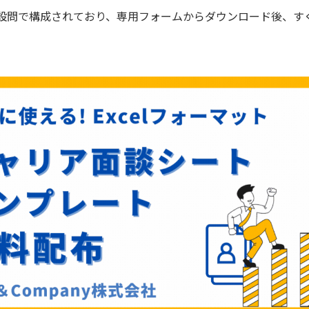
設問で構成されており、専用フォームからダウンロード後、す