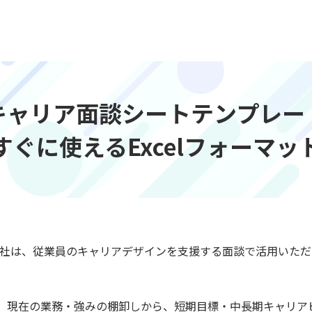
キャリア面談シートテンプレー
すぐに使えるExcelフォーマッ
株式会社は、従業員のキャリアデザインを支援する面談で活用いただけ
、現在の業務・強みの棚卸しから、短期目標・中長期キャリア