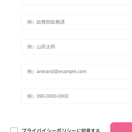
プライバイシーポリシー
に同意する