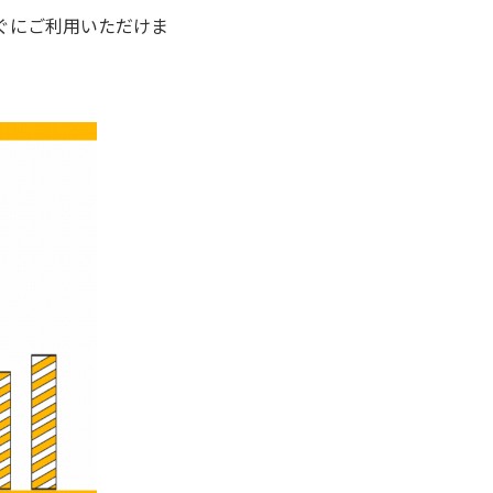
ぐにご利用いただけま