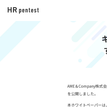
AME＆Company
を公開しました。
本ホワイトペーパーは