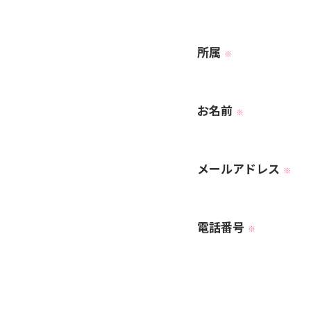
所属
※
お名前
※
メールアドレス
※
電話番号
※