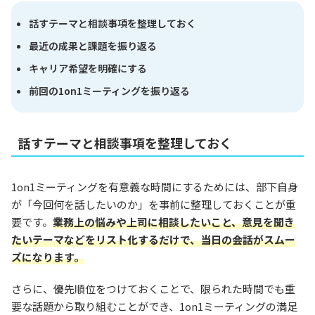
話すテーマと相談事項を整理しておく
最近の成果と課題を振り返る
キャリア希望を明確にする
前回の1on1ミーティングを振り返る
話すテーマと相談事項を整理しておく
1on1ミーティングを有意義な時間にするためには、部下自身
が「今回何を話したいのか」を事前に整理しておくことが重
要です。
業務上の悩みや上司に相談したいこと、意見を聞き
たいテーマなどをリスト化するだけで、当日の会話がスムー
ズになります。
さらに、優先順位をつけておくことで、限られた時間でも重
要な話題から取り組むことができ、1on1ミーティングの満足