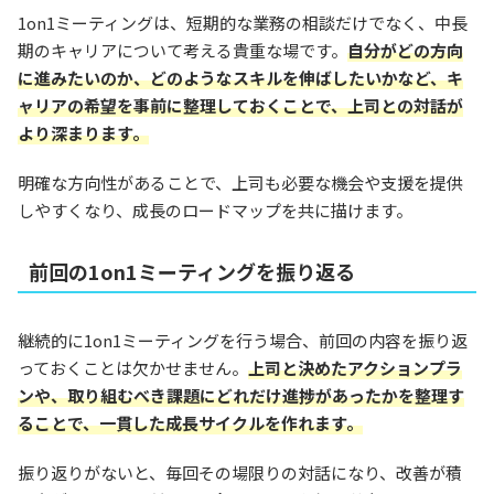
1on1ミーティングは、短期的な業務の相談だけでなく、中長
期のキャリアについて考える貴重な場です。
自分がどの方向
に進みたいのか、どのようなスキルを伸ばしたいかなど、キ
ャリアの希望を事前に整理しておくことで、上司との対話が
より深まります。
明確な方向性があることで、上司も必要な機会や支援を提供
しやすくなり、成長のロードマップを共に描けます。
前回の1on1ミーティングを振り返る
継続的に1on1ミーティングを行う場合、前回の内容を振り返
っておくことは欠かせません。
上司と決めたアクションプラ
ンや、取り組むべき課題にどれだけ進捗があったかを整理す
ることで、一貫した成長サイクルを作れます。
振り返りがないと、毎回その場限りの対話になり、改善が積