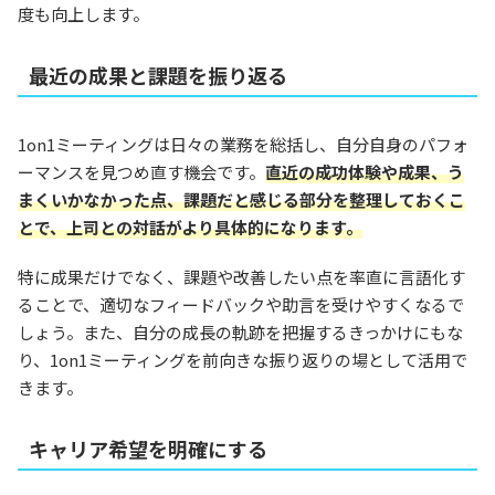
度も向上します。
最近の成果と課題を振り返る
1on1ミーティングは日々の業務を総括し、自分自身のパフォ
ーマンスを見つめ直す機会です。
直近の成功体験や成果、う
まくいかなかった点、課題だと感じる部分を整理しておくこ
とで、上司との対話がより具体的になります。
特に成果だけでなく、課題や改善したい点を率直に言語化す
ることで、適切なフィードバックや助言を受けやすくなるで
しょう。また、自分の成長の軌跡を把握するきっかけにもな
り、1on1ミーティングを前向きな振り返りの場として活用で
きます。
キャリア希望を明確にする