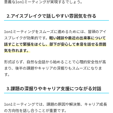
意義な1on1ミーティングが実現するでしょう。
2.アイスブレイクで話しやすい雰囲気を作る
1on1ミーティングをスムーズに進めるためには、冒頭のアイ
スブレイクが効果的です。
軽い雑談や最近の出来事について
話すことで緊張をほぐし、部下が安心して本音を話せる雰囲
気を作れます。
形式ばらず、自然な会話から始めることで心理的安全性が高
まり、後半の課題やキャリアの深掘りもスムーズになりま
す。
3.課題の深掘りやキャリア支援につながる対話
1on1ミーティングでは、課題の原因や解決策、キャリア成長
の方向性を話し合うことが重要です。