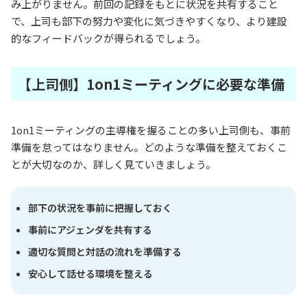
み上がりません。前回の記録をもとに状況を共有すること
で、上司も部下の努力や変化に気づきやすくなり、より建設
的なフィードバックが得られるでしょう。
【上司側】1on1ミーティングに必要な準備
1on1ミーティングの主導権を握ることの多い上司側も、事前
準備を怠ってはなりません。どのような準備を整えておくこ
とが大切なのか、詳しく見ていきましょう。
部下の状況を事前に把握しておく
事前にアジェンダを共有する
適切な質問と対話の流れを準備する
安心して話せる環境を整える