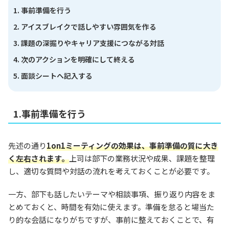
事前準備を行う
アイスブレイクで話しやすい雰囲気を作る
課題の深掘りやキャリア支援につながる対話
次のアクションを明確にして終える
面談シートへ記入する
1.事前準備を行う
先述の通り
1on1ミーティングの効果は、事前準備の質に大き
く左右されます。
上司は部下の業務状況や成果、課題を整理
し、適切な質問や対話の流れを考えておくことが必要です。
一方、部下も話したいテーマや相談事項、振り返り内容をま
とめておくと、時間を有効に使えます。準備を怠ると場当た
り的な会話になりがちですが、事前に整えておくことで、有