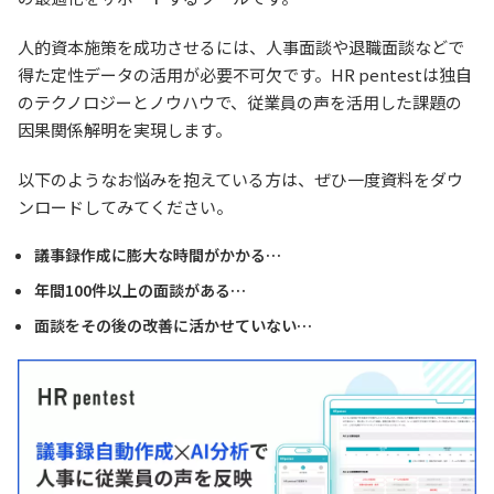
人的資本施策を成功させるには、人事面談や退職面談などで
得た定性データの活用が必要不可欠です。HR pentestは独自
のテクノロジーとノウハウで、従業員の声を活用した課題の
因果関係解明を実現します。
以下のようなお悩みを抱えている方は、ぜひ一度資料をダウ
ンロードしてみてください。
議事録作成に膨大な時間がかかる…
年間100件以上の面談がある…
面談をその後の改善に活かせていない…