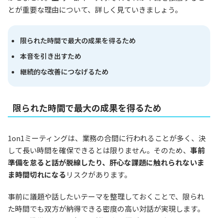
とが重要な理由について、詳しく見ていきましょう。
限られた時間で最大の成果を得るため
本音を引き出すため
継続的な改善につなげるため
限られた時間で最大の成果を得るため
1on1ミーティングは、業務の合間に行われることが多く、決
して長い時間を確保できるとは限りません。そのため、
事前
準備を怠ると話が脱線したり、肝心な課題に触れられないま
ま時間切れになる
リスクがあります。
事前に議題や話したいテーマを整理しておくことで、限られ
た時間でも双方が納得できる密度の高い対話が実現します。