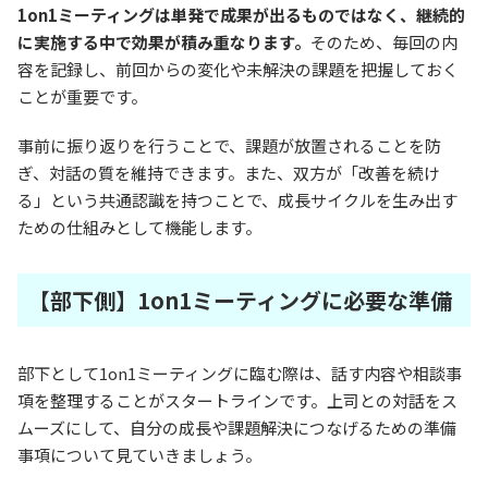
1on1ミーティングは単発で成果が出るものではなく、継続的
に実施する中で効果が積み重なります。
そのため、毎回の内
容を記録し、前回からの変化や未解決の課題を把握しておく
ことが重要です。
事前に振り返りを行うことで、課題が放置されることを防
ぎ、対話の質を維持できます。また、双方が「改善を続け
る」という共通認識を持つことで、成長サイクルを生み出す
ための仕組みとして機能します。
【部下側】1on1ミーティングに必要な準備
部下として1on1ミーティングに臨む際は、話す内容や相談事
項を整理することがスタートラインです。上司との対話をス
ムーズにして、自分の成長や課題解決につなげるための準備
事項について見ていきましょう。