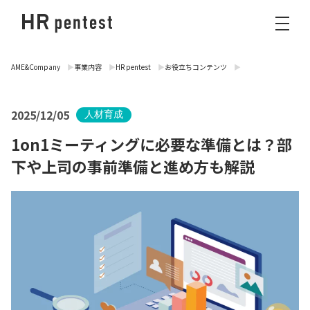
AME&Company
事業内容
HR pentest
お役立ちコンテンツ
2025/12/05
人材育成
1on1ミーティングに必要な準備とは？部
下や上司の事前準備と進め方も解説