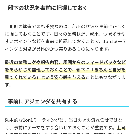
部下の状況を事前に把握しておく
上司側の準備で最も重要なのは、部下の状況を事前に正しく
把握しておくことです。日々の業務状況、成果、つまずきや
すいポイントなどを事前に確認しておくことで、1on1ミーテ
ィングの対話が具体的かつ実りあるものになります。
最近の業務ログや報告内容、周囲からのフィードバックなど
をあらかじめ整理しておくことで、部下に「きちんと自分を
見てくれている」という安心感を与える
ことにもつながりま
す。
事前にアジェンダを共有する
効果的な1on1ミーティングは、当日の場の流れ任せではな
く、事前にテーマをすり合わせておくことが重要です。
上司