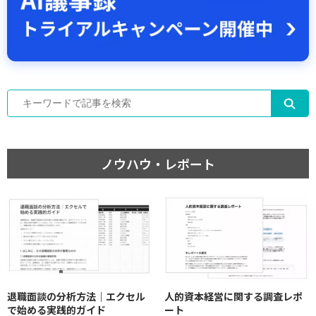
ノウハウ・レポート
退職面談の分析方法｜エクセル
人的資本経営に関する調査レポ
で始める実践的ガイド
ート