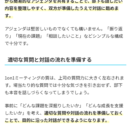
から簡易的なアジェンダを共有することで、部下も話したい
内容を整理しやすく、双方が準備したうえで対話に臨めま
す。
アジェンダは堅苦しいものでなくても構いません。「振り返
り」「現在の課題」「相談したいこと」などシンプルな構成
で十分です。
適切な質問と対話の流れを準備する
1on1ミーティングの質は、上司の質問力に大きく左右されま
す。場当たり的な質問では十分な気づきを引き出せず、部下
も本音を話しづらくなってしまうでしょう。
事前に「どんな課題を深掘りしたいか」「どんな成長を支援
したいか」を考え、
適切な質問や対話の流れを準備しておく
ことで、目的に沿った対話ができるようになります。