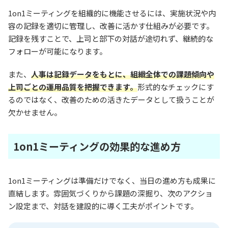
1on1ミーティングを組織的に機能させるには、実施状況や内
容の記録を適切に管理し、改善に活かす仕組みが必要です。
記録を残すことで、上司と部下の対話が途切れず、継続的な
フォローが可能になります。
また、
人事は記録データをもとに、組織全体での課題傾向や
上司ごとの運用品質を把握できます。
形式的なチェックにす
るのではなく、改善のための活きたデータとして扱うことが
欠かせません。
1on1ミーティングの効果的な進め方
1on1ミーティングは準備だけでなく、当日の進め方も成果に
直結します。雰囲気づくりから課題の深掘り、次のアクショ
ン設定まで、対話を建設的に導く工夫がポイントです。