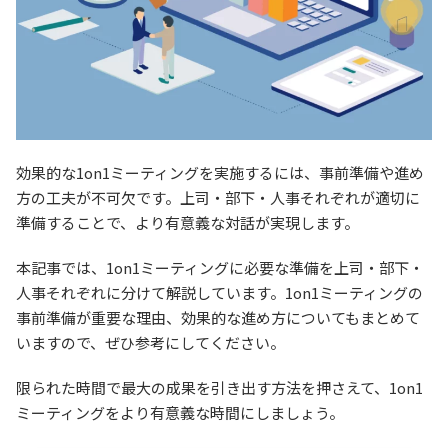
効果的な1on1ミーティングを実施するには、事前準備や進め
方の工夫が不可欠です。上司・部下・人事それぞれが適切に
準備することで、より有意義な対話が実現します。
本記事では、1on1ミーティングに必要な準備を上司・部下・
人事それぞれに分けて解説しています。1on1ミーティングの
事前準備が重要な理由、効果的な進め方についてもまとめて
いますので、ぜひ参考にしてください。
限られた時間で最大の成果を引き出す方法を押さえて、1on1
ミーティングをより有意義な時間にしましょう。