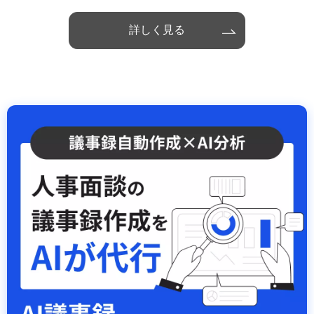
詳しく見る