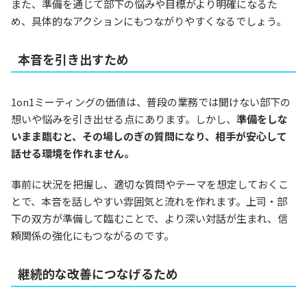
また、準備を通じて部下の悩みや目標がより明確になるた
め、具体的なアクションにもつながりやすくなるでしょう。
本音を引き出すため
1on1ミーティングの価値は、普段の業務では聞けない部下の
想いや悩みを引き出せる点にあります。しかし、
準備をしな
いまま臨むと、その場しのぎの質問になり、相手が安心して
話せる環境を作れません。
事前に状況を把握し、適切な質問やテーマを想定しておくこ
とで、本音を話しやすい雰囲気と流れを作れます。上司・部
下の双方が準備して臨むことで、より深い対話が生まれ、信
頼関係の強化にもつながるのです。
継続的な改善につなげるため