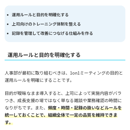
運用ルールと目的を明確化する
上司向けのトレーニング体制を整える
記録を管理して改善につなげる仕組みを作る
運用ルールと目的を明確化する
人事部が最初に取り組むべきは、1on1ミーティングの目的と
運用ルールを明確にすることです。
目的が曖昧なまま導入すると、上司によって実施内容がバラ
つき、成長支援の場ではなく単なる雑談や業務確認の時間に
なりがちです。また、
頻度・時間・記録の扱いなどルールを
統一しておくことで、組織全体で一定の品質を維持できま
す。