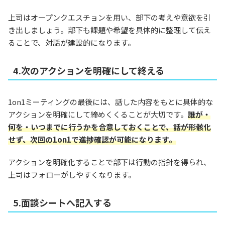
上司はオープンクエスチョンを用い、部下の考えや意欲を引
き出しましょう。部下も課題や希望を具体的に整理して伝え
ることで、対話が建設的になります。
4.次のアクションを明確にして終える
1on1ミーティングの最後には、話した内容をもとに具体的な
アクションを明確にして締めくくることが大切です。
誰が・
何を・いつまでに行うかを合意しておくことで、話が形骸化
せず、次回の1on1で進捗確認が可能になります。
アクションを明確化することで部下は行動の指針を得られ、
上司はフォローがしやすくなります。
5.面談シートへ記入する