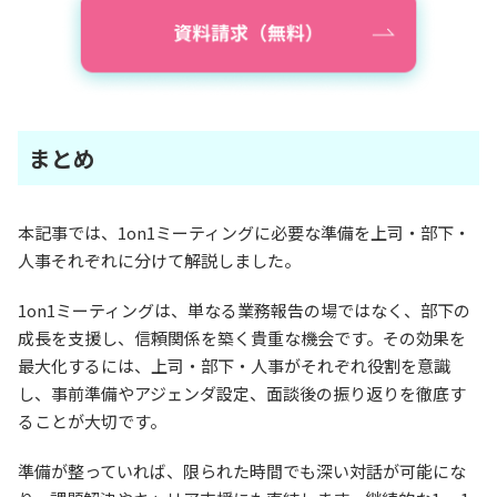
まとめ
本記事では、1on1ミーティングに必要な準備を上司・部下・
人事それぞれに分けて解説しました。
1on1ミーティングは、単なる業務報告の場ではなく、部下の
成長を支援し、信頼関係を築く貴重な機会です。その効果を
最大化するには、上司・部下・人事がそれぞれ役割を意識
し、事前準備やアジェンダ設定、面談後の振り返りを徹底す
ることが大切です。
準備が整っていれば、限られた時間でも深い対話が可能にな