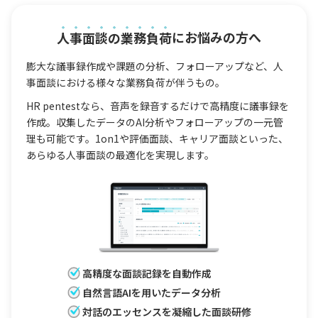
人事面談の業務負荷
にお悩みの方へ
膨大な議事録作成や課題の分析、フォローアップなど、人
事面談における様々な業務負荷が伴うもの。
HR pentestなら、音声を録音するだけで高精度に議事録を
作成。収集したデータのAI分析やフォローアップの一元管
理も可能です。1on1や評価面談、キャリア面談といった、
あらゆる人事面談の最適化を実現します。
高精度な面談記録を自動作成
自然言語AIを用いたデータ分析
対話のエッセンスを凝縮した面談研修