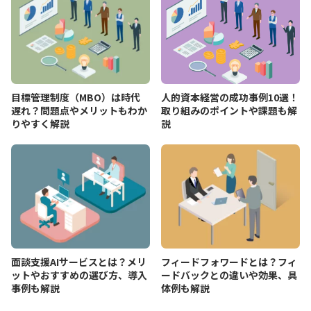
目標管理制度（MBO）は時代
人的資本経営の成功事例10選！
遅れ？問題点やメリットもわか
取り組みのポイントや課題も解
りやすく解説
説
面談支援AIサービスとは？メリ
フィードフォワードとは？フィ
ットやおすすめの選び方、導入
ードバックとの違いや効果、具
事例も解説
体例も解説