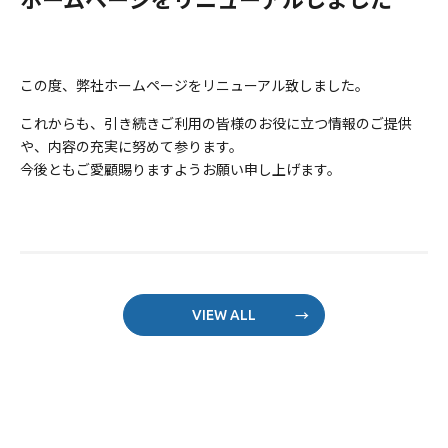
この度、弊社ホームページをリニューアル致しました。
これからも、引き続きご利用の皆様のお役に立つ情報のご提供
や、内容の充実に努めて参ります。
今後ともご愛顧賜りますようお願い申し上げます。
VIEW ALL