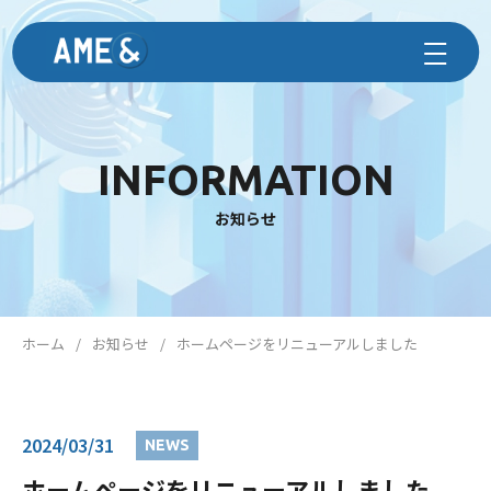
INFORMATION
お知らせ
ホーム
お知らせ
ホームページをリニューアルしました
2024/03/31
NEWS
ホームページをリニューアルしました