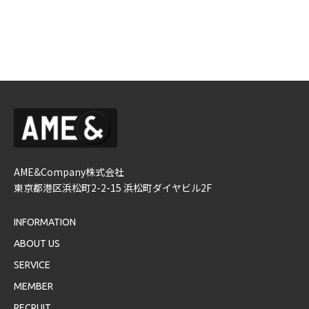
AME&Company株式会社
東京都港区浜松町2-2-15 浜松町ダイヤビル2F
INFORMATION
ABOUT US
SERVICE
MEMBER
RECRUIT