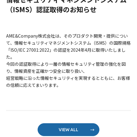
（ISMS）認証取得のお知らせ
AME&Company株式会社は、そのプロダクト開発・提供につい
て、情報セキュリティマネジメントシステム（ISMS）の国際規格
「ISO/IEC 27001:2022」の認証を2024年4月に取得いたしまし
た。
今回の認証取得により一層の情報セキュリティ管理の強化を図
り、情報資産を正確かつ安全に取り扱い、
経営戦略に沿った情報セキュリティを実現するとともに、お客様
の信頼に応えてまいります。
VIEW ALL