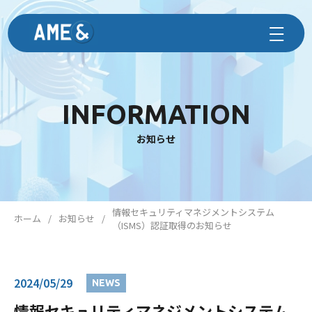
INFORMATION
お知らせ
情報セキュリティマネジメントシステム
ホーム
お知らせ
（ISMS）認証取得のお知らせ
2024/05/29
NEWS
情報セキュリティマネジメントシステム