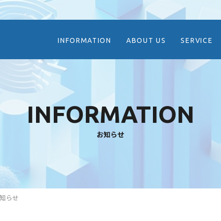
INFORMATION
ABOUT US
SERVICE
INFORMATION
お知らせ
知らせ