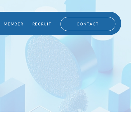
MEMBER
RECRUIT
CONTACT