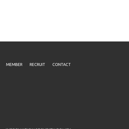
MEMBER
RECRUIT
CONTACT