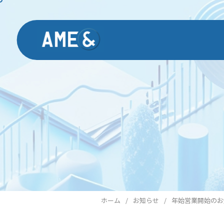
ホーム
お知らせ
年始営業開始のお