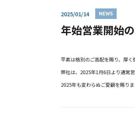
2025/01/14
NEWS
年始営業開始の
平素は格別のご高配を賜り、厚く
弊社は、2025年1月6日より通
2025年も変わらぬご愛顧を賜り