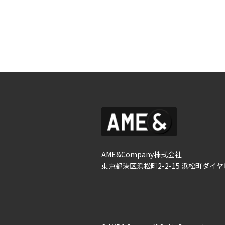
AME&Company株式会社
東京都港区浜松町2-2-15 浜松町ダイヤ