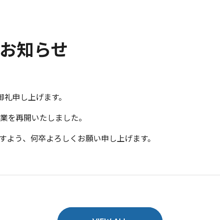
お知らせ
御礼申し上げます。
常営業を再開いたしました。
ますよう、何卒よろしくお願い申し上げます。