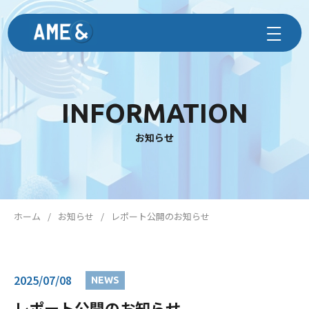
INFORMATION
お知らせ
ホーム
お知らせ
レポート公開のお知らせ
2025/07/08
NEWS
レポート公開のお知らせ