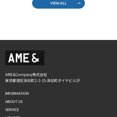
VIEW ALL
AME&Company株式会社
東京都港区浜松町2-2-15 浜松町ダイヤビル2F
INFORMATION
ABOUT US
SERVICE