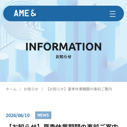
INFORMATION
お知らせ
ホーム
お知らせ
【お知らせ】夏季休業期間の事前ご案内
2026/06/10
NEWS
【お知らせ】夏季休業期間の事前ご案内