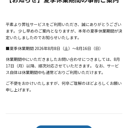
平素より弊社サービスをご利用いただき、誠にありがとうござい
ます。 少し早めのご案内となりますが、本年の夏季休業期間が決
定いたしましたのでお知らせいたします。
■夏季休業期間 2026年8月8日（土）〜8月16日（日）
休業期間中にいただきましたお問い合わせにつきましては、8月
17日（月）以降、順次対応させていただきます。 なお、サービ
ス自体は休業期間中も通常どおりご利用いただけます。
ご不便をおかけいたしますが、何卒ご理解のほどよろしくお願い
申し上げます。